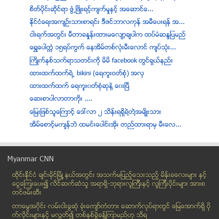
စိတ္ပိုင္းဆိုင္ရာ ဖြံ႕ၿဖိဳးရင့္က်က္မႈႏွင့္ အေဆာင္ေ...
ႏိုင္ငံေရးအက်ဥ္းသားစာရင္း ဒီဇင္ဘာလကုန္ အမီေပးရန္ အ...
ငါးရက္အတြင္း မီတာခႏႈန္းထားမေလ်ာ့ခ်ပါက ထပ္မံဆႏၵျပမည္
ေရႊေပါကၠံ ၁၅ရပ္ကြက္ ေနအိမ္တစ္လံုးမီးေလာင္ က်ပ္သံုး...
ႀကိဳက္ႏွစ္သက္ရာသတင္းကုိ မိမိ facebook တြင္ရွယ္နည္း
ထားထက္ထက္ရဲ႕ bikini (ေရကူးဝတ္စုံ) အလွ
ထားထက္ထက္ ေရကူး၀တ္စုံဆုနဲ႔ ေ၀းၿပီ
ေဆးစာပါလာတာကိုး ....
ေျမးျဖစ္သူေႀကာင့္ ေဒၚလာ ၂ သိန္းရရွိခဲ႔တဲ႔အမ်ိဳးသား
အိမ္ေစာင့္မက်န္ဘဲ ထမင္းေပါင္းအုိး တည္ထားရာမွ မီးေလ...
အမ်ဳိးသမီးအခ်ဳိ႕ ခႏၶာကုိယ္သြယ္လ်ေစရန္ စိတ္ႂကြေဆးသု...
ေမြးေန႔ လက္ေဆာင္
Myanmar CNN
ကဲၿပတ္ကေရာ ..
ထိုင္းနို္င္ငံ ခ်င္းမိုင္ျမိဳ ့နယ္အတြင္း အသက္မျပည့္ေသးသည့္ မိန္းခေလးမ်ား နွင့္
အစုိးရ၏ ဒီမုိကေရစီ ျပုျပင္ေျပာင္းလဲမႈ လုပ္ငန္းစဥ္ ...
ေငြေၾကးေပး၍ လိင္ဆက္ဆံသူ အရာရွိ-ဘုရားလူၾကီးနွင့္ လူၾကီးပိုင္းမ်ား အားစ
ဧရာ၀တီျမစ္ကမ္းၿပိဳက်မႈ ေရွးေဟာင္းသမုိင္း၀င္ေနရာမ်ာ...
တင္ဖမ္းဆီး
လွ်ိဳ႕၀ွတ္ခ်က္...
တာေမြအ၀ိုင္း လမ္းငါးခြဆံု ခံုးေက်ာ္တံတား ေဆာက္လုပ္ရာတြင္ ေျမေအာက္ရွိ ပို
သေဘာထားၾကီးသားပဲ
က္လိုင္းမ်ားႏွင့္ မလြတ္၍ တစ္ႏွစ္ခြဲခန္႔ၾကာမည္ဟု သိရ