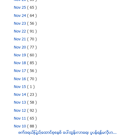
Nov 26
( 65 )
Nov 25
( 65 )
Nov 24
( 64 )
Nov 23
( 56 )
Nov 22
( 91 )
Nov 21
( 70 )
Nov 20
( 77 )
Nov 19
( 60 )
Nov 18
( 85 )
Nov 17
( 56 )
Nov 16
( 70 )
Nov 15
( 1 )
Nov 14
( 23 )
Nov 13
( 58 )
Nov 12
( 92 )
Nov 11
( 65 )
Nov 10
( 88 )
ဖက္ဒရယ္ျပည္ေထာင္စုစနစ္ ေပၚထြန္းလာေရး ပူပန္ရန္မလိုဟ...