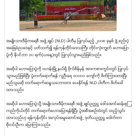
အမ်ဳိးသားဒီမိုကေရစီ အဖြဲ႕ခ်ဳပ္ (NLD) ပါတီမွ ျပဳလုပ္မည့္ ၂၀၀၈ ခုႏွစ္ ဖြဲ႕စည္းပံု
အေျခခံဥပေဒႏွင့္ ပတ္သက္၍ ရန္ကုန္တုိင္းေဒသႀကီး တုိင္းလံုးကြၽတ္ ေဟာေျပာ
ပြဲကို ႏို၀င္ဘာ ၁၀ ရက္(ယေန႔)တြင္ ျပဳလုပ္သြားမည္ျဖစ္သည္။
အဆုိပါ ေဟာေျပာပြဲကို ဗဟန္းၿမိဳ႕နယ္ရွိ ဗိုလ္စိန္မွန္ အားကစားကြင္းတြင္ ျပဳလုပ္
သြားမည္ျဖစ္ၿပီး ပြဲတက္ေရာက္ရန္ လူဦးေရ ၁၀၀၀၀ ေက်ာ္ကို ဖိတ္ၾကားထားၿပီး
မည္သူမဆို တက္ေရာက္ဆႏၵသေဘာထား ေပးႏိုင္ရန္ NLD ပါတီက ဖိတ္ေခၚ
ထားသည္။
အဆုိပါ ေဟာေျပာပြဲသို႔ အမ်ဳိးသားဒီမုိကေရစီ အဖြဲ႕ခ်ဳပ္ဥကၠ႒ ေဒၚေအာင္ဆန္းစုၾ
ကည္ကိုယ္တိုင္ တက္ေရာက္ေဟာေျပာရန္ရွိၿပီး ပြဲအစီအစဥ္ထဲတြင္ ထည့္သြင္း
ထားသည္ဟု ရန္ကုန္တုိင္း အလုပ္အမႈေဆာင္အဖြဲ႕ ဒုတိယဥကၠ႒ ေဒါက္တာ
စိုး၀င္းဦးက ေျပာၾကားသည္။