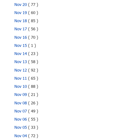
Nov 20
( 77 )
Nov 19
( 60 )
Nov 18
( 85 )
Nov 17
( 56 )
Nov 16
( 70 )
Nov 15
( 1 )
Nov 14
( 23 )
Nov 13
( 58 )
Nov 12
( 92 )
Nov 11
( 65 )
Nov 10
( 88 )
Nov 09
( 21 )
Nov 08
( 26 )
Nov 07
( 49 )
Nov 06
( 55 )
Nov 05
( 33 )
Nov 04
( 72 )