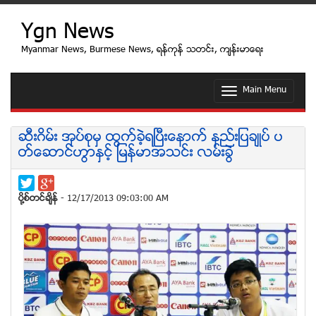
Ygn News
Myanmar News, Burmese News, ရန္ကုန္ သတင္း, က်န္းမာေရး
Main Menu
T
o
g
g
ဆီးဂိမ္း အုပ္စုမွ ထြက္ခဲ့ရၿပီးေနာက္ နည္းျပခ်ဳပ္ ပ
l
တ္ေဆာင္ဟြာႏွင့္ ျမန္မာအသင္း လမ္းခြဲ
e
n
a
v
ပုိ႔စ္တင္ခ်ိန္
- 12/17/2013 09:03:00 AM
i
g
a
t
i
o
n