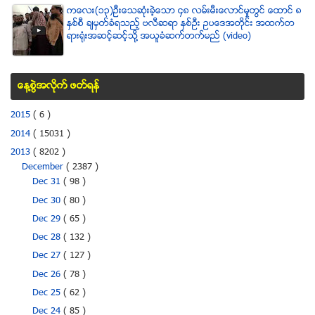
ကေလး(၁၃)ဦးေသဆံုးခဲ့ေသာ ၄၈ လမ္းမီးေလာင္မႈတြင္ ေထာင္ ၈
ႏွစ္စီ ခ်မွတ္ခံရသည့္ ဗလီဆရာ ႏွစ္ဦး ဥပေဒအတိုင္း အထက္တ
ရားရံုးအဆင့္ဆင့္သို႔ အယူခံဆက္တက္မည္ (video)
ေန႔စြဲအလိုက္ ဖတ္ရန္
2015
( 6 )
2014
( 15031 )
2013
( 8202 )
December
( 2387 )
Dec 31
( 98 )
Dec 30
( 80 )
Dec 29
( 65 )
Dec 28
( 132 )
Dec 27
( 127 )
Dec 26
( 78 )
Dec 25
( 62 )
Dec 24
( 85 )