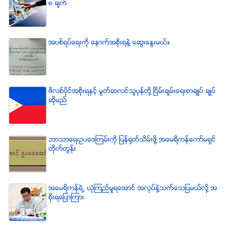
၈ ခ်က္
အပစ္ရပ္ေရးကို ေနာက္အစိုးရနဲ႔ ေဆြးေႏြးမယ္။
ဖိလစ္ပိုင္အစိုးရႏွင့္ မြတ္ဆလင္သူပုန္တို႔ ၿငိမ္းခ်မ္းေရးစာခ်ဳပ္ ခ်ဳပ္
ဆိုမည္
ဘာသာေရးဥပေဒၾကမ္းကို ျပန္ရုတ္သိမ္းဖို႔ အေမရိကန္ေကာ္မရွင္
တိုက္တြန္း
အေမရိကန္ရဲ႕ ယံုၾကည္မႈရေအာင္ အလုပ္နဲ႔သက္ေသျပမယ္လုိ႔ အ
စုိးရေျပာၾကား