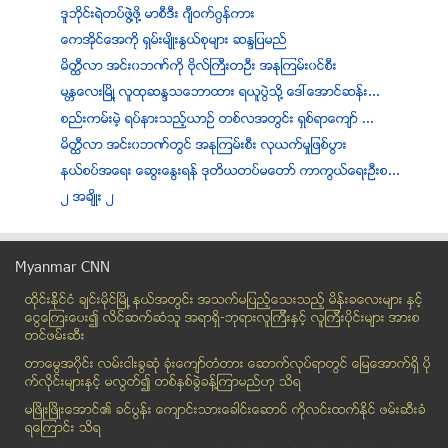
ဒူဘိုင္းရဲတပ္ဖြဲ႔ဖို႔ မာစီဒီး ဂ်ီဝက္ဂြန္ကား
ေကအိုင္ေအကို ရွမ္းမ်ိဳးႏြယ္စုမ်ား ဆႏၵျပမည္
မိတၳီလာ အင္း၀ဘဏ္ကို ဗိုလ္ႀကီးတဦး အႏုၾကမ္း၀င္စီး
မႏၱေလးျမိဳ႔ လူထုဆႏၵသေဘာထား ရယူပြဲသို႔ ေဒၚေအာင္ဆန္း...
စည္းကမ္းမဲ့ ရပ္နားသည့္ယာဥ္ တစ္လအတြင္း ရွစ္ရာေက်ာ္ ...
မိတၳီလာ အင္း၀ဘဏ္တြင္ အႏုၾကမ္းစီး လုယက္မႈျဖစ္ပြား
နယ္စပ္အေရး ေဆြးေႏြးရန္ ဒုတိယတပ္မေတာ္ ကာကြယ္ေရးဦးစ...
၂ အခ်ိဳး ၂
တြင္းတူးေသာၾကြက္နွင့္တြင္းမတူးေသာၾကြက္
ကမၻာပ်က္ရင္ေတာင္ ေမာင္းႏိုင္မယ့္ Polaris ATV
Myanmar CNN
အသံုးမ်ားတဲ့..စကားအတိုေလးမ်ား
ထိုင္းနို္င္ငံ ခ်င္းမိုင္ျမိဳ ့နယ္အတြင္း အသက္မျပည့္ေသးသည့္ မိန္းခေလးမ်ား နွင့္
မိသားစုဝင္ေငြနည္းတဲ့ျပႆနာက မိန္းကေလးေတြရဲ႕ ဘဝလံုၿခ...
ေငြေၾကးေပး၍ လိင္ဆက္ဆံသူ အရာရွိ-ဘုရားလူၾကီးနွင့္ လူၾကီးပိုင္းမ်ား အားစ
မဂၤလာစု စာအုပ္
တင္ဖမ္းဆီး
Dashrath Manjhi သို႕မဟုတ္ ေတာင္ေတြကို ေရြ႕လ်ားေစသူ
တာေမြအ၀ိုင္း လမ္းငါးခြဆံု ခံုးေက်ာ္တံတား ေဆာက္လုပ္ရာတြင္ ေျမေအာက္ရွိ ပို
မုိးေပၚပ်ံတက္ေစတဲ႔အရာ (ရသစာေပ)
က္လိုင္းမ်ားႏွင့္ မလြတ္၍ တစ္ႏွစ္ခြဲခန္႔ၾကာမည္ဟု သိရ
ျပံဳးျပံဳးေလးေနျခင္းေၾကာင္႔ ရရွိႏုိင္ေသာ အက်ဳိးေက်...
မၿဖိဳးၿဖိဳးေအာင္၏ ခင္ပြန္း ေက်ာင္းသားေခါင္းေဆာင္ ကိုလင္းထက္ႏိုင္ ဖမ္းဆီးခံ
ရေၾကာင္း သိရ
ႏုိင္ငံေရးအက်ဥ္းသားမ်ားကုိ အစုိးရက ႏုိင္ငံေရးကစားက...