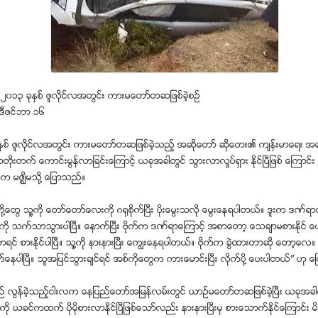
 ၂၀၁၃ ခုႏွစ္ ဇူလိုင္လအတြင္း ကားမေတာ္တဆျဖစ္ခဲ့စဥ္
 ဒီဇင္ဘာ ၁၆
ႏွစ္ ဇူလိုင္လအတြင္း ကားမေတာ္တဆျဖစ္ခဲ့သည့္ အဆိုေတာ္ ဆိုေတး၏ က်န္းမာေရး
ြာတိုးတက္ ေကာင္းမြန္လာျခင္းေၾကာင့္ ယခုအခါတြင္ သြားလာလႈပ္ရွား ႏိုင္ၿပီျဖစ္ ေၾကာင္
ူက မဇၩိမသို႔ ေျပာသည္။
ု႔ေတြ သူ႔ကို ေတာ္ေတာ္ေလးကို ဂ႐ုစိုက္ၿပီး ပိုးေမြးသလို ေမြးေနရပါတယ္။ ဒူးက ဒဏ္ရ
ို သက္သာသြားပါၿပီ။ ေနာက္ၿပီး ဗိုက္က ဒဏ္ရာေၾကာင့္ အစာေတာ့ ေသခ်ာမစားႏိုင္ ေ
င္ စားႏိုင္ပါၿပီ။ သူ႔ကို နားနားၿပီး ေကၽြးေနရပါတယ္။ ဗိုက္က ခြဲထားတာဆို ေတာ့ေ
ေနပါၿပီ။ သူအျပင္သြားခ်င္ရင္ အစ္ကိုေတြက ကားေမာင္းၿပီး လိုက္ပို႔ ေပးပါတယ္” ဟု 
 လြန္ခဲ့သည့္ငါးလက ေနျပည္ေတာ္အျမန္လမ္းတြင္ ယာဥ္မေတာ္တဆျဖစ္ခဲ့ၿပီး ယခုအခါ
ို ယခင္ကထက္ ပိုမိုစားလာႏိုင္ၿပီျဖစ္ေသာ္လည္း နားနားၿပီးမွ စားေသာက္ႏိုင္ေၾကာင္း မ