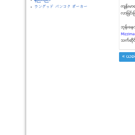
က်န္းမာ
ラングッド バンコク ポーカー
လာျခင္းျ
ဘုန္းေန
Mizzima
သက္ဆုိင
« ယခင