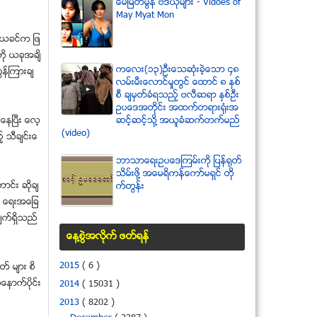
ေမျမတ္မြန္ ဗီဒီယုိမ်ား - Vidoes of
May Myat Mon
 ယခင္က ျဖ
ို ယခုအခ်ိ
ကေလး(၁၃)ဦးေသဆံုးခဲ့ေသာ ၄၈
ႊန္ၾကားခ်
လမ္းမီးေလာင္မႈတြင္ ေထာင္ ၈ ႏွစ္
စီ ခ်မွတ္ခံရသည့္ ဗလီဆရာ ႏွစ္ဦး
ဥပေဒအတိုင္း အထက္တရားရံုးအ
ေနၿပီး ေလ့
ဆင့္ဆင့္သို႔ အယူခံဆက္တက္မည္
(video)
 သီခ်င္းေ
ဘာသာေရးဥပေဒၾကမ္းကို ျပန္ရုတ္
သိမ္းဖို႔ အေမရိကန္ေကာ္မရွင္ တို
င္း ဆိုခ်
က္တြန္း
မာ ေရးအေျခ
်က္ရိွသည္
ေန႔စြဲအလိုက္ ဖတ္ရန္
2015
( 6 )
္ မ်ား စိ
နာက္ပိုင္း
2014
( 15031 )
2013
( 8202 )