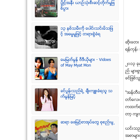
ပြိဳင့္အနီး ယာဥ္သုံးစီးဆင့္တိုက္မႈျဖ
စ္ပြား
၁၃ ႏွစ္သမီးကို ေပါင္းသင္းမိသျဖ
င့္ အဓမၼမႈျဖင့္ တရားစြဲခံရ
ဆုိးေတး
ရန္ကုန္၊
ေမျမတ္မြန္ ဗီဒီယုိမ်ား - Vidoes
၂၀၁၃ ခု
of May Myat Mon
ည္ မ်ားစ
ခင္ျဖစ္သ
ခင္ပြန္းသည္ရဲ႕ ခ်ီးက်ဴးခံရသူ သ
“အန္တီတိ
က္မြန္ျမင့္
တာ္ေလးက
ကထက္စာရ
တာ့ က်က္
ဆရာ ေဖျမင့္စာအုပ္ေတြ စုစည္းမူ႕
ယင္းသည္
အစာမ်ားက