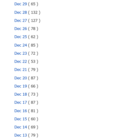
Dec 29
( 65 )
Dec 28
( 132 )
Dec 27
( 127 )
Dec 26
( 78 )
Dec 25
( 62 )
Dec 24
( 85 )
Dec 23
( 72 )
Dec 22
( 53 )
Dec 21
( 79 )
Dec 20
( 87 )
Dec 19
( 66 )
Dec 18
( 73 )
Dec 17
( 87 )
Dec 16
( 81 )
Dec 15
( 60 )
Dec 14
( 69 )
Dec 13
( 79 )