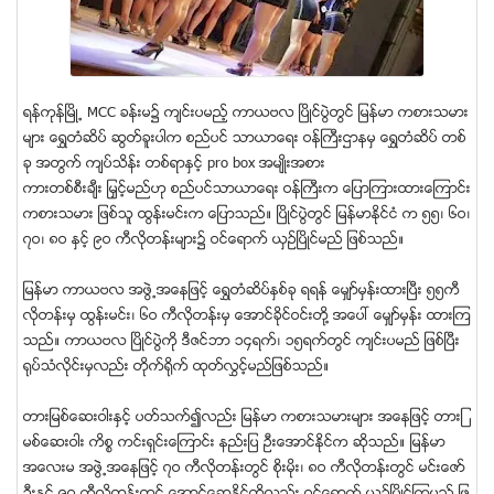
ရန္ကုန္ၿမိဳ႕ MCC ခန္းမ၌ က်င္းပမည့္ ကာယဗလ ၿပိဳင္ပြဲတြင္ ျမန္မာ ကစားသမား
မ်ား ေရႊတံဆိပ္ ဆြတ္ခူးပါက စည္ပင္ သာယာေရး ဝန္ႀကီးဌာနမွ ေရႊတံဆိပ္ တစ္
ခု အတြက္ က်ပ္သိန္း တစ္ရာႏွင့္ pro box အမ်ဳိးအစား
ကားတစ္စီးခ်ီး ျမႇင့္မည္ဟု စည္ပင္သာယာေရး ဝန္ႀကီးက ေျပာၾကားထားေၾကာင္း
ကစားသမား ျဖစ္သူ ထြန္းမင္းက ေျပာသည္။ ၿပိဳင္ပြဲတြင္ ျမန္မာႏုိင္ငံ က ၅၅၊ ၆ဝ၊
၇ဝ၊ ၈ဝ ႏွင့္ ၉ဝ ကီလုိတန္းမ်ား၌ ဝင္ေရာက္ ယွဥ္ၿပိဳင္မည္ ျဖစ္သည္။
ျမန္မာ ကာယဗလ အဖြဲ႕အေနျဖင့္ ေရႊတံဆိပ္ႏွစ္ခု ရရန္ ေမွ်ာ္မွန္းထားၿပီး ၅၅ကီ
လုိတန္းမွ ထြန္းမင္း၊ ၆ဝ ကီလုိတန္းမွ ေအာင္ခုိင္ဝင္းတို႔ အေပၚ ေမွ်ာ္မွန္း ထားၾက
သည္။ ကာယဗလ ၿပိဳင္ပြဲကို ဒီဇင္ဘာ ၁၄ရက္၊ ၁၅ရက္တြင္ က်င္းပမည္ ျဖစ္ၿပီး
႐ုပ္သံလုိင္းမွလည္း တုိက္႐ိုက္ ထုတ္လႊင့္မည္ျဖစ္သည္။
တားျမစ္ေဆးဝါးႏွင့္ ပတ္သက္၍လည္း ျမန္မာ ကစားသမားမ်ား အေနျဖင့္ တားျ
မစ္ေဆးဝါး ကိစၥ ကင္းရွင္းေၾကာင္း နည္းျပ ဦးေအာင္ႏုိင္က ဆုိသည္။ ျမန္မာ
အေလးမ အဖြဲ႕အေနျဖင့္ ၇ဝ ကီလုိတန္းတြင္ စိုးမုိး၊ ၈ဝ ကီလုိတန္းတြင္ မင္းေဇာ္