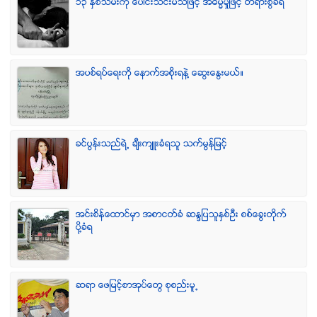
၁၃ ႏွစ္သမီးကို ေပါင္းသင္းမိသျဖင့္ အဓမၼမႈျဖင့္ တရားစြဲခံရ
အပစ္ရပ္ေရးကို ေနာက္အစိုးရနဲ႔ ေဆြးေႏြးမယ္။
ခင္ပြန္းသည္ရဲ႕ ခ်ီးက်ဴးခံရသူ သက္မြန္ျမင့္
အင္းစိန္ေထာင္မွာ အစာငတ္ခံ ဆႏၵျပသူႏွစ္ဦး စစ္ေခြးတုိက္
ပုိ႔ခံရ
ဆရာ ေဖျမင့္စာအုပ္ေတြ စုစည္းမူ႕