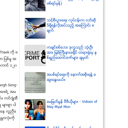
ဖစ္ရပ္မွန္)
သင့္စီးပြားေရး လုပ္ငန္းက ဝဘ္ဆို
ဒ္ရွိရန္လိုအပ္သည့္ အေၾကာင္း ၈
ခ်က္
ကခ်င္စစ္ေဘး ဒုကၡသည္ သံုးဦး
Thaek ကို ဖ
အား ျမစ္ႀကီးနားခရိုင္ တရားရံုးမွ ႏွ
စ္ရွည္ေထာင္ဒဏ္မ်ား ခ်မွတ္
ာ ျပစ္မွု အ
အေကာင္ ၁၂၀
အပစ္ရပ္ေရးကို ေနာက္အစိုးရနဲ႔ ေ
ဆြးေႏြးမယ္။
Jangh Song-
အေဖရဲ ႔ အမ
။ ကင္ဂ်ံဳအီ
ေမျမတ္မြန္ ဗီဒီယုိမ်ား - Vidoes of
 မ်ားစြာ ပါ
May Myat Mon
ကေန ကူညီေ
ၻာလံုးကို