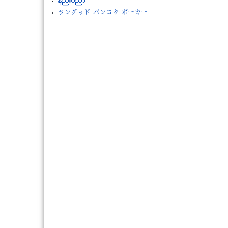
နည္းပညာ
ラングッド バンコク ポーカー