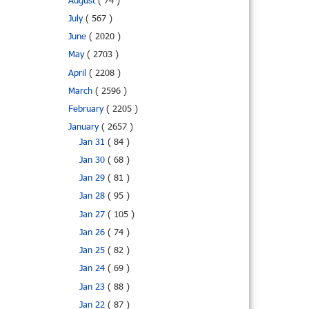
August
( 74 )
July
( 567 )
June
( 2020 )
May
( 2703 )
April
( 2208 )
March
( 2596 )
February
( 2205 )
January
( 2657 )
Jan 31
( 84 )
Jan 30
( 68 )
Jan 29
( 81 )
Jan 28
( 95 )
Jan 27
( 105 )
Jan 26
( 74 )
Jan 25
( 82 )
Jan 24
( 69 )
Jan 23
( 88 )
Jan 22
( 87 )