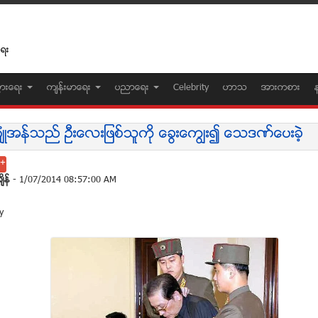
ေရး
ပြားေရး
က်န္းမာေရး
ပညာေရး
Celebrity
ဟာသ
အားကစား
်ံုအန္သည္ ဦးေလးျဖစ္သူကို ေခြးေကြ်း၍ ေသဒဏ္ေပးခဲ့
်ိန္
- 1/07/2014 08:57:00 AM
y