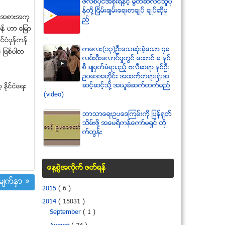
ဖိလစ္ပိုင္အစိုးရႏွင့္ မြတ္ဆလင္သူပု
န္တို႔ ၿငိမ္းခ်မ္းေရးစာခ်ဳပ္ ခ်ဳပ္ဆိုမ
တ္အစားအကု
ည္
ဳအန္ ဟာ ေျမာ
္ငံပုန္ကန္
ကေလး(၁၃)ဦးေသဆံုးခဲ့ေသာ ၄၈
 ျဖစ္ပါတ
လမ္းမီးေလာင္မႈတြင္ ေထာင္ ၈ ႏွစ္
စီ ခ်မွတ္ခံရသည့္ ဗလီဆရာ ႏွစ္ဦး
ဥပေဒအတိုင္း အထက္တရားရံုးအ
ဆင့္ဆင့္သို႔ အယူခံဆက္တက္မည္
ႏိုင္ငံေရး
(video)
ဘာသာေရးဥပေဒၾကမ္းကို ျပန္ရုတ္
သိမ္းဖို႔ အေမရိကန္ေကာ္မရွင္ တို
က္တြန္း
ေန႔စြဲအလိုက္ ဖတ္ရန္
်က္ႏွာ »
2015
( 6 )
2014
( 15031 )
September
( 1 )