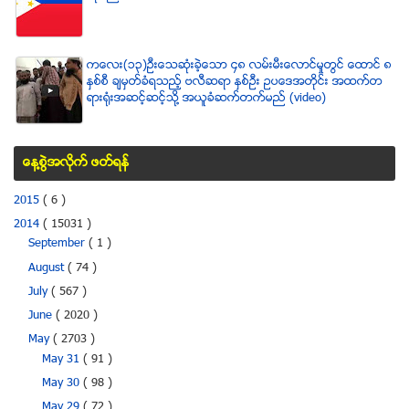
ကေလး(၁၃)ဦးေသဆံုးခဲ့ေသာ ၄၈ လမ္းမီးေလာင္မႈတြင္ ေထာင္ ၈
ႏွစ္စီ ခ်မွတ္ခံရသည့္ ဗလီဆရာ ႏွစ္ဦး ဥပေဒအတိုင္း အထက္တ
ရားရံုးအဆင့္ဆင့္သို႔ အယူခံဆက္တက္မည္ (video)
ေန႔စြဲအလိုက္ ဖတ္ရန္
2015
( 6 )
2014
( 15031 )
September
( 1 )
August
( 74 )
July
( 567 )
June
( 2020 )
May
( 2703 )
May 31
( 91 )
May 30
( 98 )
May 29
( 72 )