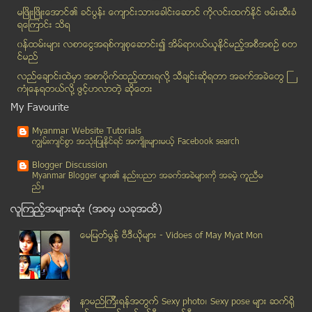
လမ္းျဖတ္ကူးသူ ကေလးငယ္ကို ယာဥ္တိုက္မိသျဖင့္ ေသဆံုး
မၿဖိဳးၿဖိဳးေအာင္၏ ခင္ပြန္း ေက်ာင္းသားေခါင္းေဆာင္ ကိုလင္းထက္ႏိုင္ ဖမ္းဆီးခံ
ရေၾကာင္း သိရ
ယူကရိန္းမွ တိုက္ခိုက္လာမည့္အေပၚတြင္ ေၾကာက္ရြံ႕မႈမ်...
၀န္ထမ္းမ်ား လစာေငြအရစ္က်စုေဆာင္း၍ အိမ္ရာ၀ယ္ယူႏုိင္မည့္အစီအစဥ္ စတ
လားရွိဳးတြင္ ဧၿပီလအထိ မူးယစ္ေဆးဝါး (၈၆)မႈ ဖမ္းဆီး
င္မည္
လက္ပံေတာင္းေတာင္ ၀မ္ေပါင္ကုမၼဏီ မိုင္ခြဲလုပ္သားတစ္...
လည္ေခ်ာင္းထဲမွာ အစာပိုက္ထည့္ထားရလုိ႔ သီခ်င္းဆုိရတာ အခက္အခဲေတြ ႀ
ေန႔စဥ္သံုး..အဂၤလိပ္စကား (၉၁)
ကံဳေနရတယ္လို႔ ဖြင့္ဟလာတဲ့ ဆုိေတး
အာဆီယံ ေခါင္းေဆာင္မ်ားစီးရန္ ဘီအမ္ဒဗလ်ဴ ကားအစီး ၇၀...
My Favourite
ထုိင္းဘုရင္ နန္းတက္ ၆၄ ႏွစ္ျပည့္အခမ္းအနား ျပည္သူေထ...
Myanmar Website Tutorials
မုန္တိုင္းငယ္ အရွိန္ေၾကာင့္ ရခိုင္ကမ္း႐ိုးတန္းတြင္...
ကၽြမ္းက်င္စြာ အသုံးျပဳႏုိင္ရင္ အက်ိဳးမ်ားမယ့္ Facebook search
MEC Tel CDMA 800MHz ဖုန္းအင္တာနက္စနစ္အား ခ်က္ခ်င္း...
Blogger Discussion
ဆက္သြယ္ေရး ဝန္ႀကီးဌာန၏ ေပၚလစီမ်ား ျပန္ေျပာင္းရမည္
Myanmar Blogger မ်ား၏ နည္းပညာ အခက္အခဲမ်ားကုိ အခမဲ့ ကူညီမ
ည္။
မိမိ၏ စီးပြားေရးေၾကာင့္ ပန္းရိုင္းေလးမ်ားဘဝ နစ္မြန...
လူၾကည့္အမ်ားဆုံး (အစမွ ယခုအထိ)
ပင္လည္ဘူးၿမိဳ႕နယ္တြင္ ေလျပင္းတိုက္ခတ္မႈေၾကာင့္ စာသ...
ယာဥ္တုိက္မႈ ျဖစ္ပြားၿပီး ထြက္ေျပးမႈမ်ားေနာက္ပုိင္း...
ေမျမတ္မြန္ ဗီဒီယုိမ်ား - Vidoes of May Myat Mon
တရုတ္ႏုိင္ငံတြင္ ေသနတ္ေရာင္းမႈျဖင့္ သံသယရွိသူ ၃၀ ေ...
အင္တာနက္ ေပၚက သိစရာ အခ်က္အခ်ိဳ႕
ျမန္မာအလုပ္သမားမ်ား ကားတိမ္းေမွာက္၊ ၁၇ ဦး ဒဏ္ရာရ
နာမည္ၾကီးရန္အတြက္ Sexy photo၊ Sexy pose မ်ား ဆက္ရို
အာဖဂန္ေျမၿပိဳမႈ ေဒၚလာ ၂ သန္း အစုိးရကူမည္