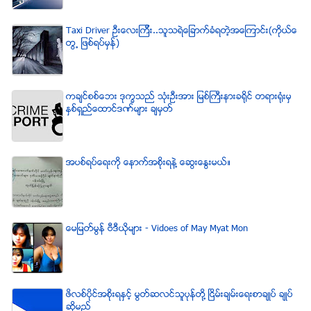
Taxi Driver ဦးေလးၾကီး..သူသရဲေျခာက္ခံရတဲ့အေၾကာင္း(ကိုယ္ေ
တြ႕ ျဖစ္ရပ္မွန္)
ကခ်င္စစ္ေဘး ဒုကၡသည္ သံုးဦးအား ျမစ္ႀကီးနားခရိုင္ တရားရံုးမွ
ႏွစ္ရွည္ေထာင္ဒဏ္မ်ား ခ်မွတ္
အပစ္ရပ္ေရးကို ေနာက္အစိုးရနဲ႔ ေဆြးေႏြးမယ္။
ေမျမတ္မြန္ ဗီဒီယုိမ်ား - Vidoes of May Myat Mon
ဖိလစ္ပိုင္အစိုးရႏွင့္ မြတ္ဆလင္သူပုန္တို႔ ၿငိမ္းခ်မ္းေရးစာခ်ဳပ္ ခ်ဳပ္
ဆိုမည္