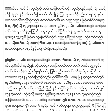
မိမိစိတ္မေကာင္းမိ။ သူတုိ႔ကုိလည္း အျပစ္မေျပာလို။ သူတုိ႔သည္လည္း ရဲ၊ ယာဥ္
ထိန္းရဲမ်ား ႏွင့္ပတ္သက္၍ ဇာတ္လမ္းမ်ဳိးစံု ၾကားဖူးေပလိမ့္မည္။ တရား႐ုံးႏွင့္ မ
ပတ္သက္လိုသည္ကုိလည္း ေကာင္းေကာင္း နားလည္သည္။ ျမန္မာႏုိင္ငံအႏွံ႔တြ
င္ သူတုိ႔ကဲ့သုိ႔ လူပုဂိၢဳလ္မ်ား အမ်ားအျပား ရွိပါလိမ့္မည္။ လမ္းေဘးတြင္ ယာဥ္မေ
တာ္တဆမႈ တစ္ခုခုေၾကာင့္ ေသြးထြက္သံယုိျဖစ္ကာ ဒုကၡ ေရာက္ေနေသာ လူ
မ်ားကုိေတြ႕လွ်င္ ျမန္မာ လူမ်ဳိးတုိင္းလိုလို ကူညီခ်င္ၾကပါသည္။ သုိ႔ေသာ္လည္း
ယင္းသုိ႔ေသာ္သည္ အေရးႀကီးပါသည္။ ယင္းသုိ႔ေသာ္ေၾကာင့္ မဆံုး႐ႈံးသင့္ေသာ
အသက္မ်ားစြာ ေန႔စဥ္ႏွင့္အမွ် ဆံုး႐ႈံးေနရပါသည္။
ပြင့္ပြင့္လင္းလင္း ေျပာရမည္ဆုိလွ်င္ ဒုကၡေရာက္ေနသည့္ လူတစ္ေယာက္ကုိ ကုိ
ယ္ေရာစိတ္ပါ ကူညီရန္ ဆုိသည္မွာ အေျပာလြယ္သေလာက္ လက္ေတြ႕လုပ္ေ
ဆာင္ရန္ ခက္ခဲ့သည့္ ကိစၥရပ္တစ္ခု ျဖစ္သည္။ ေနာက္တစ္ခ်က္မွာ ေျပာင္းလဲ
လာေသာ လူေနမႈစနစ္ေၾကာင့္လည္း ျဖစ္ႏုိင္သည္။ ယေန႔ ျမန္မာ့လူ႔ေဘာင္တြင္
ကုိယ္ႏွင့္မဆုိင္လွ်င္ မသိသလို ေနတတ္ေသာ၊ မသိခ်င္ေယာင္ေဆာင္ေန တတ္
သည့္ အက်င့္ဆုိးတစ္ခု တျဖည္းျဖည္းႏွင့္ အျမစ္တြယ္လာသည္ဟု သံုးသပ္လွ်င္
လြန္အံ့မထင္။ ထုိကဲ့သုိ႔ ေနထုိင္ရျခင္းကုိ အသားက်ေနေသာ လူမ်ားကုိလည္း
အျပစ္မတင္လို။ ယခင္ စစ္အစုိးရ လက္ထက္တြင္ ဘာသိဘာသာ မေနတတ္သူ
မ်ား၊ အမ်ားအက်ဳိး အတြက္ သူရဲေကာင္း လုပ္သူမ်ား ဒုကၡေပြရသည္ကုိ ၾကားရျ