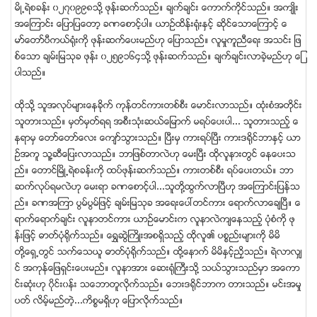
မိဳ႕ရဲစခန္း ၀၂၇၀၉၉၈သုိ႔ ဖုန္းဆက္သည္။ ခ်က္ခ်င္း ေကာက္ကုိင္သည္။ အက်ဳိး
အေၾကာင္း ေျပာျပေတာ့ ခဏေစာင့္ပါ။ ယာဥ္ထိန္း႐ုံးႏွင့္ ဆုိင္ေသာေၾကာင့္ ေ
မာ္ေတာ္ပီကယ္႐ုံးကုိ ဖုန္းဆက္ေပးမည္ဟု ေျပာသည္။ လူမႈကူညီေရး အသင္း ျဖ
စ္ေသာ ခ်မ္းျမသုခ ဖုန္း ၀၂၅၉၁၆၄သုိ႔ ဖုန္းဆက္သည္။ ခ်က္ခ်င္းလာခဲ့မည္ဟု ေျ
ပာသည္။
ထုိသုိ႔ သူအလုပ္မ်ားေနခုိက္ ကုန္တင္ကားတစ္စီး ေမာင္းလာသည္။ ထံုးစံအတုိင္း
သူတားသည္။ မွတ္မွတ္ရရ အစီးသံုးဆယ္ေျမာက္ မရပ္ေပးပါ... သူတားသည့္ ေ
နရာမွ ေတာ္ေတာ္ေလး ေက်ာ္သြားသည္။ ၿပီးမွ ကားရပ္ၿပီး ကားဒ႐ုိင္ဘာႏွင့္ ယာ
ဥ္အကူ သူ႔ဆီေျပးလာသည္။ ဘာျဖစ္တာလဲဟု ေမးၿပီး ထုိလူနားတြင္ ေနေပးသ
ည္။ ေတာင္ၿမိဳ႕ရဲစခန္းကုိ ထပ္ဖုန္းဆက္သည္။ ကားတစ္စီး ရပ္ေပးတယ္။ ဘာ
ဆက္လုပ္ရမလဲဟု ေမးရာ ခဏေစာင့္ပါ...သူတုိ႔ထြက္လာၿပီဟု အေၾကာင္းျပန္သ
ည္။ ခဏအၾကာ ပြမ္ပြမ္ျဖင့္ ခ်မ္းျမသုခ အေရးေပၚတင္ကား ေရာက္လာေခ်ၿပီ။ ေ
ရာက္ေရာက္ခ်င္း လူနာတင္ကား ယာဥ္ေမာင္းက လူနာလဲက်ေနသည့္ ပံုစံကုိ ဖု
န္းျဖင့္ ဓာတ္ပံု႐ုိက္သည္။ ေရႊဆဲြႀကိဳးအစရွိသည့္ ထုိလူ၏ ပစၥည္းမ်ားကုိ မိမိ
တုိ႔ေရွ႕တြင္ သက္ေသယူ ဓာတ္ပံု႐ုိက္သည္။ ထုိ႔ေနာက္ မိမိႏွင့္ညိႇသည္။ ရဲလာလွ်
င္ အကုန္ေျဖရွင္းေပးမည္။ လူနာအား ေဆး႐ုံႀကီးသုိ႔ သယ္သြားသည္မွာ အေကာ
င္းဆံုးဟု ၀ုိင္း၀န္း သေဘာတူလိုက္သည္။ ေဘးဒ႐ုိင္ဘာက တားသည္။ မင္းအမႈ
ပတ္ လိမ့္မည္တဲ့...ကိစၥမရွိဟု ေျပာလိုက္သည္။