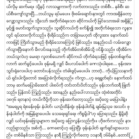
သူစဥ္းစားသည္...ရဲကုိ ဖုန္းဆက္ေခၚရမည္။ ဖုန္းက ဘက္ထရီကုန္ေနသည္။ ဘ
ယ္လိုမွ ဆက္မရ။ သို႔ႏွင့္ လာသမွ်ကားကုိ လက္တားသည္။ တစ္စီး.. ႏွစ္စီး ဆ
ယ္စီးေက်ာ္သြားၿပီ...ဘယ္သူမွ ရပ္မေပး။ ဖုိးစမ္းေခ်ာင္းနားတြင္ ကားအရွိန္ေတာ့
ေလွ်ာ့သြားသည္။ သို႔ေသာ္ အတုိက္ခံရေသာ ဆုိင္ကယ္ကုိ ျမင္ေသာအခါ အရွိန္ျ
မႇင့္၍ ေမာင္းထြက္သြားသည္။ သူဆုိင္ကယ္ကုိ စက္ႏႈိး၍ အတုိက္ခံရေသာ လူနား
တြင္ ရပ္ထားလိုက္သည္။ စုိးရိမ္သည္က တျခားမဟုတ္ ထုိလူအား ေနာက္ထပ္
ကားျဖင့္ ႀကိတ္သြားမည္ စုိးရိမ္ေသာေၾကာင့္ ျဖစ္သည္။ အနည္းငယ္ လမ္းေလွ်ာ
က္သြားၿပီးေနာက္ မီးလင္းေနသည့္ တုိက္အိမ္တစ္အိမ္သုိ႔ ၀င္ႏႈိးသည္။ ထုိအိမ္က
ဘယ္သူလဲဟု ေမးရာ လူတစ္ေယာက္ ဆုိင္ကယ္ တုိက္ခံရသျဖင့္ ဖုန္းတစ္ခ်က္ေ
လာက္ ဆက္ခြင့္ေပးပါ။ ဖုန္းမရွိ လွ်င္ မီးပလပ္ေပါက္ ခဏသံုးပါရေစ... ဖုန္းအား
သြင္း႐ုံေလးပါဟု ေတာင္းပန္သည္။ တံခါးဖြင့္မေပးပါ။ ဘာတဲ့.. ကုိယ့္ျပႆနာကုိ
ယ္ ရွင္းပါလို႔ေတာင္ အေျပာခံလိုက္ရသည္။ ကဲကြာ...ဟု ေရရြတ္ရင္း ေနာက္ထပ္
ဘာမွ ဆက္မေျပာမိေအာင္ ပါးစပ္ကုိ တင္းတင္းပိတ္သည္။ ဖုန္းဘက္ထရီ ျဖဳတ္
သည္။ ျပန္တပ္ ၾကည့္သည္။ အားနည္း နည္းေပၚလာသည္။ ထံုးစံအတုိင္း
၁၈၇၆ ရတနာပံု တယ္လီပုိ႔ကုိသာ ဖုန္းဆက္ေတာ့သည္။ အပုိေတြ မေျပာပါနဲ႔။
“အမရပူရ ရဲစခန္းဖုန္း နံပါတ္၊ ယာဥ္ထိန္း႐ုံး ဖုန္းနံပါတ္နဲ႔ ခ်မ္းျမသုခ အသင္း ဖု
န္းနံပါတ္ကုိ အျမန္ရွာေပးပါ။ ေသေရးရွင္ေရး ကိစၥမုိ႔ပါ”ဟု ေျပာရသည္။ ႏုိ႔မို႔ဆုိ
လွ်င္ ယင္းဖုန္းေျဖသူမ်ားက အပုိေတြ ေျပာလြန္းသည္ကုိး။ ဟုိဖက္ကလည္း နား
လည္ရွာသည္။ အစ္ကုိ... ခဏေစာင့္ဟု ေျပာၿပီး ဖုန္းနံပါတ္ ခ်က္ခ်င္းရွာေပးသ
ည္။ တစ္မိနစ္သာ ၾကာသည္။ နာရီ ၾကည့္လိုက္ေတာ့ ၁၁နာရီ ၁၆မိနစ္..ေတာင္ၿ