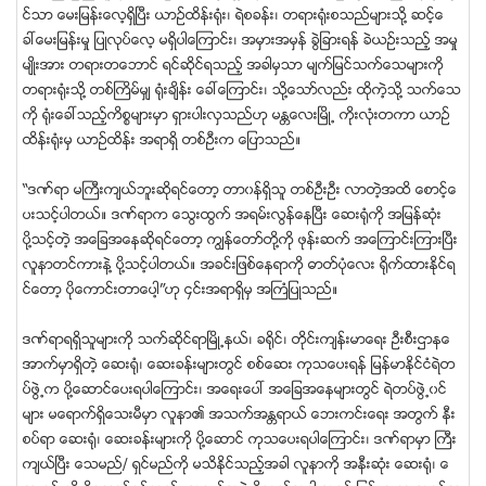
င္သာ ေမးျမန္းေလ့ရွိၿပီး ယာဥ္ထိန္း႐ုံး၊ ရဲစခန္း၊ တရား႐ုံးစသည္မ်ားသုိ႔ ဆင့္ေ
ခၚေမးျမန္းမႈ ျပဳလုပ္ေလ့ မရွိပါေၾကာင္း၊ အမွားအမွန္ ခဲြျခားရန္ ခဲယဥ္းသည့္ အမႈ
မ်ဳိးအား တရားတေဘာင္ ရင္ဆုိင္ရသည့္ အခါမွသာ မ်က္ျမင္သက္ေသမ်ားကုိ
တရား႐ုံးသုိ႔ တစ္ႀကိမ္မွ် ႐ုံးခ်ိန္း ေခၚေၾကာင္း၊ သို႔ေသာ္လည္း ထုိကဲ့သုိ႔ သက္ေသ
ကုိ ႐ုံးေခၚသည့္ကိစၥမ်ားမွာ ရွားပါးလွသည္ဟု မႏၲေလးၿမိဳ႕ ကုိးလံုးတကာ ယာဥ္
ထိန္း႐ုံးမွ ယာဥ္ထိန္း အရာရွိ တစ္ဦးက ေျပာသည္။
“ဒဏ္ရာ မႀကီးက်ယ္ဘူးဆုိရင္ေတာ့ တာ၀န္ရွိသူ တစ္ဦးဦး လာတဲ့အထိ ေစာင့္ေ
ပးသင့္ပါတယ္။ ဒဏ္ရာက ေသြးထြက္ အရမ္းလြန္ေနၿပီး ေဆး႐ုံကုိ အျမန္ဆံုး
ပုိ႔သင့္တဲ့ အေျခအေနဆုိရင္ေတာ့ ကၽြန္ေတာ္တုိ႔ကုိ ဖုန္းဆက္ အေၾကာင္းၾကားၿပီး
လူနာတင္ကားနဲ႔ ပုိ႔သင့္ပါတယ္။ အခင္းျဖစ္ေနရာကုိ ဓာတ္ပံုေလး ႐ုိက္ထားႏုိင္ရ
င္ေတာ့ ပုိေကာင္းတာေပါ့”ဟု ၄င္းအရာရွိမွ အႀကံျပဳသည္။
ဒဏ္ရာရရွိသူမ်ားကုိ သက္ဆုိင္ရာၿမိဳ႕နယ္၊ ခ႐ုိင္၊ တုိင္းက်န္းမာေရး ဦးစီးဌာနေ
အာက္မွာရွိတဲ့ ေဆး႐ုံ၊ ေဆးခန္းမ်ားတြင္ စစ္ေဆး ကုသေပးရန္ ျမန္မာႏုိင္ငံရဲတ
ပ္ဖဲြ႕က ပုိ႔ေဆာင္ေပးရပါေၾကာင္း၊ အေရးေပၚ အေျခအေနမ်ားတြင္ ရဲတပ္ဖဲြ႕၀င္
မ်ား မေရာက္ရွိေသးမီမွာ လူနာ၏ အသက္အႏၲရာယ္ ေဘးကင္းေရး အတြက္ နီး
စပ္ရာ ေဆး႐ုံ၊ ေဆးခန္းမ်ားကုိ ပုိ႔ေဆာင္ ကုသေပးရပါေၾကာင္း၊ ဒဏ္ရာမွာ ႀကီး
က်ယ္ၿပီး ေသမည္/ ရွင္မည္ကုိ မသိႏုိင္သည့္အခါ လူနာကုိ အနီးဆံုး ေဆး႐ုံ၊ ေ