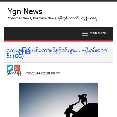
Ygn News
Myanmar News, Burmese News, ရန္ကုန္ သတင္း, က်န္းမာေရး
Main Menu
T
o
g
g
ေက်းဇူးျပဳ၍ ပစ္မထားပါႏွင့္ခင္ဗ်ား... - ဖိုးစမ္းေခ်ာ
l
င္း (GG)
e
n
a
v
ပုိ႔စ္တင္ခ်ိန္
- 7/06/2014 02:28:00 PM
i
g
a
t
i
o
n