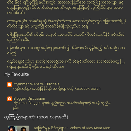
ထိုင္းနို္င္ငံ ခ်င္းမိုင္ျမိဳ ့နယ္အတြင္း အသက္မျပည့္ေသးသည့္ မိန္းခေလးမ်ား နွင့္
စားေသာက္ဆိုင္မွ စာရင္းကိုင္ ႏိုင္ငံျခားသူအား အဓမၼျ...
ေငြေၾကးေပး၍ လိင္ဆက္ဆံသူ အရာရွိ-ဘုရားလူၾကီးနွင့္ လူၾကီးပိုင္းမ်ား အားစ
က်ပ္ (၆၃)သိန္း တန္ဖိုးရွိ ကတ္သမၽွင္ငါးတစ္ေကာင္ ဖမ္...
တင္ဖမ္းဆီး
ဆင္၊ ႀကံ၊ ျခေသၤ့၊ က်ားသစ္၊ ျမင္းက်ား၊ ႀကံ့ျဖဴေတြကိ...
တာေမြအ၀ိုင္း လမ္းငါးခြဆံု ခံုးေက်ာ္တံတား ေဆာက္လုပ္ရာတြင္ ေျမေအာက္ရွိ ပို
ျပင္သစ္ေတာင္ပိုင္းတြင္ မိဘတစ္ဦးက ကေလးငယ္မ်ား ေရွ႕...
က္လိုင္းမ်ားႏွင့္ မလြတ္၍ တစ္ႏွစ္ခြဲခန္႔ၾကာမည္ဟု သိရ
ရွမ္းထမင္းခ်ဥ္ လုပ္စားရေအာင္ေနာ္
မၿဖိဳးၿဖိဳးေအာင္၏ ခင္ပြန္း ေက်ာင္းသားေခါင္းေဆာင္ ကိုလင္းထက္ႏိုင္ ဖမ္းဆီးခံ
ရေၾကာင္း သိရ
တားေဆး အားကိုးနဲ႔ ကမၻာျခားမွာ ေသမေလာက္ ေၾကာက္ၾကသူမ်ား
၀န္ထမ္းမ်ား လစာေငြအရစ္က်စုေဆာင္း၍ အိမ္ရာ၀ယ္ယူႏုိင္မည့္အစီအစဥ္ စတ
နည္းပညာ နဲ႔ ငယ္ရြယ္ေသာ ကေလးမ်ားၾကား
င္မည္
ကံေကာင္းျခင္း ဒႆ န
လည္ေခ်ာင္းထဲမွာ အစာပိုက္ထည့္ထားရလုိ႔ သီခ်င္းဆုိရတာ အခက္အခဲေတြ ႀ
သီေပါ ေစာ္ဘြား စ၀္ၾကာဆုိင္ ႏွင့္သုစႏၵီ မင္းသမီး
ကံဳေနရတယ္လို႔ ဖြင့္ဟလာတဲ့ ဆုိေတး
ပါလက္စတုိင္း ဆယ္ေက်ာ္သက္ လက္စားေျခ သတ္ျဖတ္ခံရသလား
My Favourite
ကယ္လီဖိုးနီးယား ျပည္နယ္တြင္ မ်က္စိ ႏွစ္လံုး မပါသည္...
Myanmar Website Tutorials
လုပ္ေသနပ္ကုိင္ေဆာင္သူအား ေထာင္ခ်ျခင္းအေပၚ ျပန္လည္စ...
ကၽြမ္းက်င္စြာ အသုံးျပဳႏုိင္ရင္ အက်ိဳးမ်ားမယ့္ Facebook search
အစၥလာမ္သခ်ဳႋင္းအား မီး႐ိႈ႕သူမ်ားႏွင့္ တုတ္၊ ဓား လက...
Blogger Discussion
Viber မွ တစ္ဆင့္ ခ်စ္ႀကိဳက္ေနသည့္ အမ်ဳိးသမီးအား သတ...
Myanmar Blogger မ်ား၏ နည္းပညာ အခက္အခဲမ်ားကုိ အခမဲ့ ကူညီမ
ည္။
မႏၱေလး႐ုန္းရင္းဆန္ခတ္မႈ လုပ္ေနက်လူေတြ အစီအစဥ္တက် လ...
လူၾကည့္အမ်ားဆုံး (အစမွ ယခုအထိ)
၀ိတ္က်ခ်င္သလား နာနတ္သီးစား
အႏုပညာေလာကထဲ ေျခခ်လာတဲ့ မင္းသန္႔ေမာင္ေမာင္
ေမျမတ္မြန္ ဗီဒီယုိမ်ား - Vidoes of May Myat Mon