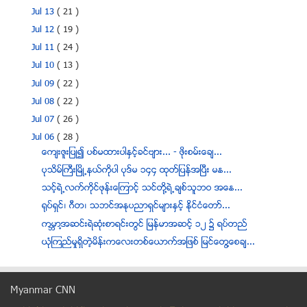
Jul 13
( 21 )
Jul 12
( 19 )
Jul 11
( 24 )
Jul 10
( 13 )
Jul 09
( 22 )
Jul 08
( 22 )
Jul 07
( 26 )
Jul 06
( 28 )
ေက်းဇူးျပဳ၍ ပစ္မထားပါႏွင့္ခင္ဗ်ား... - ဖိုးစမ္းေခ်...
ပုသိမ္ႀကီးၿမိဳ႕နယ္ကုိပါ ပုဒ္မ ၁၄၄ ထုတ္ျပန္အၿပီး မႏ...
သင့္ရဲ႕လက္ကိုင္ဖုန္းေၾကာင့္ သင္တို႔ရဲ႕ခ်စ္သူဘဝ အေႏ...
႐ုပ္ရွင္၊ ဂီတ၊ သဘင္အႏုပညာရွင္မ်ားႏွင့္ ႏုိင္ငံေတာ္...
ကမၻာ႔အဆင္းရဲဆုံးစာရင္းတြင္ ျမန္မာအဆင့္ ၁၂ ၌ ရပ္တည္
ယံုၾကည္မႈရွိတဲ့မိန္းကေလးတစ္ေယာက္အျဖစ္ ျမင္ေတြ႔ေစခ်...
မႏၲေလးၿမိဳ႕အေျခအေန ျပန္လည္တည္ၿငိမ္စျပဳ ၁၆ ဦးကို ဖ...
အင္တာနက္စာမ်က္ႏွာေပၚက အာ႐ံုစိုက္စရာ လူသားဘာဘီအ႐ုပ္...
Myanmar CNN
ေန႔ခင္း ေၾကာင္ေတာင္ ေလာ့ကက္မ်ိဳးစံု ၁၃၀ ေက်ာ္ ခိုး...