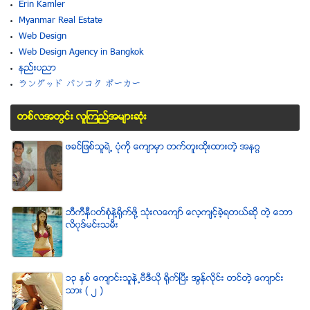
Erin Kamler
Myanmar Real Estate
Web Design
Web Design Agency in Bangkok
နည္းပညာ
ラングッド バンコク ポーカー
တစ္လအတြင္း လူၾကည္႔အမ်ားဆံုး
ဖခင္ျဖစ္သူရဲ႕ ပံုကို ေက်ာမွာ တက္တူးထိုးထားတဲ့ အနဂၢ
ဘီကီနီ၀တ္စံုနဲ႔႐ုိက္ဖို႔ သံုးလေက်ာ္ ေလ့က်င့္ခဲ့ရတယ္ဆို တဲ့ ေဘာ
လိ၀ုဒ္မင္းသမီး
၁၃ ႏွစ္ ေက်ာင္းသူနဲ႕ဗီဒီယို ရိုက္ျပီး အြန္လိုင္း တင္တဲ့ ေက်ာင္း
သား ( ၂ )