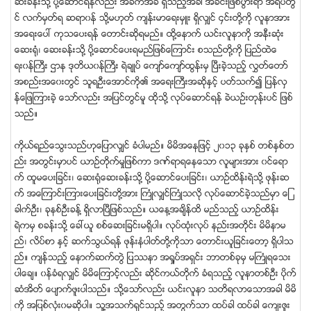
ဆးခန္းသုိ႔ ပို႔ေဆာင္ရန္လည္း အခက္အခဲ ရွိသည့္အခါ အခင္းျဖစ္ပြားရာ အရပ္တြ
င္ လက္မွတ္ရ ဆရာ၀န္ သုိ႔မဟုတ္ က်န္းမာေရးမွဴး ရွိလွ်င္ ၄င္းတုိ႔ကုိ လူနာအား
အေရးေပၚ ကုသေပးရန္ ေတာင္းဆုိရမည္။ ထုိ႔ေနာက္ ယင္းလူနာကုိ အနီးဆံုး
ေဆး႐ုံ၊ ေဆးခန္းသို႔ ပို႔ေဆာင္ေပးရမည္ျဖစ္ေၾကာင္း စသည္တုိ႔ကုိ ျပည္ထဲေ
ရး၀န္ႀကီး ဌာန ဒုတိယ၀န္ႀကီး ရဲခ်ဳပ္ ေက်ာ္ေက်ာ္ထြန္းမွ ၿပီးခဲ့သည့္ လႊတ္ေတာ္
အစည္းအေ၀းတြင္ သူရဦးေအာင္ကုိ၏ အေရးႀကီးအဆုိႏွင့္ ပတ္သက္၍ ျပန္လွ
န္ေျဖၾကားခဲ့ ေသာ္လည္း အျပင္တြင္မူ ထုိသုိ႔ လုပ္ေဆာင္ရန္ ခဲယဥ္းတုန္းပင္ ျဖစ္
သည္။
ကုိယ္ရည္ေသြးသည္ဟုေျပာလွ်င္ ခံပါမည္။ မိမိအေနျဖင့္ ၂၀၁၃ ခုႏွစ္ တစ္ႏွစ္တ
ည္း အတြင္းမွာပင္ ယာဥ္တုိက္မႈျဖစ္ကာ ဒဏ္ရာရေနေသာ လူမ်ားအား ၀င္ေရာ
က္ ထူမေပးျခင္း၊ ေဆး႐ုံေဆးခန္းသုိ႔ ပို႔ေဆာင္ေပးျခင္း၊ ယာဥ္ထိန္းရဲသုိ႔ ဖုန္းဆ
က္ အေၾကာင္းၾကားေပးျခင္းတုိ႔အား ႀကံဳလွ်င္ႀကံဳသလို လုပ္ေဆာင္ခဲ့သည္မွာ ေျ
ခာက္ဦး၊ ခုနစ္ဦးခန္႔ ရွိလာၿပီျဖစ္သည္။ ယေန႔အခ်ိန္ထိ မည္သည့္ ယာဥ္ထိန္း
ရဲကမွ စခန္းသုိ႔ ေခၚယူ စစ္ေဆးျခင္းမရွိပါ။ လုပ္ထံုးလုပ္ နည္းအတုိင္း မိမိနာမ
ည္၊ လိပ္စာ ႏွင့္ ဆက္သြယ္ရန္ ဖုန္းနံပါတ္တုိ႔ကုိသာ ေတာင္းယူျခင္းေတာ့ ရွိပါသ
ည္။ က်န္သည့္ ေနာက္ဆက္တဲြ ျပႆနာ အ႐ႈပ္အရွင္း ဘာတစ္ခုမွ မႀကံဳရေသး
ပါေခ်။ ၀န္ခံရလွ်င္ မိမိေၾကာင့္လည္း ဆုိင္ကယ္တုိက္ ခံရသည့္ လူနာတစ္ဦး ပုိက္
ဆံအိတ္ ေပ်ာက္ဖူးပါသည္။ သုိ႔ေသာ္လည္း ယင္းလူနာ သတိရလာေသာအခါ မိမိ
ကုိ အျပစ္လံုး၀မဆုိပါ။ သူ႔အသက္ရွင္သည့္ အတြက္သာ ထပ္ခါ ထပ္ခါ ေက်းဇူး