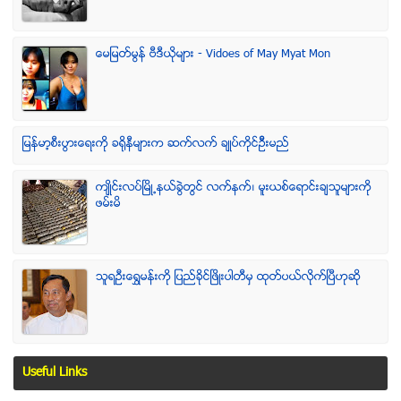
ေမျမတ္မြန္ ဗီဒီယုိမ်ား - Vidoes of May Myat Mon
ျမန္မာ့စီးပြားေရးကို ခရိုနီမ်ားက ဆက္လက္ ခ်ဳပ္ကိုင္ဥိီးမည္
က်ဳိင္းလပ္ၿမိဳ႕နယ္ခြဲတြင္ လက္နက္၊ မူးယစ္ေရာင္းခ်သူမ်ားကို
ဖမ္းမိ
သူရဦးေရႊမန္းကို ျပည္ခိုင္ျဖိဳးပါတီမွ ထုတ္ပယ္လိုက္ျပီဟုဆို
Useful Links