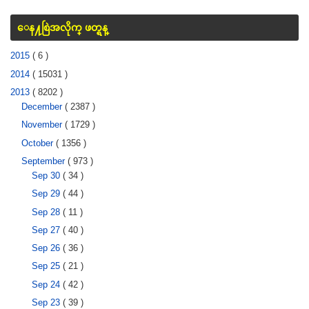
ေန႔စြဲအလိုက္ ဖတ္ရန္
2015
( 6 )
2014
( 15031 )
2013
( 8202 )
December
( 2387 )
November
( 1729 )
October
( 1356 )
September
( 973 )
Sep 30
( 34 )
Sep 29
( 44 )
Sep 28
( 11 )
Sep 27
( 40 )
Sep 26
( 36 )
Sep 25
( 21 )
Sep 24
( 42 )
Sep 23
( 39 )