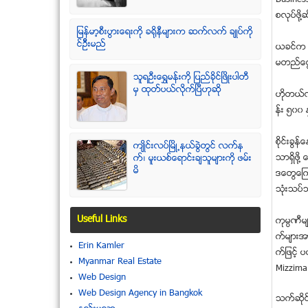
Busines
စလုပ္ဖို
ျမန္မာ့စီးပြားေရးကို ခရိုနီမ်ားက ဆက္လက္ ခ်ဳပ္ကို
င္ဥိီးမည္
ယခင္က ကု
မတည္ေငြ
သူရဦးေရႊမန္းကို ျပည္ခိုင္ျဖိဳးပါတီ
မွ ထုတ္ပယ္လိုက္ျပီဟုဆို
ဟိုတယ္လ
န္း ၅၀၀
စိုင္းခြ
က်ဳိင္းလပ္ၿမိဳ႕နယ္ခြဲတြင္ လက္န
သာရွိဖို
က္၊ မူးယစ္ေရာင္းခ်သူမ်ားကို ဖမ္း
မိ
ဒေတြေၾက
သံုးသပ္
Useful Links
ကုမၸဏီမ်
က္မ်ားအ
Erin Kamler
က္ျဖင့္ 
Myanmar Real Estate
Mizzima
Web Design
Web Design Agency in Bangkok
သက္ဆုိင