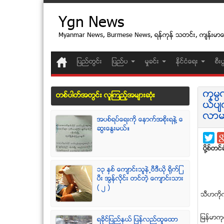
Ygn News
Myanmar News, Burmese News, ရန္ကုန္ သတင္း, က်န္းမာ
ျပည္တြင္း
ျပည္ပ
မႈခင္း
ႏုိင္ငံေရး
စီး
ကုမၸ
တစ္ပါတ္အတြင္း လူၾကည့္အမ်ားဆံုး
ယ္ပ်
လာမ
အပစ္ရပ္ေရးကို ေနာက္အစိုးရနဲ႔ ေ
ဆြးေႏြးမယ္။
ပုိ႔စ္တင္ခ
၁၃ ႏွစ္ ေက်ာင္းသူနဲ႕ဗီဒီယို ရိုက္ျ
ပီး အြန္လိုင္း တင္တဲ့ ေက်ာင္းသား
( ၂ )
သီဟကိုက
ျမန္မာကု
ရခုိင္ျပည္နယ္ ျပန္လည္ထူေထာ