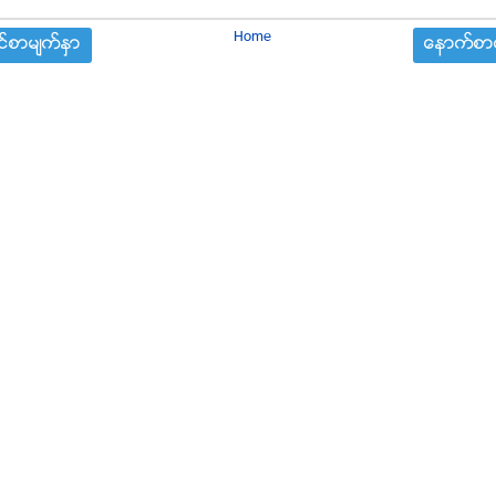
Home
္စာမ်က္ႏွာ
ေနာက္စာမ