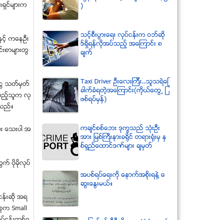
္းရွင္မ်ားက
)
သင့္စီးပြားေရး လုပ္ငန္းက ဝဘ္ဆို
ႏွင့္ ကေနဦး
ဒ္ရွိရန္လိုအပ္သည့္ အေၾကာင္း ၈
္းစာမ်ားတြ
ခ်က္
Taxi Driver ဦးေလးၾကီး..သူသရဲေျ
ငြ သတ္မွတ္
ခာက္ခံရတဲ့အေၾကာင္း(ကိုယ္ေတြ႕ ျ
္မည့္သူက လု
ဖစ္ရပ္မွန္)
ုသည္။
ကခ်င္စစ္ေဘး ဒုကၡသည္ သံုးဦး
ေသး ေသးပါ အ
အား ျမစ္ႀကီးနားခရိုင္ တရားရံုးမွ ႏွ
စ္ရွည္ေထာင္ဒဏ္မ်ား ခ်မွတ္
 ပိုမိုလုပ္
အပစ္ရပ္ေရးကို ေနာက္အစိုးရနဲ႔ ေ
ဆြးေႏြးမယ္။
္ငန္းဆို အရ
စုက Small