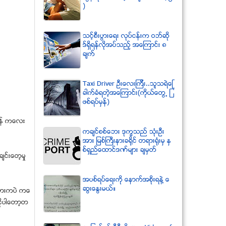
)
သင့္စီးပြားေရး လုပ္ငန္းက ဝဘ္ဆို
ဒ္ရွိရန္လိုအပ္သည့္ အေၾကာင္း ၈
ခ်က္
Taxi Driver ဦးေလးၾကီး..သူသရဲေျ
ခာက္ခံရတဲ့အေၾကာင္း(ကိုယ္ေတြ႕ ျ
ဖစ္ရပ္မွန္)
ိန္ ကေလး
ကခ်င္စစ္ေဘး ဒုကၡသည္ သံုးဦး
အား ျမစ္ႀကီးနားခရိုင္ တရားရံုးမွ ႏွ
စ္ရွည္ေထာင္ဒဏ္မ်ား ခ်မွတ္
်င္းေတ့မႈ
အပစ္ရပ္ေရးကို ေနာက္အစိုးရနဲ႔ ေ
ဆြးေႏြးမယ္။
ဲသားကပဲ ကေ
ငိုပါေတာ့တ