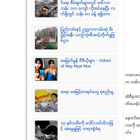
င္ေရး စီမံခ်က္မ်ားတြင္ ေဒၚလာ
သန္း ၁၀၀ ေက်ာ္ လုိအပ္ေနၿပီး လ
က္ရွိတြင္ သန္း ၈၀ ခန္႔ ရရွိထား
ျပည္လမ္းႏွင့္ ဥကၠလာလမ္းဆုံ မီး
ပြိဳင့္အနီး ယာဥ္သုံးစီးဆင့္တိုက္မႈျဖ
စ္ပြား
ေမျမတ္မြန္ ဗီဒီယုိမ်ား - Vidoes
of May Myat Mon
ကေလးက င
က တစ္ကို
ဆရာ ေဖျမင့္စာအုပ္ေတြ စုစည္းမူ႕
အဲဒီမွာတ
တ္ေပးခဲ
ေနာက္ေတ
၁၃ ႏွစ္သမီးကို ေပါင္းသင္းမိသျဖ
လးကို ေ
င့္ အဓမၼမႈျဖင့္ တရားစြဲခံရ
ယ္။