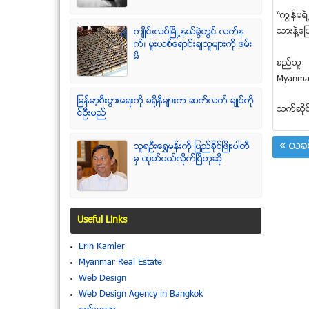
“ကၽြန္မ
သားနဲ႔ေ
က်ဳိင္းလပ္ၿမိဳ႕နယ္ခြဲတြင္ လက္န
က္၊ မူးယစ္ေရာင္းခ်သူမ်ားကို ဖမ္း
မိ
စည္သူ
Myanma
ျမန္မာ့စီးပြားေရးကို ခရိုနီမ်ားက ဆက္လက္ ခ်ဳပ္ကို
သက္ဆုိင
င္ဥိီးမည္
« ယခင
သူရဦးေရႊမန္းကို ျပည္ခိုင္ျဖိဳးပါတီ
မွ ထုတ္ပယ္လိုက္ျပီဟုဆို
Useful Links
Erin Kamler
Myanmar Real Estate
Web Design
Web Design Agency in Bangkok