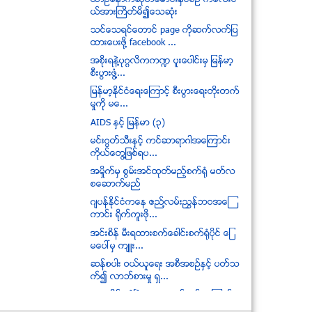
ယ္အားႀကိတ္မိ၍ေသဆုံး
သင္ေသရင္ေတာင္ page ကိုဆက္လက္ျပ
ထားေပးဖို႔ facebook ...
အစိုးရနဲ႔ပုဂၢလိကက႑ ပူးေပါင္းမွ ျမန္မာ့
စီးပြားဖြံ႔႔...
ျမန္မာ့ႏိုင္ငံေရးေၾကာင့္ စီးပြားေရးတိုးတက္
မႈကို မေ...
AIDS ႏွင့္ ျမန္မာ (၃)
မင္းဂြတ္သီးႏွင့္ ကင္ဆာရာဂါအေၾကာင္း
ကိုယ္ေတြ႔ျဖစ္ရပ...
အမႈိက္မွ စြမ္းအင္ထုတ္မည့္စက္႐ုံ မတ္လ
စေဆာက္မည္
ဂ်ပန္ႏိုင္ငံကေန ဧည္႔လမ္းညႊန္ဘဝအေၾ
ကာင္း ရိုက္ကူးဖို...
အင္းစိန္ မီးရထားစက္ေခါင္းစက္႐ံုပိုင္ ေျ
မေပၚမွ က်ဴး...
ဆန္စပါး ဝယ္ယူေရး အစီအစဥ္ႏွင့္ ပတ္သ
က္၍ လာဘ္စားမႈ ရွ...
ယူကရိန္းလံုၿခံဳေရးေတြ ပစ္ခတ္မႈေၾကာင့္ ေ
သဆံုးခဲ့တဲ့...