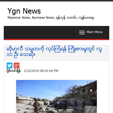
Ygn News
Myanmar News, Burmese News, ရန္ကုန္ သတင္း, က်န္းမာေရး
Main Menu
T
o
g
g
ဆိုမာလီ သမၼတကို လုပ္ၾကံရန္ ႀကိဳးစားမႈတြင္ လူ
l
၁၁ ဦး ေသဆံုး
e
n
a
v
ပုိ႔စ္တင္ခ်ိန္
- 2/22/2014 08:02:00 PM
i
g
a
t
i
o
n