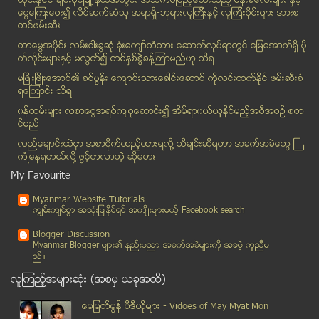
ထိုင္းနို္င္ငံ ခ်င္းမိုင္ျမိဳ ့နယ္အတြင္း အသက္မျပည့္ေသးသည့္ မိန္းခေလးမ်ား နွင့္
အရပ္ ႏွစ္ေပရွစ္လက္မသာ ရိွေသာ ၿဗိတိန္ႏိုင္ငံ၏ အေသးဆ...
ေငြေၾကးေပး၍ လိင္ဆက္ဆံသူ အရာရွိ-ဘုရားလူၾကီးနွင့္ လူၾကီးပိုင္းမ်ား အားစ
ပါးသိုင္းေမြးနဲ႔မွ မိန္းမ ဆန္တယ္ ထင္တဲ့ မမ
တင္ဖမ္းဆီး
႐ုံးခြန္၊ တံဆိပ္ေခါင္းခြန္မ်ား ထက္၀က္ေလွ်ာ့ခ်ရန္ စ...
တာေမြအ၀ိုင္း လမ္းငါးခြဆံု ခံုးေက်ာ္တံတား ေဆာက္လုပ္ရာတြင္ ေျမေအာက္ရွိ ပို
အလုပ္ထြက္ျပီး ကိုယ္ပိုင္စီးပြားလုပ္မယ္ဆုိ စဥ္းစားရ...
က္လိုင္းမ်ားႏွင့္ မလြတ္၍ တစ္ႏွစ္ခြဲခန္႔ၾကာမည္ဟု သိရ
စီးပြား ၾကိဳးစားသူမ်ား ေရွာင္ရွားရန္ ၃ ခ်က္
မၿဖိဳးၿဖိဳးေအာင္၏ ခင္ပြန္း ေက်ာင္းသားေခါင္းေဆာင္ ကိုလင္းထက္ႏိုင္ ဖမ္းဆီးခံ
ရေၾကာင္း သိရ
စစ္ေတြၿမိဳ႕တြင္း ၀င္ေရာက္သည့္ မေလးရွား ၃ ဦးကို ျပ...
၀န္ထမ္းမ်ား လစာေငြအရစ္က်စုေဆာင္း၍ အိမ္ရာ၀ယ္ယူႏုိင္မည့္အစီအစဥ္ စတ
ေအာင္ျမင္ေသာ စြန္႔ဦးစီးပြား လုပ္ငန္းရွင္မ်ားရဲ ႔အ...
င္မည္
ဘာသာေရး၊ လူမ်ဳိးေရး ပဋိပကၡ မေလးေရာက္ ျမန္မာေတြ စို...
လည္ေခ်ာင္းထဲမွာ အစာပိုက္ထည့္ထားရလုိ႔ သီခ်င္းဆုိရတာ အခက္အခဲေတြ ႀ
မုန္႕ဖုတ္ဆုိဒါရဲ႕ အလွအပအတြက္ အသံုး၀င္ပုံ (၈)ခ်က္ -...
ကံဳေနရတယ္လို႔ ဖြင့္ဟလာတဲ့ ဆုိေတး
ကခ်င္ျပည္နယ္အတြင္း လက္နက္ကိုင္မ်ားႏွင့္ ဌာနဆုိင္ရာ...
My Favourite
ယာဥ္လုပ္သားမ်ားအား တိုင္ၾကားမႈႏွင့္ပတ္သက္၍ စစ္ေဆးအ...
Myanmar Website Tutorials
ကမာၻ႔ပထမဆံုး ေရေပၚမွာ တည္ေဆာက္ထားတဲ့ ျမိဳ႔
ကၽြမ္းက်င္စြာ အသုံးျပဳႏုိင္ရင္ အက်ိဳးမ်ားမယ့္ Facebook search
CNN သတင္းအဖြဲ႕ကို ႏွင္ထုတ္ပစ္မည္ဟု ဗင္နီဇြဲလား သမၼ...
Blogger Discussion
သာေကတ ႐ႈခင္းသာေကြ႕တြင္ ကြန္တိန္နာယာဥ္ တိမ္းေမွာက္
Myanmar Blogger မ်ား၏ နည္းပညာ အခက္အခဲမ်ားကုိ အခမဲ့ ကူညီမ
ည္။
ျမန္မာႏိုင္ငံတြင္ အသည္းေရာင္ အသားဝါဘီပိုး ကူးစက္ခံ...
လူၾကည့္အမ်ားဆုံး (အစမွ ယခုအထိ)
မနက္တိုင္း ဇနီးကို နမ္းေသာ အမ်ိဳးသားက သာမန္ အမ်ိဳး...
Screen ကြဲသြားတဲ့ ဖုန္းေတြအတြက္ အသစ္အစားထိုးျပန္လဲ...
ေမျမတ္မြန္ ဗီဒီယုိမ်ား - Vidoes of May Myat Mon