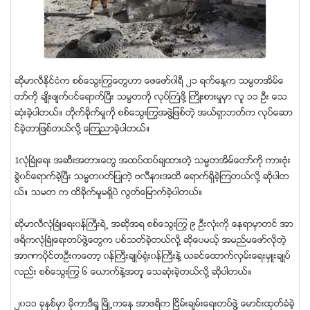
ဆိုမာလီႏိုင္ငံက စစ္ေသြးႂကြေတြဟာ ေဖေဖာ္၀ါရီ ၂၁ ရက္ေန႔က သမၼတအိမ္ေ
တာ္ကို ခ်ဳိးဖ်က္၀င္ေရာက္ၿပီး သမၼတကို လုပ္ႀကံဖို႔ ႀကိဳးစားမႈမွာ လူ ၁၁ ဦး ေသ
ဆံုးခဲ့ပါတယ္။ တိုက္ခိုက္မႈကို စစ္ေသြးႂကြအဖဲြ႔ျဖစ္တဲ့ အယ္ရွာဘတ္က လုပ္ေဆာ
င္ခဲ့တာျဖစ္တယ္လို႔ ေၾကညာခဲ့ပါတယ္။
1လံုၿခံဳေရး အဆီးအတားေတြ အထပ္ထပ္ခ်ထားတဲ့ သမၼတအိမ္ေတာ္ကို ကားဗံုး
ခဲြ၀င္ေရာက္ခဲ့ၿပီး သမၼတ၀တ္ျပဳတဲ့ ဗလီနားအထိ ေရာက္ရွိခဲ့ၾကတယ္လို႔ ဆိုပါတ
ယ္။ သမတ က ထိခိုက္မႈမရွိပဲ လြတ္ေျမာက္ခဲ့ပါတယ္။
ဆိုမာလီလံုၿခံဳေရး၀န္ႀကီးရဲ႕ အဆိုအရ စစ္ေသြးႂကြ ၉ ဦးလံုးကို ေနရာမွာတင္ အာ
ဖရိကလံုၿခံဳေရးတပ္ဖဲြ႔ေတြက ပစ္သတ္ခဲ့တယ္လို႔ ဆိုေပမယ့္ အမည္မေဖာ္လိုတဲ့
အာဏာပိုင္တဦးကေတာ့ ၀န္ႀကီးခ်ဳပ္ရံုး၀န္ႀကီးနဲ႔ ယခင္ေထာက္လွမ္းေရးမွဴးခ်ဳပ္
လည္း စစ္ေသြးႂကြ ၆ ေယာက္နဲ႔အတူ ေသဆံုးခဲ့တယ္လို႔ ဆိုပါတယ္။
၂၀၁၁ ခုနွစ္မွာ မိုကာဒီရႈ ၿမိဳ႕ကေန အာဖရိက ၿငိမ္းခ်မ္းေရးတပ္ဖဲြ႔ ေမာင္းထုတ္ခံခဲ့