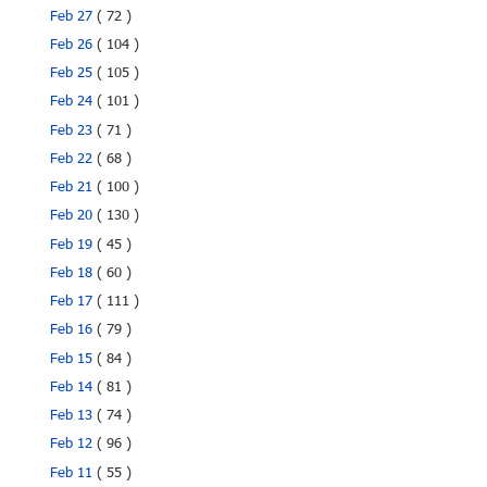
Feb 27
( 72 )
Feb 26
( 104 )
Feb 25
( 105 )
Feb 24
( 101 )
Feb 23
( 71 )
Feb 22
( 68 )
Feb 21
( 100 )
Feb 20
( 130 )
Feb 19
( 45 )
Feb 18
( 60 )
Feb 17
( 111 )
Feb 16
( 79 )
Feb 15
( 84 )
Feb 14
( 81 )
Feb 13
( 74 )
Feb 12
( 96 )
Feb 11
( 55 )