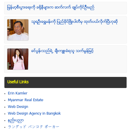
ျမန္မာ့စီးပြားေရးကို ခရိုနီမ်ားက ဆက္လက္ ခ်ဳပ္ကိုင္ဥိီးမည္
သူရဦးေရႊမန္းကို ျပည္ခိုင္ျဖိဳးပါတီမွ ထုတ္ပယ္လိုက္ျပီဟုဆို
ခင္ပြန္းသည္ရဲ႕ ခ်ီးက်ဴးခံရသူ သက္မြန္ျမင့္
Useful Links
Erin Kamler
Myanmar Real Estate
Web Design
Web Design Agency in Bangkok
နည္းပညာ
ラングッド バンコク ポーカー