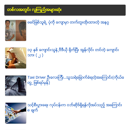
တစ္လအတြင္း လူၾကည္႔အမ်ားဆံုး
ဖခင္ျဖစ္သူရဲ႕ ပံုကို ေက်ာမွာ တက္တူးထိုးထားတဲ့ အနဂၢ
၁၃ ႏွစ္ ေက်ာင္းသူနဲ႕ဗီဒီယို ရိုက္ျပီး အြန္လိုင္း တင္တဲ့ ေက်ာင္း
သား ( ၂ )
Taxi Driver ဦးေလးၾကီး..သူသရဲေျခာက္ခံရတဲ့အေၾကာင္း(ကိုယ္ေ
တြ႕ ျဖစ္ရပ္မွန္)
သင့္စီးပြားေရး လုပ္ငန္းက ဝဘ္ဆိုဒ္ရွိရန္လိုအပ္သည့္ အေၾကာင္း
၈ ခ်က္