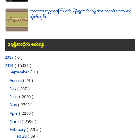
ဘာသာေရးဥပေဒၾကမ္းကို ျပန္ရုတ္သိမ္းဖို႔ အေမရိကန္ေကာ္မရွင္
တိုက္တြန္း
ေန႔စြဲအလိုက္ ဖတ္ရန္
2015
( 6 )
2014
( 15031 )
September
( 1 )
August
( 74 )
July
( 567 )
June
( 2020 )
May
( 2703 )
April
( 2208 )
March
( 2596 )
February
( 2205 )
Feb 28
( 89 )