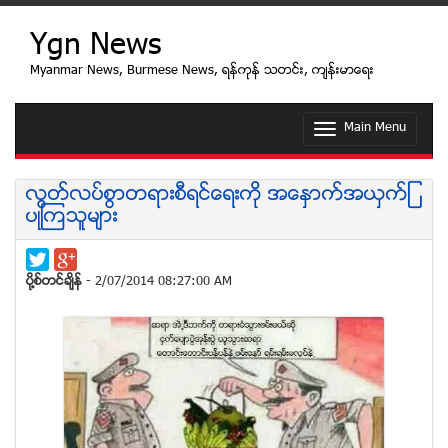
Ygn News
Myanmar News, Burmese News, ရန္ကုန္ သတင္း, က်န္းမာေရး
Main Menu
T
o
g
g
လြတ္လပ္စြာတရားစီရင္ေရးကုိ အေႏွာက္အယွက္ျ
l
ပဳၾကသူမ်ား
e
n
a
v
ပုိ႔စ္တင္ခ်ိန္
- 2/07/2014 08:27:00 AM
i
g
a
t
i
o
n