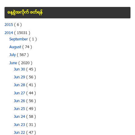
ေန႔စြဲအလိုက္ ဖတ္ရန္
2015
( 6 )
2014
( 15031 )
September
( 1 )
August
( 74 )
July
( 567 )
June
( 2020 )
Jun 30
( 45 )
Jun 29
( 56 )
Jun 28
( 41 )
Jun 27
( 44 )
Jun 26
( 56 )
Jun 25
( 49 )
Jun 24
( 58 )
Jun 23
( 31 )
Jun 22
( 47 )