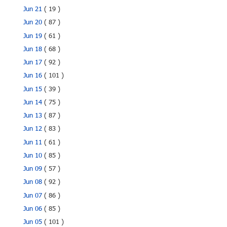
Jun 21
( 19 )
Jun 20
( 87 )
Jun 19
( 61 )
Jun 18
( 68 )
Jun 17
( 92 )
Jun 16
( 101 )
Jun 15
( 39 )
Jun 14
( 75 )
Jun 13
( 87 )
Jun 12
( 83 )
Jun 11
( 61 )
Jun 10
( 85 )
Jun 09
( 57 )
Jun 08
( 92 )
Jun 07
( 86 )
Jun 06
( 85 )
Jun 05
( 101 )