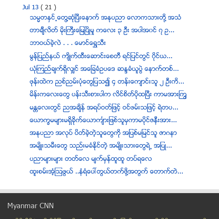
Jul 13
( 21 )
သမၼတႏွင္႕ေတြ႔ဆုံၿပီးေနာက္ အႏုပညာ ေလာကသားတုိ့ အသံ
တာခ်ီလိတ္ မိုးႀကီးေျမၿပိဳမႈ ကေလး ၃ ဦး အပါအ၀င္ ၇ ဥ...
ဘာဝယ္ခဲ့လဲ . . . ေမာင္ေရႊသီး
မြန္ျပည္နယ္ က်ိဳက္ထီးေဆာင္းေစတီ ရင္ျပင္တြင္ ၀ိုင္ယ...
ယံုၾကည္ခ်က္ရွိလွ်င္ အေျခခံဥပေဒ ဆႏၵခံယူပြဲ ေနာက္တစ္...
ဖုန္းထဲက ညစ္ညမ္းပံုေတြျပသ၍ ၄ တန္းေက်ာင္းသူ ၂ ဦးကိ...
မိန္းကေလးေတြ ပန္းသီးစားပါက လိင္စိတ္ပိုထၿပီး ကာမအားႀကြ
မႏၲေလးတြင္ ညအခ်ိန္ အရပ္ဝတ္ျဖင့္ ဝင္ဖမ္းသျဖင့္ ရဲတပ...
ေယာကၡမမ်ားမရွိခိုက္ေယာက်ၤားျဖစ္သူမွကာမပိုင္ဇနီးအား...
အႏုပညာ အလုပ္ ပိတ္ခဲ့တဲ့သူေတြကို အျပစ္မျမင္သူ ဇာဂနာ
အမ်ိဳးသမီးေတြ သည္းမခံႏိုင္တဲ့ အမ်ိဳးသားေတြရဲ႕ အျပဳ...
ပညာမ်ားမ်ား တတ္ေလ မ်က္မွန္ထူထူ တပ္ရေလ
ထူးစမ္းအ့ံၾသဖြယ္ ..နံရံေပၚတြယ္တက္ဖို႔အတြက္ ေတာက္တဲ...
ဘ၀မွာ ေအာင္ၿမင္ဖို႔ ေနနည္း (၅) သြယ္
ဘယ္သူေတြက ပို႐ိုင္းသလဲ
Myanmar CNN
အခ်င္းဝက္ ၃ စင္တီမီတာအထိ လိပ္ထားႏိုင္မည့္ TV panel...