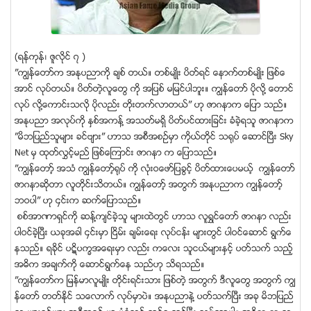
(ရန္ကုန္၊ ဇူလိုင္ ၇ )
”ကြၽန္ေတာ္က အႏုပညာကို ခ်စ္ တယ္။ တစ္မ်ဳိး ပိတ္ရင္ ေနာက္တစ္မ်ဳိး ျဖစ္ေ
အာင္ လုပ္တယ္။ ပိတ္တဲ့လူေတြ ကို အျပစ္ မျမင္ပါဘူး။ ကြၽန္ေတာ္ ပိုလို႔ ေတာင္
လုပ္ လို႔ေကာင္းသလို ပိုလည္း တုိးတက္လာတယ္” ဟု ဇာဂနာက ေျပာ သည္။
အႏုပညာ အလုပ္ကို ႏွစ္အကန္႔ အသတ္မရွိ ပိတ္ပင္ထားျခင္း ခံခဲ့ရသူ ဇာဂနာက
”မိဘျပည္သူမ်ား ခင္ဗ်ား” ဟာသ အစီအစဥ္မွာ ကိုယ္တုိင္ သ႐ုပ္ ေဆာင္ၿပီး Sky
Net မွ ထုတ္လႊင့္မည္ ျဖစ္ေၾကာင္း ဇာဂနာ က ေျပာသည္။
”ကြၽန္ေတာ့္ အသံ ကြၽန္ေတာ့္႐ုပ္ ကို လံုးဝေဖာ္ျပခြင့္ ပိတ္ထားေပမယ့္ ကြၽန္ေတာ္
ဇာဂနာဆုိတာ လူတုိင္းသိတယ္။ ကြၽန္ေတာ့္ အတြက္ အႏုပညာက ကြၽန္ေတာ့္
ဘဝပါ” ဟု ၄င္းက ဆက္ေျပာသည္။
စစ္အာဏာရွင္ကုိ ဆန္႔က်င္ခဲ့သူ မ်ားထဲတြင္ ဟာသ လူရႊင္ေတာ္ ဇာဂနာ လည္း
ပါဝင္ခဲ့ၿပီး ယခုအခါ ၄င္းမွာ ၿငိမ္း ခ်မ္းေရး လုပ္ငန္း မ်ားတြင္ ပါဝင္ေဆာင္ ရြက္ေ
နသည္။ ရခုိင္ ပဋိပကၡအေရးမွာ လည္း ကေလး သူငယ္မ်ားႏွင့္ ပတ္သက္ သည့္
အဓိက အခ်က္ကို ေဆာင္ရြက္ေန သည္ဟု သိရသည္။
”ကြၽန္ေတာ္က ျမန္မာလူမ်ဳိး တုိင္းရင္းသား ျဖစ္တဲ့ အတြက္ ဒီလူေတြ အတြက္ ကြၽ
န္ေတာ္ တတ္ႏုိင္ သေလာက္ လုပ္မွာပဲ။ အႏုပညာနဲ႔ ပတ္သက္ၿပီး အခု မိဘျပည္