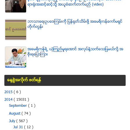
ရားရံုးအဆင့္ဆင့္သို႔ အယူခံဆက္တက္မည္ (video)
ဘာသာေရးဥပေဒၾကမ္းကို ျပန္ရုတ္သိမ္းဖို႔ အေမရိကန္ေကာ္မရွင္
တိုက္တြန္း
အေမရိကန္ရဲ႕ ယံုၾကည္မႈရေအာင္ အလုပ္နဲ႔သက္ေသျပမယ္လုိ႔ အ
စုိးရေျပာၾကား
ေန႔စြဲအလိုက္ ဖတ္ရန္
2015
( 6 )
2014
( 15031 )
September
( 1 )
August
( 74 )
July
( 567 )
Jul 31
( 12 )