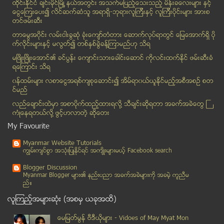
ထိုင္းနို္င္ငံ ခ်င္းမိုင္ျမိဳ ့နယ္အတြင္း အသက္မျပည့္ေသးသည့္ မိန္းခေလးမ်ား နွင့္
ပုဂၢလိက၀န္ထမ္းမ်ားလည္း တစ္ပတ္လွ်င္တစ္ရက္ နားရက္ရေတ...
ေငြေၾကးေပး၍ လိင္ဆက္ဆံသူ အရာရွိ-ဘုရားလူၾကီးနွင့္ လူၾကီးပိုင္းမ်ား အားစ
ၿပံဳးအလွပိုင္ရွင္ျဖစ္ေစမယ့္ နည္းလမ္း(၁၀)မ်ိဳး
တင္ဖမ္းဆီး
ေက်ာက္ေတာ္ ေတာင္ေဘြတြင္ ဘုရားဦးေတာ္မ်ားဖ်က္ဆီးခံရ
တာေမြအ၀ိုင္း လမ္းငါးခြဆံု ခံုးေက်ာ္တံတား ေဆာက္လုပ္ရာတြင္ ေျမေအာက္ရွိ ပို
Facebook ေပၚတြင္ စူးစမ္းဆင္ျခင္မႈ အားနည္းသူ အမ်ားအ...
က္လိုင္းမ်ားႏွင့္ မလြတ္၍ တစ္ႏွစ္ခြဲခန္႔ၾကာမည္ဟု သိရ
႐ုပ္ရွင္၊ ဂီတ၊ သဘင္အတြက္ အလွဴခံကာ က်ပ္သိန္း ၁၀၀၀ စ...
မၿဖိဳးၿဖိဳးေအာင္၏ ခင္ပြန္း ေက်ာင္းသားေခါင္းေဆာင္ ကိုလင္းထက္ႏိုင္ ဖမ္းဆီးခံ
ရေၾကာင္း သိရ
Jul 12
( 19 )
၀န္ထမ္းမ်ား လစာေငြအရစ္က်စုေဆာင္း၍ အိမ္ရာ၀ယ္ယူႏုိင္မည့္အစီအစဥ္ စတ
Jul 11
( 24 )
င္မည္
Jul 10
( 13 )
လည္ေခ်ာင္းထဲမွာ အစာပိုက္ထည့္ထားရလုိ႔ သီခ်င္းဆုိရတာ အခက္အခဲေတြ ႀ
ကံဳေနရတယ္လို႔ ဖြင့္ဟလာတဲ့ ဆုိေတး
Jul 09
( 22 )
My Favourite
Jul 08
( 22 )
Jul 07
( 26 )
Myanmar Website Tutorials
ကၽြမ္းက်င္စြာ အသုံးျပဳႏုိင္ရင္ အက်ိဳးမ်ားမယ့္ Facebook search
Jul 06
( 28 )
Jul 05
( 35 )
Blogger Discussion
Myanmar Blogger မ်ား၏ နည္းပညာ အခက္အခဲမ်ားကုိ အခမဲ့ ကူညီမ
Jul 04
( 26 )
ည္။
Jul 03
( 31 )
လူၾကည့္အမ်ားဆုံး (အစမွ ယခုအထိ)
Jul 02
( 51 )
ေမျမတ္မြန္ ဗီဒီယုိမ်ား - Vidoes of May Myat Mon
Jul 01
( 28 )