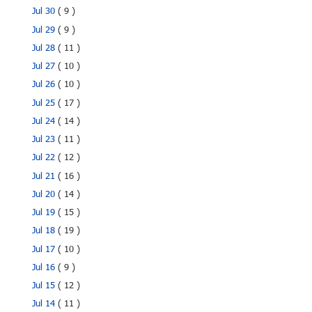
Jul 30
( 9 )
Jul 29
( 9 )
Jul 28
( 11 )
Jul 27
( 10 )
Jul 26
( 10 )
Jul 25
( 17 )
Jul 24
( 14 )
Jul 23
( 11 )
Jul 22
( 12 )
Jul 21
( 16 )
Jul 20
( 14 )
Jul 19
( 15 )
Jul 18
( 19 )
Jul 17
( 10 )
Jul 16
( 9 )
Jul 15
( 12 )
Jul 14
( 11 )