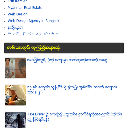
Erin Kamler
Myanmar Real Estate
Web Design
Web Design Agency in Bangkok
နည္းပညာ
ラングッド バンコク ポーカー
တစ္လအတြင္း လူၾကည္႔အမ်ားဆံုး
ဖခင္ျဖစ္သူရဲ႕ ပံုကို ေက်ာမွာ တက္တူးထိုးထားတဲ့ အနဂၢ
၁၃ ႏွစ္ ေက်ာင္းသူနဲ႕ဗီဒီယို ရိုက္ျပီး အြန္လိုင္း တင္တဲ့ ေက်ာင္း
သား ( ၂ )
Taxi Driver ဦးေလးၾကီး..သူသရဲေျခာက္ခံရတဲ့အေၾကာင္း(ကိုယ္ေ
တြ႕ ျဖစ္ရပ္မွန္)