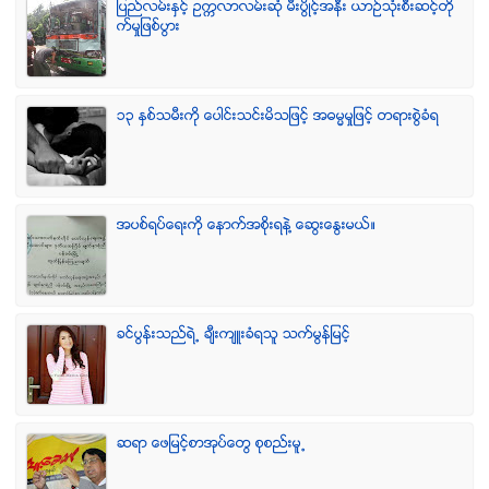
ျပည္လမ္းႏွင့္ ဥကၠလာလမ္းဆုံ မီးပြိဳင့္အနီး ယာဥ္သုံးစီးဆင့္တို
က္မႈျဖစ္ပြား
၁၃ ႏွစ္သမီးကို ေပါင္းသင္းမိသျဖင့္ အဓမၼမႈျဖင့္ တရားစြဲခံရ
အပစ္ရပ္ေရးကို ေနာက္အစိုးရနဲ႔ ေဆြးေႏြးမယ္။
ခင္ပြန္းသည္ရဲ႕ ခ်ီးက်ဴးခံရသူ သက္မြန္ျမင့္
ဆရာ ေဖျမင့္စာအုပ္ေတြ စုစည္းမူ႕