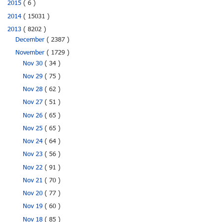
2015
( 6 )
2014
( 15031 )
2013
( 8202 )
December
( 2387 )
November
( 1729 )
Nov 30
( 34 )
Nov 29
( 75 )
Nov 28
( 62 )
Nov 27
( 51 )
Nov 26
( 65 )
Nov 25
( 65 )
Nov 24
( 64 )
Nov 23
( 56 )
Nov 22
( 91 )
Nov 21
( 70 )
Nov 20
( 77 )
Nov 19
( 60 )
Nov 18
( 85 )