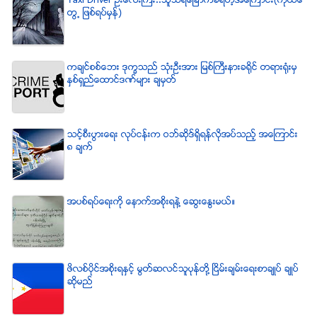
Taxi Driver ဦးေလးၾကီး..သူသရဲေျခာက္ခံရတဲ့အေၾကာင္း(ကိုယ္ေ
တြ႕ ျဖစ္ရပ္မွန္)
ကခ်င္စစ္ေဘး ဒုကၡသည္ သံုးဦးအား ျမစ္ႀကီးနားခရိုင္ တရားရံုးမွ
ႏွစ္ရွည္ေထာင္ဒဏ္မ်ား ခ်မွတ္
သင့္စီးပြားေရး လုပ္ငန္းက ဝဘ္ဆိုဒ္ရွိရန္လိုအပ္သည့္ အေၾကာင္း
၈ ခ်က္
အပစ္ရပ္ေရးကို ေနာက္အစိုးရနဲ႔ ေဆြးေႏြးမယ္။
ဖိလစ္ပိုင္အစိုးရႏွင့္ မြတ္ဆလင္သူပုန္တို႔ ၿငိမ္းခ်မ္းေရးစာခ်ဳပ္ ခ်ဳပ္
ဆိုမည္