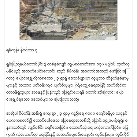
ရန္ကုန္၊ ႏိုဝင္ဘာ ၄
ရွမ္းျပည္နယ္ေတာင္ပိုင္း၌ တစ္ႏွစ္လွ်င္ လွ်ပ္စစ္ဓာတ္အား ၁၄၀ မဂၢါဝပ္ ထုတ္လု
ပ္ႏိုင္မည့္ အထက္ေပါင္းေလာင္း ဆည္ စီမံကိန္း အေကာင္အထည္ ေဖာ္ျခင္းေၾ
ကာင့္ ေျပာင္းေရႊ႕လိုက္ရေသာ ၂၃ ရြာရွိ ေဒသခံမ်ားမွာ လူမႈဘဝ ထိခိုက္နစ္နာမႈ
မ်ားႏွင့္ သဘာဝ ပတ္ဝန္းက်င္ ပ်က္စီးမႈမ်ား ႀကံဳေတြ႕ေနရသျဖင့္ သက္ဆိုင္ရာ
တာဝန္ရွိသူမ်ား အေနႏွင့္ ျပန္လည္ ေျဖရွင္းေပးရန္ ေတာင္းဆိုေၾကာင္း ေျပာ
င္းေ႐ႊ႕ခံရေသာ ေဒသခံမ်ားက ေျပာၾကားသည္။
အဆိုပါ စီမံကိန္းအနီးရွိ ေက်း႐ြာ ၂၃ ႐ြာမွ လူဦးေရ ၈၀၀၀ ေက်ာ္ခန္႔မွာ ယခုႏွစ္
ေမလကစတင္၍ ေတာင္ေပၚေဒသ ေျမေနရာအသစ္သို႔ ေျပာင္းေ႐ႊ႕ေပးခဲ့ရျပီး ေ
နရာသစ္တြင္ လွ်ပ္စစ္မီး မရရွိေသးျခင္း၊ ေသာက္သုံးေရ မလံုေလာက္ျခင္း၊ ေျမ
ကြက္ လံုေလာက္စြာ မရျခင္းႏွင့္ အသက္ေမြးဝမ္းေက်ာင္း လုပ္ငန္းမ်ား လုပ္ကိုင္