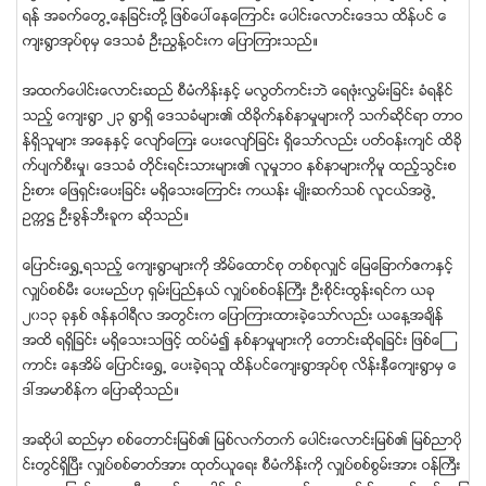
ရန္ အခက္ေတြ႕ေနျခင္းတို႔ ျဖစ္ေပၚေနေၾကာင္း ေပါင္းေလာင္းေဒသ ထိန္ပင္ ေ
က်း႐ြာအုပ္စုမွ ေဒသခံ ဦးညြန္႔ဝင္းက ေျပာၾကားသည္။
အထက္ေပါင္းေလာင္းဆည္ စီမံကိန္းႏွင့္ မလြတ္ကင္းဘဲ ေရဖုံးလႊမ္းျခင္း ခံရႏိုင္
သည့္ ေက်း႐ြာ ၂၃ ႐ြာရွိ ေဒသခံမ်ား၏ ထိခိုက္နစ္နာမႈမ်ားကို သက္ဆိုင္ရာ တာဝ
န္ရွိသူမ်ား အေနႏွင့္ ေလ်ာ္ေၾကး ေပးေလ်ာ္ျခင္း ရွိေသာ္လည္း ပတ္ဝန္းက်င္ ထိခို
က္ပ်က္စီးမႈ၊ ေဒသခံ တိုင္းရင္းသားမ်ား၏ လူမႈဘဝ နစ္နာမ်ားကိုမူ ထည့္သြင္းစ
ဥ္းစား ေျဖရွင္းေပးျခင္း မရွိေသးေၾကာင္း ကယန္း မ်ဳိးဆက္သစ္ လူငယ္အဖြဲ႕
ဥကၠ႒ ဦးခြန္ဘီးခူက ဆိုသည္။
ေျပာင္းေ႐ႊ႕ရသည့္ ေက်း႐ြာမ်ားကို အိမ္ေထာင္စု တစ္စုလွ်င္ ေျမေျခာက္ဧကႏွင့္
လွ်ပ္စစ္မီး ေပးမည္ဟု ရွမ္းျပည္နယ္ လွ်ပ္စစ္ဝန္ႀကီး ဦးစိုင္းထြန္းရင္က ယခု
၂၀၁၃ ခုႏွစ္ ဇန္နဝါရီလ အတြင္းက ေျပာၾကားထားခဲ့ေသာ္လည္း ယေန႔အခ်ိန္
အထိ ရရွိျခင္း မရွိေသးသျဖင့္ ထပ္မံ၍ နစ္နာမႈမ်ားကို ေတာင္းဆိုရျခင္း ျဖစ္ေၾ
ကာင္း ေနအိမ္ ေျပာင္းေ႐ႊ႕ ေပးခဲ့ရသူ ထိန္ပင္ေက်း႐ြာအုပ္စု လိန္းနီေက်း႐ြာမွ ေ
ဒၚအမာစိန္က ေျပာဆိုသည္။
အဆိုပါ ဆည္မွာ စစ္ေတာင္းျမစ္၏ ျမစ္လက္တက္ ေပါင္းေလာင္းျမစ္၏ ျမစ္ညာပို
င္းတြင္ရွိၿပီး လွ်ပ္စစ္ဓာတ္အား ထုတ္ယူေရး စီမံကိန္းကို လွ်ပ္စစ္စြမ္းအား ဝန္ႀကီး