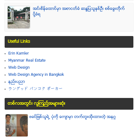
အင္းစိန္ေထာင္မွာ အစာငတ္ခံ ဆႏၵျပသူႏွစ္ဦး စစ္ေခြးတုိက္
ပုိ႔ခံရ
Useful Links
Erin Kamler
Myanmar Real Estate
Web Design
Web Design Agency in Bangkok
နည္းပညာ
ラングッド バンコク ポーカー
တစ္လအတြင္း လူၾကည္႔အမ်ားဆံုး
ဖခင္ျဖစ္သူရဲ႕ ပံုကို ေက်ာမွာ တက္တူးထိုးထားတဲ့ အနဂၢ