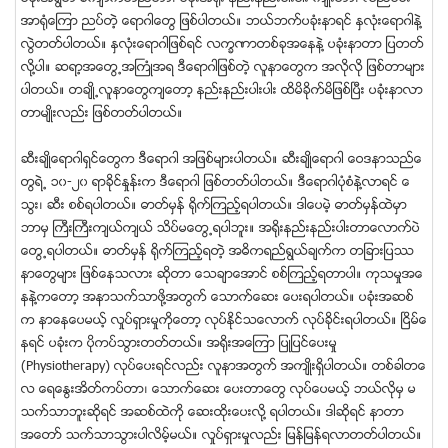
အာ႐ံုေၾကာ ညပ္တဲ့ ေရာဂါေတြ ျဖစ္ပါတယ္။ ဘယ္ဘက္ပခံုးနာရင္ ႏွလံုးေရာဂါနဲ႔
လြဲတတ္ပါတယ္။ ႏွလံုးေရာဂါျဖစ္ရင္ လကၡဏာတစ္ခုအေနနဲ႔ ပခံုးနာတာ ျပတတ္
လို႔ပါ။ ဆရာ့အေတြ႕အႀကံဳအရ ဒီေရာဂါျဖစ္တဲ့ လူနာေတြက အလိုလို ျဖစ္တာမ်ား
ပါတယ္။ တခ်ဳိ႕လူနာေတြက်ေတာ့ နည္းနည္းပါးပါး ထိမိခိုက္မိျဖစ္ၿပီး ပခံုးနာလာ
တာမ်ဳိးလည္း ျဖစ္တတ္ပါတယ္။
ဆီးခ်ဳိေရာဂါရွင္ေတြက ဒီေရာဂါ အျဖစ္မ်ားပါတယ္။ ဆီးခ်ဳိေရာဂါ ေဝဒနာသည္ေ
တြရဲ႕ ၁၀-၂၀ ရာခိုင္ႏႈန္းက ဒီေရာဂါ ျဖစ္တတ္ပါတယ္။ ဒီေရာဂါပံုစံနဲ႔လာရင္ ေ
သြး၊ ဆီး စစ္ရပါတယ္။ ဓာတ္မွန္ ႐ိုက္ၾကည့္ရပါတယ္။ ဒါေပမဲ့ ဓာတ္မွန္ထဲမွာ
ဘာမွ ႀကီးႀကီးက်ယ္က်ယ္ သိပ္မေတြ႕ရပါဘူး။ အ႐ိုးနည္းနည္းပါးတာေလာက္ပဲ
ေတြ႕ရပါတယ္။ ဓာတ္မွန္ ႐ိုက္ၾကည့္ရတဲ့ အဓိကရည္ရြယ္ခ်က္က တျခားျပႆ
နာေတြမ်ား ျဖစ္ေနသလား ဆိုတာ ေသခ်ာေအာင္ စစ္ၾကည့္ရတာပါ။ ကုသမႈအေ
နနဲ႔ကေတာ့ အနာသက္သာဖို႔အတြက္ ေသာက္ေဆး ေပးရပါတယ္။ ပခံုးအဆစ္
က နာေနေပမယ့္ လႈပ္ရွားမႈကိုေတာ့ လုပ္ႏိုင္သေလာက္ လုပ္ခိုင္းရပါတယ္။ ၿငိမ္ေ
နရင္ ပခံုးက ပိုကပ္သြားတတ္တယ္။ အ႐ိုးအေၾကာ ျပဳျပင္ေပးမႈ
(Physiotherapy) လုပ္ေပးရင္လည္း လူနာအတြက္ အက်ဳိးရွိပါတယ္။ တစ္ခါတေ
လ ေရေႏြးအိတ္ကပ္တာ၊ ေသာက္ေဆး ေပးတာေတြ လုပ္ေပမယ့္ ဘယ္လိုမွ မ
သက္သာဘူးဆိုရင္ အဆစ္ထဲကို ေဆးထိုးေပးလို႔ ရပါတယ္။ ဒါဆိုရင္ နာတာ
အေတာ္ သက္သာသြားပါလိမ့္မယ္။ လႈပ္ရွားမႈလည္း ျမန္ျမန္ရလာတတ္ပါတယ္။