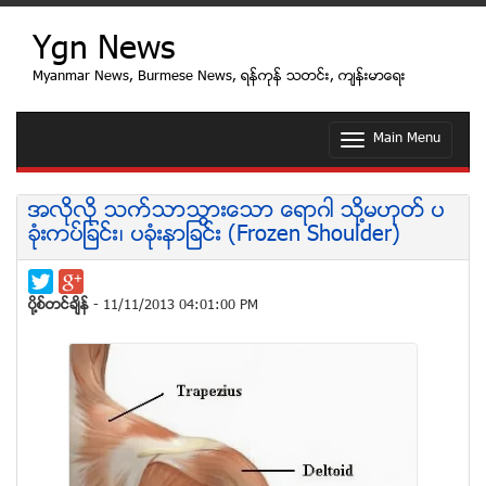
Ygn News
Myanmar News, Burmese News, ရန္ကုန္ သတင္း, က်န္းမာေရး
Main Menu
T
o
g
g
အလိုလို သက္သာသြားေသာ ေရာဂါ သို႔မဟုတ္ ပ
l
ခံုးကပ္ျခင္း၊ ပခံုးနာျခင္း (Frozen Shoulder)
e
n
a
v
ပုိ႔စ္တင္ခ်ိန္
- 11/11/2013 04:01:00 PM
i
g
a
t
i
o
n