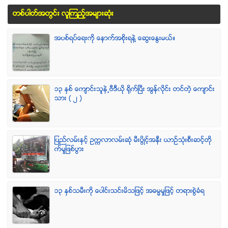
တစ္ပါတ္အတြင္း လူၾကည့္အမ်ားဆံုး
အပစ္ရပ္ေရးကို ေနာက္အစိုးရနဲ႔ ေဆြးေႏြးမယ္။
၁၃ ႏွစ္ ေက်ာင္းသူနဲ႕ဗီဒီယို ရိုက္ျပီး အြန္လိုင္း တင္တဲ့ ေက်ာင္း
သား ( ၂ )
ျပည္လမ္းႏွင့္ ဥကၠလာလမ္းဆုံ မီးပြိဳင့္အနီး ယာဥ္သုံးစီးဆင့္တို
က္မႈျဖစ္ပြား
၁၃ ႏွစ္သမီးကို ေပါင္းသင္းမိသျဖင့္ အဓမၼမႈျဖင့္ တရားစြဲခံရ