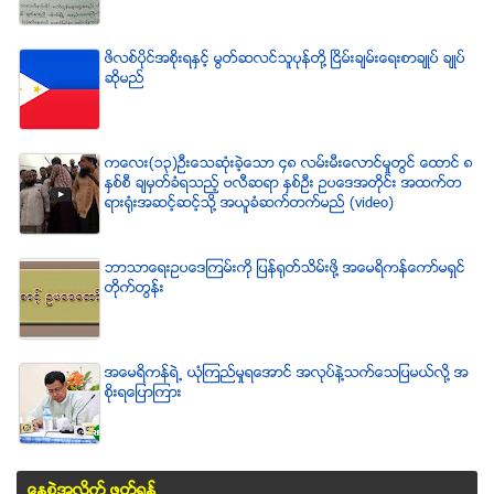
ဖိလစ္ပိုင္အစိုးရႏွင့္ မြတ္ဆလင္သူပုန္တို႔ ၿငိမ္းခ်မ္းေရးစာခ်ဳပ္ ခ်ဳပ္
ဆိုမည္
ကေလး(၁၃)ဦးေသဆံုးခဲ့ေသာ ၄၈ လမ္းမီးေလာင္မႈတြင္ ေထာင္ ၈
ႏွစ္စီ ခ်မွတ္ခံရသည့္ ဗလီဆရာ ႏွစ္ဦး ဥပေဒအတိုင္း အထက္တ
ရားရံုးအဆင့္ဆင့္သို႔ အယူခံဆက္တက္မည္ (video)
ဘာသာေရးဥပေဒၾကမ္းကို ျပန္ရုတ္သိမ္းဖို႔ အေမရိကန္ေကာ္မရွင္
တိုက္တြန္း
အေမရိကန္ရဲ႕ ယံုၾကည္မႈရေအာင္ အလုပ္နဲ႔သက္ေသျပမယ္လုိ႔ အ
စုိးရေျပာၾကား
ေန႔စြဲအလိုက္ ဖတ္ရန္