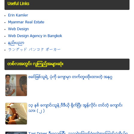
Useful Links
Erin Kamler
Myanmar Real Estate
Web Design
Web Design Agency in Bangkok
နည္းပညာ
ラングッド バンコク ポーカー
တစ္လအတြင္း လူၾကည္႔အမ်ားဆံုး
ဖခင္ျဖစ္သူရဲ႕ ပံုကို ေက်ာမွာ တက္တူးထိုးထားတဲ့ အနဂၢ
၁၃ ႏွစ္ ေက်ာင္းသူနဲ႕ဗီဒီယို ရိုက္ျပီး အြန္လိုင္း တင္တဲ့ ေက်ာင္း
သား ( ၂ )
Taxi Driver ဦးေလးၾကီး..သူသရဲေျခာက္ခံရတဲ့အေၾကာင္း(ကိုယ္ေ