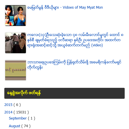
ေမျမတ္မြန္ ဗီဒီယုိမ်ား - Vidoes of May Myat Mon
ကေလး(၁၃)ဦးေသဆံုးခဲ့ေသာ ၄၈ လမ္းမီးေလာင္မႈတြင္ ေထာင္ ၈
ႏွစ္စီ ခ်မွတ္ခံရသည့္ ဗလီဆရာ ႏွစ္ဦး ဥပေဒအတိုင္း အထက္တ
ရားရံုးအဆင့္ဆင့္သို႔ အယူခံဆက္တက္မည္ (video)
ဘာသာေရးဥပေဒၾကမ္းကို ျပန္ရုတ္သိမ္းဖို႔ အေမရိကန္ေကာ္မရွင္
တိုက္တြန္း
ေန႔စြဲအလိုက္ ဖတ္ရန္
2015
( 6 )
2014
( 15031 )
September
( 1 )
August
( 74 )