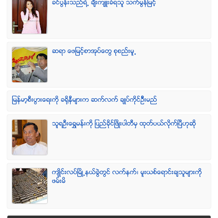
ခင္ပြန္းသည္ရဲ႕ ခ်ီးက်ဴးခံရသူ သက္မြန္ျမင့္
ဆရာ ေဖျမင့္စာအုပ္ေတြ စုစည္းမူ႕
ျမန္မာ့စီးပြားေရးကို ခရိုနီမ်ားက ဆက္လက္ ခ်ဳပ္ကိုင္ဥိီးမည္
သူရဦးေရႊမန္းကို ျပည္ခိုင္ျဖိဳးပါတီမွ ထုတ္ပယ္လိုက္ျပီဟုဆို
က်ဳိင္းလပ္ၿမိဳ႕နယ္ခြဲတြင္ လက္နက္၊ မူးယစ္ေရာင္းခ်သူမ်ားကို
ဖမ္းမိ