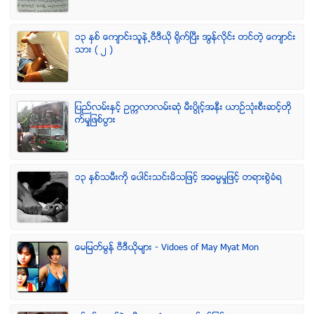
၁၃ ႏွစ္ ေက်ာင္းသူနဲ႕ဗီဒီယို ရိုက္ျပီး အြန္လိုင္း တင္တဲ့ ေက်ာင္း
သား ( ၂ )
ျပည္လမ္းႏွင့္ ဥကၠလာလမ္းဆုံ မီးပြိဳင့္အနီး ယာဥ္သုံးစီးဆင့္တို
က္မႈျဖစ္ပြား
၁၃ ႏွစ္သမီးကို ေပါင္းသင္းမိသျဖင့္ အဓမၼမႈျဖင့္ တရားစြဲခံရ
ေမျမတ္မြန္ ဗီဒီယုိမ်ား - Vidoes of May Myat Mon