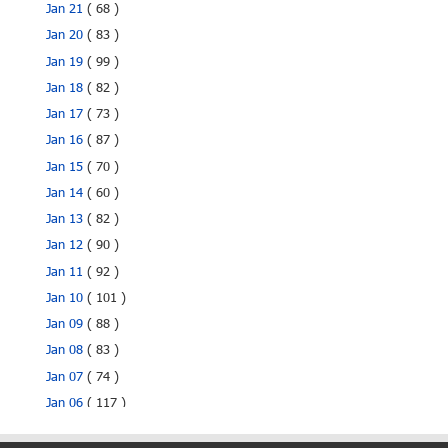
Jan 21
( 68 )
Jan 20
( 83 )
Jan 19
( 99 )
Jan 18
( 82 )
Jan 17
( 73 )
Jan 16
( 87 )
Jan 15
( 70 )
Jan 14
( 60 )
Jan 13
( 82 )
Jan 12
( 90 )
Jan 11
( 92 )
Jan 10
( 101 )
Jan 09
( 88 )
Jan 08
( 83 )
Jan 07
( 74 )
Jan 06
( 117 )
ျမ၀တီေန႔စဥ္သတင္းစာ (၆-၁-၂၀၁၄) တနလၤာေန႔