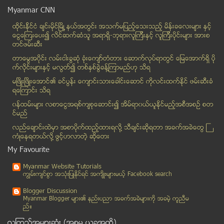
ျမန္မာတိုင္း(မ္) အမွတ္(၆၅၃)
Myanmar CNN
Facebook အေကာင့္အလြယ္တကူဖြင့္မယ္
ထိုင္းနို္င္ငံ ခ်င္းမိုင္ျမိဳ ့နယ္အတြင္း အသက္မျပည့္ေသးသည့္ မိန္းခေလးမ်ား နွင့္
Myanmar Times ( Issue-711 )
ေငြေၾကးေပး၍ လိင္ဆက္ဆံသူ အရာရွိ-ဘုရားလူၾကီးနွင့္ လူၾကီးပိုင္းမ်ား အားစ
ရတနာပံုေန႔စဥ္သတင္းစာ (၆-၁-၂၀၁၄) တနလၤာေန႔
တင္ဖမ္းဆီး
ျမန္မာတိုင္း(မ္) အမွတ္(၆၅၄)
တာေမြအ၀ိုင္း လမ္းငါးခြဆံု ခံုးေက်ာ္တံတား ေဆာက္လုပ္ရာတြင္ ေျမေအာက္ရွိ ပို
ဖြ႔ံၿဖိဳးေရးရန္ပံုေငြႏွင့္ေက်းလက္ျပည္သူအလွဴရွင္ပူး...
က္လိုင္းမ်ားႏွင့္ မလြတ္၍ တစ္ႏွစ္ခြဲခန္႔ၾကာမည္ဟု သိရ
ဒီေကဘီေအ စစ္ဦးစီးခ်ဳပ္ က်န္းမာေရးသက္သာ
မၿဖိဳးၿဖိဳးေအာင္၏ ခင္ပြန္း ေက်ာင္းသားေခါင္းေဆာင္ ကိုလင္းထက္ႏိုင္ ဖမ္းဆီးခံ
ရေၾကာင္း သိရ
ျပည္သူ႕ရဲတပ္ဖြဲ႕ကိုကူညီသူအား မူးယစ္သားေကာင္မ်ားမွေ...
၀န္ထမ္းမ်ား လစာေငြအရစ္က်စုေဆာင္း၍ အိမ္ရာ၀ယ္ယူႏုိင္မည့္အစီအစဥ္ စတ
၆-၁၂-၂၀၁၄ ေန႔ထုတ္ မဇိၥ်မ သတင္းစာ
င္မည္
Weekly Eleven News Journal အတြဲ(၉) အမွတ္(၁၃)
လည္ေခ်ာင္းထဲမွာ အစာပိုက္ထည့္ထားရလုိ႔ သီခ်င္းဆုိရတာ အခက္အခဲေတြ ႀ
Bi မြန္းတည့္ေန အတြဲ(၁) အမွတ္(၂)
ကံဳေနရတယ္လို႔ ဖြင့္ဟလာတဲ့ ဆုိေတး
လူတိုင္း စိတ္၀င္စားေနတဲ့ ၅၉(စ)
My Favourite
ေက်းလက္ ဖြ႔ံၿဖိဳးေရး က်ပ္ေငြ ဘီလီယံ ၃၀ ေက်ာ္ သံုးမည္
Myanmar Website Tutorials
မဇၩိမလိႈင္း ဂီတမွဴး အကယ္ဒမီ ေဇာ္မ်ိဳးထြဋ္ ကားေမာင္...
ကၽြမ္းက်င္စြာ အသုံးျပဳႏုိင္ရင္ အက်ိဳးမ်ားမယ့္ Facebook search
ျမန္မာႏိုင္ငံဂီတအစည္းအရုံး(ဗဟို) ရင္ထိုး အမွတ္တံဆိ...
Blogger Discussion
သန္လ်င္ျမိဳ႕နယ္ ေအာင္သုခပရိယတိၲစာသင္တိုက္ ေက်ာင္းဝ...
Myanmar Blogger မ်ား၏ နည္းပညာ အခက္အခဲမ်ားကုိ အခမဲ့ ကူညီမ
ည္။
ျမန္မာႏုိင္ငံဂီတအစည္းအရုံး(ဗဟုိ)မွ ႏွစ္စဥ္က်င္းၿမဲ...
လူၾကည့္အမ်ားဆုံး (အစမွ ယခုအထိ)