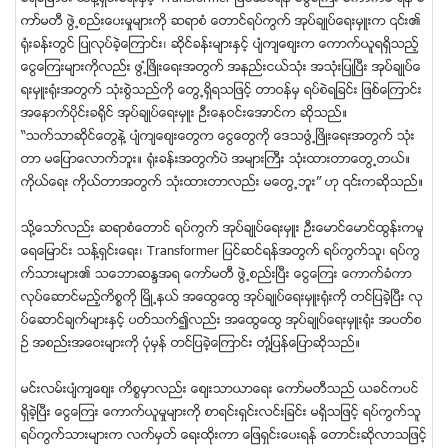
ကာ္မတီ ဖြဲ႕စည္းေပးမႈမ်ားကို ဆရာစံ ေတာင္ရပ္ကြက္ အုပ္ခ်ဳပ္ေရးမွဴးက ၎၏
႐ုံးခန္းတြင္ ျပဳလုပ္ခဲ့ေၾကာင္း၊ ဆိုင္ခန္းမ်ားႏွင့္ ပ်ံက်ေစ်းက ေကာက္ယူရရွိသည့္
ေငြေၾကးမ်ားကိုလည္း ဖြ႕ံၿဖိဳးေရးအတြက္ အနည္းငယ္သုံး အသုံးျပဳၿပီး အုပ္ခ်ဳပ္ေ
ရးမွဴး႐ုံးအတြက္ သုံးစြဲသည္ကို ေတြ႕ရွိရသျဖင့္ တာဝန္မွ ရပ္စဲရျခင္း ျဖစ္ေၾကာင္း
အေနာက္ပိုင္းခ႐ိုင္ အုပ္ခ်ဳပ္ေရးမွဴး ဦးေနဝင္းေအာင္က ဆိုသည္။
“သက္သာဆိုင္ေတြနဲ႔ ပ်ံက်ေစ်းေတြက ေငြေတြကို ေဒသဖြံ႕ၿဖိဳးေရးအတြက္ သုံး
တာ မေျပာေလာက္ဘူး။ ႐ုံးခန္းအတြက္ပဲ အမ်ားႀကီး သုံးထားတာေတြ႕တယ္။
ကိုယ္ေရး ကိုယ္တာအတြက္ သုံးထားတာလည္း မေတြ႕ဘူး” ဟု ၎ကဆိုသည္။
သို႔ေသာ္လည္း ဆရာစံေတာင္ ရပ္ကြက္ အုပ္ခ်ဳပ္ေရးမွဴး ဦးေမာင္ေမာင္ထြန္းကမူ
ေရေျမာင္း သန္႔ရွင္းေရး၊ Transformer ျပင္ဆင္ရန္အတြက္ ရပ္ကြက္သူ၊ ရပ္ကြ
က္သားမ်ား၏ သေဘာဆႏၵအရ ေကာ္မတီ ဖြဲ႕စည္းၿပီး ေငြေၾကး ေကာက္ခံကာ
လုပ္ေဆာင္မည့္ကိစၥကို ၿမိဳ႕နယ္ အေထြေထြ အုပ္ခ်ဳပ္ေရးမွဴး႐ုံးကို တင္ျပခဲ့ၿပီး လု
ပ္ေဆာင္ခ်က္မ်ားႏွင့္ ပတ္သက္၍လည္း အေထြေထြ အုပ္ခ်ဳပ္ေရးမွဴး႐ုံး အပတ္စ
ဥ္ အစည္းအေဝးမ်ားကို ပုံမွန္ တင္ျပခဲ့ေၾကာင္း တုံ႔ျပန္ေျပာဆိုသည္။
မင္းလမ္းပ်ံက်ေစ်း ကိစၥမွာလည္း ေစ်းသာယာေရး ေကာ္မတီသည္ ယခင္ကပင္
ရွိခဲ့ၿပီး ေငြေၾကး ေကာက္ယူမႈမ်ားကို စာရင္းရွင္းလင္းျခင္း မရွိသျဖင့္ ရပ္ကြက္သူ
ရပ္ကြက္သားမ်ားက လက္မွတ္ ေရးထိုးကာ ေျဖရွင္းေပးရန္ ေတာင္းဆိုလာသျဖင့္