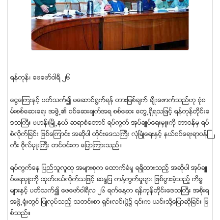
ရန္ကုန္၊ ေဖေဖာ္ဝါရီ ၂၆
ေငြေၾကးႏွင့္ ပတ္သက္၍ မေဆာင္႐ြက္ရန္ တားျမစ္ခ်က္ ခ်ိဳးေဖာက္သည္ဟု စုံစ
မ္းစစ္ေဆးေရး အဖြဲ႕၏ စစ္ေဆးခ်က္အရ စစ္ေဆး ေတြ႕ရွိရသျဖင့္ ရန္ကုန္တိုင္းေ
ဒသႀကီး ဗဟန္းၿမိဳ႕နယ္ ဆရာစံေတာင္ ရပ္ကြက္ အုပ္ခ်ဳပ္ေရးမွဴးကို တာဝန္မွ ရပ္
စဲလိုက္ျခင္း ျဖစ္ေၾကာင္း အဆိုပါ တိုင္းေဒသႀကီး လုံၿခံဳေရးႏွင့္ နယ္စပ္ေရးရာဝန္ႀ
ကီး ဗိုလ္မွဴးႀကီး တင္ဝင္းက ေျပာၾကားသည္။
ရပ္ကြက္ေန ျပည္သူလူထု အမ်ားစုက ေထာက္ခံမႈ ရရွိထားသည့္ အဆိုပါ အုပ္ခ်ဳ
ပ္ေရးမွဴးကို ထုတ္ပယ္လိုက္သျဖင့္ ဆႏၵျပ ကန္႔ကြက္မႈမ်ား ျဖစ္ပြားခဲ့သည့္ ကိစၥ
မ်ားႏွင့္ ပတ္သက္၍ ေဖေဖာ္ဝါရီလ ၂၆ ရက္ေန႔က ရန္ကုန္တိုင္းေဒသႀကီး အစိုးရ
အဖြဲ႕႐ုံးတြင္ ျပဳလုပ္သည့္ သတင္းစာ ရွင္းလင္းပြဲ၌ ၎က ယင္းသို႔ေျပာဆိုျခင္း ျဖ
စ္သည္။