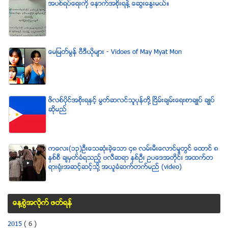
အပစ္ရပ္ေရးကို ေနာက္အစိုးရနဲ႔ ေဆြးေႏြးမယ္။
ေမျမတ္မြန္ ဗီဒီယုိမ်ား - Vidoes of May Myat Mon
ဖိလစ္ပိုင္အစိုးရႏွင့္ မြတ္ဆလင္သူပုန္တို႔ ၿငိမ္းခ်မ္းေရးစာခ်ဳပ္ ခ်ဳပ္
ဆိုမည္
ကေလး(၁၃)ဦးေသဆံုးခဲ့ေသာ ၄၈ လမ္းမီးေလာင္မႈတြင္ ေထာင္ ၈
ႏွစ္စီ ခ်မွတ္ခံရသည့္ ဗလီဆရာ ႏွစ္ဦး ဥပေဒအတိုင္း အထက္တ
ရားရံုးအဆင့္ဆင့္သို႔ အယူခံဆက္တက္မည္ (video)
ေန႔စြဲအလိုက္ ဖတ္ရန္
2015
( 6 )