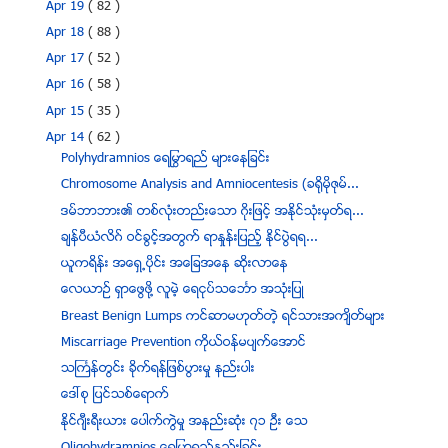
Apr 19
( 82 )
Apr 18
( 88 )
Apr 17
( 52 )
Apr 16
( 58 )
Apr 15
( 35 )
Apr 14
( 62 )
Polyhydramnios ေရျမြာရည္ မ်ားေနျခင္း
Chromosome Analysis and Amniocentesis (ခရိုမိုဇုမ္...
ဒမ္ဘာဘား၏ တစ္လံုးတည္းေသာ ဂိုးျဖင့္ အႏိုင္သံုးမွတ္ရ...
ခ်န္ပီယံလိဂ္ ဝင္ခြင့္အတြက္ ရာႏႈန္းျပည့္ ႏိုင္ပြဲရရ...
ယူကရိန္း အေရွ႕ပိုင္း အေျခအေန ဆိုးလာေန
ေလယာဥ္ ရွာေဖြဖို႔ လူမဲ့ ေရငုပ္သေဘၤာ အသုံးျပဳ
Breast Benign Lumps ကင္ဆာမဟုတ္တဲ့ ရင္သားအက်ိတ္မ်ား
Miscarriage Prevention ကိုယ္ဝန္မပ်က္ေအာင္
သႀကၤန္တြင္း ခုိက္ရန္ျဖစ္ပြားမႈ နည္းပါး
ေဒၚစု ျပင္သစ္ေရာက္
ႏိုင္ဂ်ီးရီးယား ေပါက္ကြဲမႈ အနည္းဆုံး ၇၁ ဦး ေသ
Oligohydramnios ေရႁမႊာရည္နည္းျခင္း