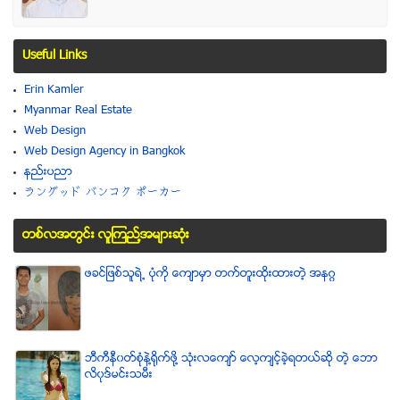
Useful Links
Erin Kamler
Myanmar Real Estate
Web Design
Web Design Agency in Bangkok
နည္းပညာ
ラングッド バンコク ポーカー
တစ္လအတြင္း လူၾကည္႔အမ်ားဆံုး
ဖခင္ျဖစ္သူရဲ႕ ပံုကို ေက်ာမွာ တက္တူးထိုးထားတဲ့ အနဂၢ
ဘီကီနီ၀တ္စံုနဲ႔႐ုိက္ဖို႔ သံုးလေက်ာ္ ေလ့က်င့္ခဲ့ရတယ္ဆို တဲ့ ေဘာ
လိ၀ုဒ္မင္းသမီး