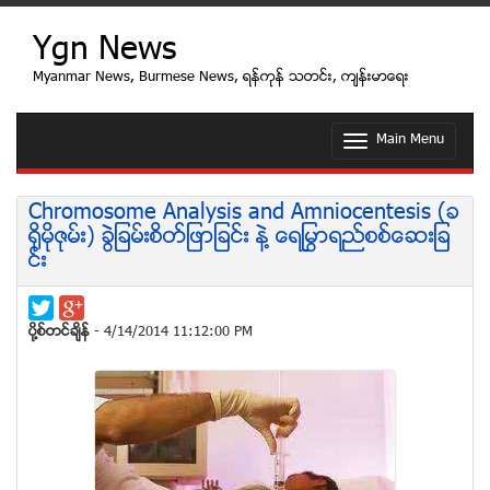
Ygn News
Myanmar News, Burmese News, ရန္ကုန္ သတင္း, က်န္းမာေရး
Main Menu
T
o
g
g
Chromosome Analysis and Amniocentesis (ခ
l
ရိုမိုဇုမ္း) ခြဲျခမ္းစိတ္ျဖာျခင္း နဲ႔ ေရႁမႊာရည္စစ္ေဆးျခ
e
င္း
n
a
v
i
ပုိ႔စ္တင္ခ်ိန္
- 4/14/2014 11:12:00 PM
g
a
t
i
o
n