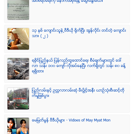
အပစ္ရပ္ေရးကို ေနာက္အစိုးရနဲ႔ ေဆြးေႏြးမယ္။
၁၃ ႏွစ္ ေက်ာင္းသူနဲ႕ဗီဒီယို ရိုက္ျပီး အြန္လိုင္း တင္တဲ့ ေက်ာင္း
သား ( ၂ )
ရခုိင္ျပည္နယ္ ျပန္လည္ထူေထာင္ေရး စီမံခ်က္မ်ားတြင္ ေဒၚ
လာ သန္း ၁၀၀ ေက်ာ္ လုိအပ္ေနၿပီး လက္ရွိတြင္ သန္း ၈၀ ခန္႔
ရရွိထား
ျပည္လမ္းႏွင့္ ဥကၠလာလမ္းဆုံ မီးပြိဳင့္အနီး ယာဥ္သုံးစီးဆင့္တို
က္မႈျဖစ္ပြား
ေမျမတ္မြန္ ဗီဒီယုိမ်ား - Vidoes of May Myat Mon