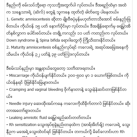
ဒီနည္းကို စမ္းသပ္ဘို႔ေရာ ကုသဘို႔အတြက္ပါ လုပ္တယ္။ ဒီအရည္ထဲမွာ အထဲ
က သေႏၶသားရဲ႕ (ဆဲလ္) ေတြနဲ႔ သူကေန ထုတ္တဲ့ ဓါတ္ေတြ ပါေနတယ္။
1. Genetic amniocentesis ဆိုတာ မ်ိဳးဗီဇပံုမွန္မဟုတ္တာသိေအာင္ စမ္းနည္းျဖ
စ္တယ္။ ကိုယ္ဝန္ ၁၅ ပတ္ ေနာက္ပိုင္းမွာ လုပ္တယ္။ ဒီအခ်ိန္ေရာက္မွ ေရႁမႊာအိ
တ္ႏွစ္လႊာက ေပါင္းစပ္တယ္။ တခ်ိဳ႕ကလည္း ၁၁ ပတ္ ကတည္းက လုပ္တယ္။
Down syndrome နဲ႔ Spina bifida ေရာဂါေတြကို ၾကိဳသိထားႏိုင္တယ္။
2. Maturity amniocentesis စစ္နည္းလုပ္ရင္ ကေလးရဲ႕ အဆုပ္အေျခအေနကို
သိမယ္။ ကိုယ္ဝန္ ၃၂ ပတ္နဲ႔ ၃၉ ပတ္ၾကားလုပ္တယ္။
ဒီစမ္းသပ္နည္းမွာ အႏၲရာယ္ေတြေတာ့ သတိထားရတယ္။
• Miscarriage ကိုယ္ဝန္ပ်က္ႏိုင္တယ္။ ၃ဝဝ-၅ဝဝ မွာ ၁ ေယာက္ျဖစ္တယ္။ ကို
ယ္ဝန္ႏုရင္ ပိုျဖစ္ႏိုင္ေျခမ်ားတယ္။
• Cramping and vaginal bleeding ဗိုက္နာတာနဲ႔ ေသြးနဲနဲဆင္းတာျဖစ္ႏိုင္တ
ယ္။
• Needle injury ေဆးထိုးအပ္ကေန ကေလးကိုထိခိုက္တာလဲ ျဖစ္ႏိုင္တယ္။ ဆိုး
တာအေတာ္ရွားတယ္။
• Leaking amniotic fluid ေရႁမႊာရည္ဆင္းတတ္တယ္။
• Rh sensitization ေသြးအုပ္စုခြဲနည္းတခုထဲက (အာရ္အိတ္ခ်္) ကေလးရဲ႕ ေသြး
နီဥက မေအရဲ႕ေသြးထဲဝင္ရင္ ျဖစ္ႏိုင္တယ္။ တကယ္လို႔ မိခင္ေလာင္းဟာ Rh