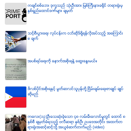
ကခ်င္စစ္ေဘး ဒုကၡသည္ သံုးဦးအား ျမစ္ႀကီးနားခရိုင္ တရားရံုးမွ
ႏွစ္ရွည္ေထာင္ဒဏ္မ်ား ခ်မွတ္
သင့္စီးပြားေရး လုပ္ငန္းက ဝဘ္ဆိုဒ္ရွိရန္လိုအပ္သည့္ အေၾကာင္း
၈ ခ်က္
အပစ္ရပ္ေရးကို ေနာက္အစိုးရနဲ႔ ေဆြးေႏြးမယ္။
ဖိလစ္ပိုင္အစိုးရႏွင့္ မြတ္ဆလင္သူပုန္တို႔ ၿငိမ္းခ်မ္းေရးစာခ်ဳပ္ ခ်ဳပ္
ဆိုမည္
ကေလး(၁၃)ဦးေသဆံုးခဲ့ေသာ ၄၈ လမ္းမီးေလာင္မႈတြင္ ေထာင္ ၈
ႏွစ္စီ ခ်မွတ္ခံရသည့္ ဗလီဆရာ ႏွစ္ဦး ဥပေဒအတိုင္း အထက္တ
ရားရံုးအဆင့္ဆင့္သို႔ အယူခံဆက္တက္မည္ (video)