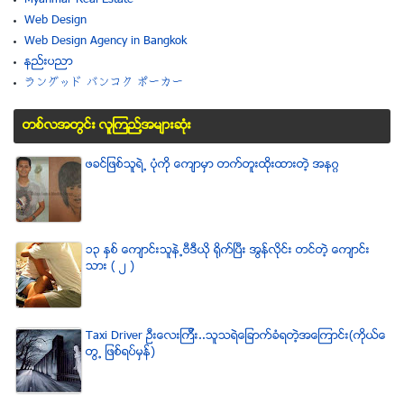
Web Design
Web Design Agency in Bangkok
နည္းပညာ
ラングッド バンコク ポーカー
တစ္လအတြင္း လူၾကည္႔အမ်ားဆံုး
ဖခင္ျဖစ္သူရဲ႕ ပံုကို ေက်ာမွာ တက္တူးထိုးထားတဲ့ အနဂၢ
၁၃ ႏွစ္ ေက်ာင္းသူနဲ႕ဗီဒီယို ရိုက္ျပီး အြန္လိုင္း တင္တဲ့ ေက်ာင္း
သား ( ၂ )
Taxi Driver ဦးေလးၾကီး..သူသရဲေျခာက္ခံရတဲ့အေၾကာင္း(ကိုယ္ေ
တြ႕ ျဖစ္ရပ္မွန္)