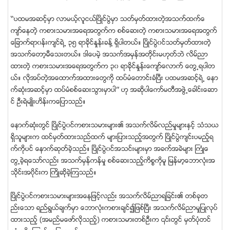
‘‘ပထမအဆင့္မွာ လာမယ့္လူငယ္ၿပိဳင္ပဲြမွာ သတ္မွတ္ထားတဲ့အသက္ထက္ေ
က်ာ္ေနတဲ့ ကစားသမားအေရအတြက္က စစ္ေဆးတဲ့ ကစားသမားအေရအတြက္
ေျခာက္ရာ၀န္းက်င္ရဲ႕ ၃၅ ရာခိုင္ႏႈန္းခန္႔ ရွိပါတယ္။ ၿပိဳင္ပဲြ၀င္သတ္မွတ္ထားတဲ့
အသက္ေတာ့မီေသးတယ္။ ဒါေပမဲ့ အသက္အမွန္အတိုင္းမဟုတ္ဘဲ လိမ္ညာ
ထားတဲ့ ကစားသမားအေရအတြက္က ၃၀ ရာခိုင္ႏႈန္းေက်ာ္ေလာက္ ေတြ႕ရပါတ
ယ္။ လိုအပ္တဲ့အေထာက္အထားေတြကို ထပ္မံေတာင္းခံၿပီး ပထမအဆင့္ရဲ႕ ေနာ
က္ဆံုးအဆင့္မွာ ထပ္မံစစ္ေဆးသြားမွာပါ’’ ဟု အဆုိပါေကာ္မတီအဖဲြ႕ေခါင္းေဆာ
င္ ဦးရဲမ်ဳိးဟိန္းကေျပာသည္။
ေနာက္ဆံုးတြင္ ၿပိဳင္ပဲြ၀င္ကစားသမားမ်ား၏ အသက္လိမ္လည္မႈမ်ားႏွင့္ သံသယ
ရွိသူမ်ားက ထင္မွတ္ထားသည္ထက္ မ်ားျပားသည့္အတြက္ ၿပိဳင္ပဲြက်င္းပမည့္ရ
က္ကိုပင္ ေနာက္ဆုတ္ခဲ့သည္။ ၿပိဳင္ပဲြ၀င္အသင္းမ်ားမွာ အခက္အခဲမ်ား ႀကံဳေ
တြ႕ခဲ့ရေသာ္လည္း အသက္မွန္ကန္မႈ စစ္ေဆးသည့္ကိစၥကိုမူ ျမန္မာ့ေဘာလံုးအ
သိုင္းအ၀ိုင္းက ႀကိဳဆိုခဲ့ၾကသည္။
ၿပိဳင္ပဲြ၀င္ကစားသမားမ်ားအေနျဖင့္လည္း အသက္လိမ္ညာရျခင္း၏ တစ္ခုတ
ည္းေသာ ရည္ရြယ္ခ်က္မွာ ေဘာလံုးကစားခ်င္၍ျဖစ္ၿပီး အသက္လိမ္ညာမႈျပဳလုပ္
ထားသည့္ (အမည္မေဖာ္လိုသည့္) ကစားသမားတစ္ဦးက ၎တြင္ မွတ္ပံုတင္