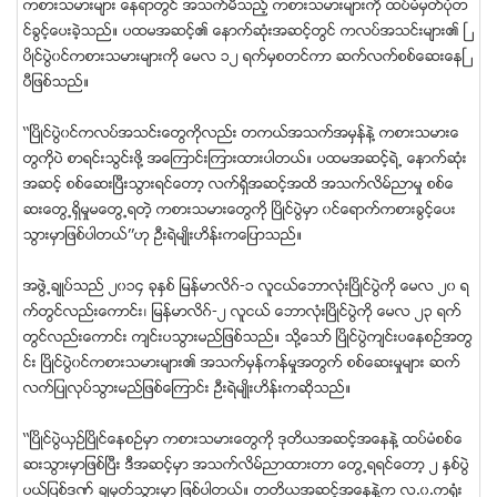
ကစားသမားမ်ား ေနရာတြင္ အသက္မီသည့္ ကစားသမားမ်ားကို ထပ္မံမွတ္ပံုတ
င္ခြင့္ေပးခဲ့သည္။ ပထမအဆင့္၏ ေနာက္ဆံုးအဆင့္တြင္ ကလပ္အသင္းမ်ား၏ ၿ
ပိဳင္ပဲြ၀င္ကစားသမားမ်ားကို ေမလ ၁၂ ရက္မွစတင္ကာ ဆက္လက္စစ္ေဆးေနၿ
ပီျဖစ္သည္။
‘‘ၿပိဳင္ပဲြ၀င္ကလပ္အသင္းေတြကိုလည္း တကယ္အသက္အမွန္နဲ႔ ကစားသမားေ
တြကိုပဲ စာရင္းသြင္းဖို႔ အေၾကာင္းၾကားထားပါတယ္။ ပထမအဆင့္ရဲ႕ ေနာက္ဆံုး
အဆင့္ စစ္ေဆးၿပီးသြားရင္ေတာ့ လက္ရွိအဆင့္အထိ အသက္လိမ္ညာမႈ စစ္ေ
ဆးေတြ႕ရွိမႈမေတြ႕ရတဲ့ ကစားသမားေတြကို ၿပိဳင္ပဲြမွာ ၀င္ေရာက္ကစားခြင့္ေပး
သြားမွာျဖစ္ပါတယ္’’ဟု ဦးရဲမ်ဳိးဟိန္းကေျပာသည္။
အဖဲြ႕ခ်ဳပ္သည္ ၂၀၁၄ ခုႏွစ္ ျမန္မာလိဂ္-၁ လူငယ္ေဘာလံုးၿပိဳင္ပဲြကို ေမလ ၂၀ ရ
က္တြင္လည္းေကာင္း၊ ျမန္မာလိဂ္-၂ လူငယ္ ေဘာလံုးၿပိဳင္ပဲြကို ေမလ ၂၃ ရက္
တြင္လည္းေကာင္း က်င္းပသြားမည္ျဖစ္သည္။ သို႔ေသာ္ ၿပိဳင္ပဲြက်င္းပေနစဥ္အတြ
င္း ၿပိဳင္ပဲြ၀င္ကစားသမားမ်ား၏ အသက္မွန္ကန္မႈအတြက္ စစ္ေဆးမႈမ်ား ဆက္
လက္ျပဳလုပ္သြားမည္ျဖစ္ေၾကာင္း ဦးရဲမ်ဳိးဟိန္းကဆိုသည္။
‘‘ၿပိဳင္ပဲြယွဥ္ၿပိဳင္ေနစဥ္မွာ ကစားသမားေတြကို ဒုတိယအဆင့္အေနနဲ႔ ထပ္မံစစ္ေ
ဆးသြားမွာျဖစ္ၿပီး ဒီအဆင့္မွာ အသက္လိမ္ညာထားတာ ေတြ႕ရရင္ေတာ့ ၂ ႏွစ္ပဲြ
ပယ္ျပစ္ဒဏ္ ခ်မွတ္သြားမွာ ျဖစ္ပါတယ္။ တတိယအဆင့္အေနနဲ႔က လ.၀.က႐ံုး