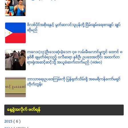
ဖိလစ္ပိုင္အစိုးရႏွင့္ မြတ္ဆလင္သူပုန္တို႔ ၿငိမ္းခ်မ္းေရးစာခ်ဳပ္ ခ်ဳပ္
ဆိုမည္
ကေလး(၁၃)ဦးေသဆံုးခဲ့ေသာ ၄၈ လမ္းမီးေလာင္မႈတြင္ ေထာင္ ၈
ႏွစ္စီ ခ်မွတ္ခံရသည့္ ဗလီဆရာ ႏွစ္ဦး ဥပေဒအတိုင္း အထက္တ
ရားရံုးအဆင့္ဆင့္သို႔ အယူခံဆက္တက္မည္ (video)
ဘာသာေရးဥပေဒၾကမ္းကို ျပန္ရုတ္သိမ္းဖို႔ အေမရိကန္ေကာ္မရွင္
တိုက္တြန္း
ေန႔စြဲအလိုက္ ဖတ္ရန္
2015
( 6 )