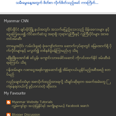
သမီးေမြးေန႔အတြက္ ဖိတ္စာ လိုက္ဖိတ္သည့္ဖခင္ ကားႀကိတ္...
လံုၿခံဳေရးအားနည္းမႈေၾကာင့္ Facebook ႏွင့္ Google သ...
iPhone တြင္ email attachment ဖုိင္မ်ားကို ဟက္ကာမ်ာ...
Myanmar CNN
iPhone 6 ထုတ္လုပ္မႈ စတင္ေနဟုဆို
ထိုင္းနို္င္ငံ ခ်င္းမိုင္ျမိဳ ့နယ္အတြင္း အသက္မျပည့္ေသးသည့္ မိန္းခေလးမ်ား နွင့္
မိုင္းတြင္း ေပါက္ကြဲမွု ေသဆုံးသူ ၂၃၀ ေက်ာ္ၿပီ
ေငြေၾကးေပး၍ လိင္ဆက္ဆံသူ အရာရွိ-ဘုရားလူၾကီးနွင့္ လူၾကီးပိုင္းမ်ား အားစ
က်ေနာ္တုိ႔ ကို ဘာေၾကာင့္ အမ်ိဳးသား သစၥာေဖာက္လို႔ သ...
တင္ဖမ္းဆီး
အျမတ္ဆုံးကုိးကြယ္ရာႏွင့္ အျမတ္ဆုံးသီလ
တာေမြအ၀ိုင္း လမ္းငါးခြဆံု ခံုးေက်ာ္တံတား ေဆာက္လုပ္ရာတြင္ ေျမေအာက္ရွိ ပို
သင့္ကေလး ဘယ္ေက်ာင္းမွာထားမလဲ
က္လိုင္းမ်ားႏွင့္ မလြတ္၍ တစ္ႏွစ္ခြဲခန္႔ၾကာမည္ဟု သိရ
အျမန္လမ္းမႀကီးေပၚတြင္ ယာဥ္အႏၲရာယ္ကင္းရွင္းေစရန္ အႀ...
မၿဖိဳးၿဖိဳးေအာင္၏ ခင္ပြန္း ေက်ာင္းသားေခါင္းေဆာင္ ကိုလင္းထက္ႏိုင္ ဖမ္းဆီးခံ
ရေၾကာင္း သိရ
ညီအစ္ကုိ(၂)ဦးစကားမ်ားရန္ျဖစ္ေနစဥ္ ညီမျဖစ္သူမွ သစ္...
၀န္ထမ္းမ်ား လစာေငြအရစ္က်စုေဆာင္း၍ အိမ္ရာ၀ယ္ယူႏုိင္မည့္အစီအစဥ္ စတ
တရုတ္ပိုင္ စက္ရံုမ်ားကို ဗီယက္နမ္ ဆႏၵျပသူမ်ား မီးရိႈ႕
င္မည္
မႏၲေလးမႈခင္း ျဖစ္ပြားမႈမ်ား လုံၿခံဳေရးကင္မရာ အလုံး...
လည္ေခ်ာင္းထဲမွာ အစာပိုက္ထည့္ထားရလုိ႔ သီခ်င္းဆုိရတာ အခက္အခဲေတြ ႀ
ဆိုးလ္ၿမိဳ႕အနီးတြင္ ေျမာက္ကိုရီးယား ေမာင္းသူမဲ့ေလယ...
ကံဳေနရတယ္လို႔ ဖြင့္ဟလာတဲ့ ဆုိေတး
ရတနာပံုတကၠသိုလ္အနီး၀န္းက်င္ႏွင့္ ေက်ာင္းကားမ်ားတြင...
My Favourite
စိတ္ေရာဂါေ၀ဒနာရွင္တစ္ဦး တိုက္ေလးလႊာမွ ခုန္ခ်ေသဆံုး
Myanmar Website Tutorials
သားအမိသံုးဦးကုိ ေထာ္လာဂ်ီ၀င္တိုက္ကာ ေမာင္းေျပး
ကၽြမ္းက်င္စြာ အသုံးျပဳႏုိင္ရင္ အက်ိဳးမ်ားမယ့္ Facebook search
ကေလးၿမိဳ႕တြင္ တပ္က စြန္႔လႊတ္လိုက္သည့္ ေျမမ်ား မူလပ...
Blogger Discussion