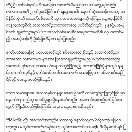
ကိုပို႔ၿပီး ထပ္စစ္မွာပါ။ ဒီအဆင့္မွာ အသက္လိမ္ညာထားတာေတြ႕ရင္လည္း
ကစားသမားကို ၂ ႏွစ္ပဲြပယ္ျပစ္ဒဏ္ ခ်သြားမွာပါ။ ေနာက္ဆံုးအဆင့္ကေတာ့ တ
စ္ႏိုင္ငံလံုးကို အသက္စစ္ေဆးၿပီးတဲ့ ကစားသမားမ်ားကို ေၾကညာသြားမွာျဖစ္ၿပီး
ကန္႔ကြက္သူရွိလို႔ အသက္လိမ္ညာထားတာေတြ႕မယ္ဆိုရင္လည္း ၂ ႏွစ္ပဲြပယ္ျပ
စ္ဒဏ္ ခ်မွတ္သြားမွာပါ’’ဟု အသက္စစ္ေဆးစိစစ္ေရးေကာ္မတီ၏ လုပ္ေဆာင္မ
ည့္ အဆင့္ဆင့္ကို ဦးရဲမ်ဳိးဟိန္းက ရွင္းျပသည္။
ေကာ္မတီအေနျဖင့္ ပထမအဆင့္တြင္ စစ္ေဆးေတြ႕ရွိသည့္ အသက္လိမ္ညာ
ထားေသာ ကစားသမားမ်ားအား ျပစ္ဒဏ္ခ်မွတ္သြားမည္ မဟုတ္ေသာ္လည္း
အနာဂတ္ ၎ကစားသမား ၀င္ေရာက္ယွဥ္ၿပိဳင္မည့္ ေဘာလံုးၿပိဳင္ပဲြမ်ားတြင္ မူရ
င္းအသက္အမွန္ႏွင့္ မွတ္ပံုတင္အစစ္ အေထာက္အထားျပမွသာ ၀င္ေရာက္ယွဥ္ၿ
ပိဳင္ခြင့္ ေပးသြားမည္ျဖစ္သည္။
ကစားသမားမ်ား၏ အသက္မွန္ကန္မႈစစ္ေဆးျခင္းကို တင္းက်ပ္စြာျပဳလုပ္ျခင္းမွာ
ေနာက္က်သည္ဟု ေ၀ဖန္မႈမ်ားရွိေနေသာ္လည္း အေကာင္အထည္ေဖာ္ျခင္းအ
တြက္ ႀကိဳဆိုရမည္ျဖစ္ေၾကာင္း ေလ့လာသူမ်ားကဆိုသည္။
‘‘ဒီစီမံကိန္းႀကီး အေကာင္အထည္ေဖာ္တာကို ေနာက္က်တယ္လို႔ေတာ့ မျမင္ေ
တာ့ဘူး။ မလုပ္တာထက္စာရင္ေတာ့ လုပ္တာေကာင္းတာေပါ့။ ဒီလိုမွမလုပ္ရင္ ျ