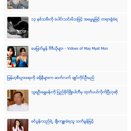
၁၃ ႏွစ္သမီးကို ေပါင္းသင္းမိသျဖင့္ အဓမၼမႈျဖင့္ တရားစြဲခံရ
ေမျမတ္မြန္ ဗီဒီယုိမ်ား - Vidoes of May Myat Mon
ျမန္မာ့စီးပြားေရးကို ခရိုနီမ်ားက ဆက္လက္ ခ်ဳပ္ကိုင္ဥိီးမည္
သူရဦးေရႊမန္းကို ျပည္ခိုင္ျဖိဳးပါတီမွ ထုတ္ပယ္လိုက္ျပီဟုဆို
ခင္ပြန္းသည္ရဲ႕ ခ်ီးက်ဴးခံရသူ သက္မြန္ျမင့္