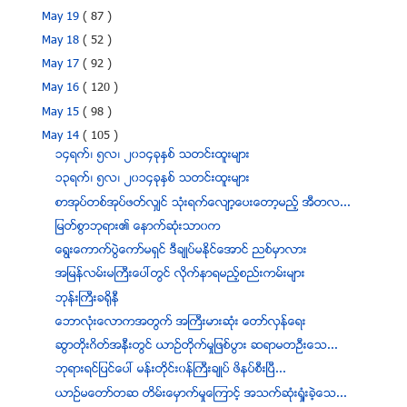
May 19
( 87 )
May 18
( 52 )
May 17
( 92 )
May 16
( 120 )
May 15
( 98 )
May 14
( 105 )
၁၄ရက္၊ ၅လ၊ ၂၀၁၄ခုႏွစ္ သတင္းထူးမ်ား
၁၃ရက္၊ ၅လ၊ ၂၀၁၄ခုႏွစ္ သတင္းထူးမ်ား
စာအုပ္တစ္အုပ္ဖတ္လွ်င္ သံုးရက္ေလ်ာ့ေပးေတာ့မည့္ အီတလ...
ျမတ္စြာဘုရား၏ ေနာက္ဆံုးသာ၀က
ေရြးေကာက္ပြဲေကာ္မရွင္ ဒီခ်ဳပ္မႏုိင္ေအာင္ ညစ္မွာလား
အျမန္လမ္းမႀကီးေပၚတြင္ လိုက္နာရမည့္စည္းကမ္းမ်ား
ဘုန္းႀကီးခ႐ိုနီ
ေဘာလံုးေလာကအတြက္ အႀကီးမားဆံုး ေတာ္လွန္ေရး
ဆြာတိုးဂိတ္အနီးတြင္ ယာဥ္တိုက္မႈျဖစ္ပြား ဆရာမတဦးေသ...
ဘုရားရင္ျပင္ေပၚ မန္းတုိင္း၀န္ႀကီးခ်ဳပ္ ဖိနပ္စီးၿပီ...
ယာဥ္မေတာ္တဆ တိမ္းေမွာက္မႈေၾကာင့္ အသက္ဆုံး႐ႈံးခဲ့ေသ...