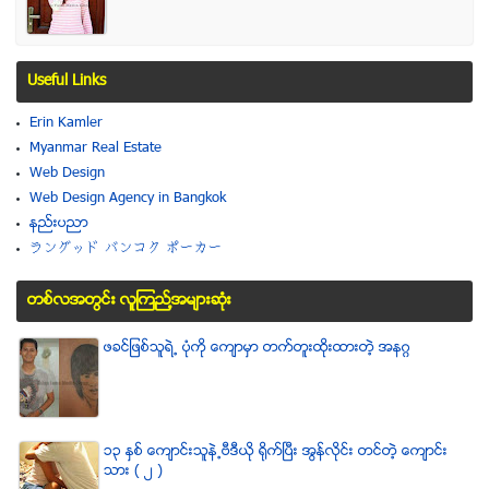
Useful Links
Erin Kamler
Myanmar Real Estate
Web Design
Web Design Agency in Bangkok
နည္းပညာ
ラングッド バンコク ポーカー
တစ္လအတြင္း လူၾကည္႔အမ်ားဆံုး
ဖခင္ျဖစ္သူရဲ႕ ပံုကို ေက်ာမွာ တက္တူးထိုးထားတဲ့ အနဂၢ
၁၃ ႏွစ္ ေက်ာင္းသူနဲ႕ဗီဒီယို ရိုက္ျပီး အြန္လိုင္း တင္တဲ့ ေက်ာင္း
သား ( ၂ )