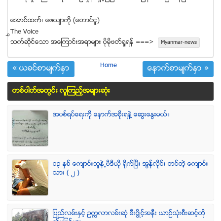
ေအာင္ထက္၊ ေဇယ်ာကို (ေတာင္ငူ)
ႊThe Voice
သက္ဆုိင္ေသာ အေၾကာင္းအရာမ်ား ပုိမုိဖတ္ရႈရန္ ===>
Myanmar-news
Home
« ယခင္စာမ်က္ႏွာ
ေနာက္စာမ်က္ႏွာ »
တစ္ပါတ္အတြင္း လူၾကည့္အမ်ားဆံုး
အပစ္ရပ္ေရးကို ေနာက္အစိုးရနဲ႔ ေဆြးေႏြးမယ္။
၁၃ ႏွစ္ ေက်ာင္းသူနဲ႕ဗီဒီယို ရိုက္ျပီး အြန္လိုင္း တင္တဲ့ ေက်ာင္း
သား ( ၂ )
ျပည္လမ္းႏွင့္ ဥကၠလာလမ္းဆုံ မီးပြိဳင့္အနီး ယာဥ္သုံးစီးဆင့္တို