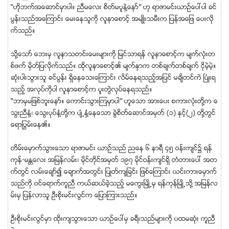
“ဟိုဘက္အေဆာင္မွာပါ။ ညီမေလး စိတ္မပူနဲ႔ေနာ္” ဟု ရာဇာမင္းယာဥ္ေပၚပါ ခင္
ပြန္းသည္အေၾကာင္း ေမးေနသူကို လူနာေစာင့္ အမ်ဳိးသမီးက ျပန္အေျဖ ေပးလို
က္သည္။
သို႔ေသာ္ ေဘးမွ လူနာသတင္းေမးမ်ားကို ျမင္သာရန္ လူနာေစာင့္က မ်က္လုံးတ
စ္ဖက္ မွိတ္ျပလိုက္သည္။ ထိုလူနာေစာင့္၏ မ်က္ႏွာက တစ္ခ်က္တစ္ခ်က္ ငိုမဲ့မဲ့။
ဆုံးပါးသြားသူ ခင္ပြန္း ရွိေနေသးေၾကာင္း လိမ္ေနရသည့္အျပင္ မခ်ိတင္ကဲ ၿပံဳးရ
သည့္ အလုပ္ကိုပါ လူနာေစာင့္က ပူးတြဲလုပ္ေနရသည္။
“ဘာမွမျဖစ္ဘူးေနာ္။ ေကာင္းသြားၾကမွာပါ” ဟူေသာ အားေပး စကားလုံးတို႔က ေ
သြးညီနံ႔၊ ေသြးပုပ္နံ႔တို႔က ပ်ံ႕ႏွံ႔ေနေသာ ခြဲစိတ္ေဆာင္အမွတ္ (၁) ႏွင့္(၂) တို႔တြင္
ေရာႁပြမ္းေန၏။
တိမ္းေမွာက္သြားေသာ ရာဇာမင္း ယာဥ္သည္ ညေန ၆ နာရီ ၄၅ ဝန္းက်င္၌ ရန္
ကုန္-မႏၲေလး အျမန္လမ္း၊ မိုင္တိုင္အမွတ္ ၁၉၇ မိုင္ဝန္းက်င္ရွိ တံတားေပၚ အတ
က္တြင္ လမ္းေခ်ာ္၍ ေခ်ာက္အတြင္း ျပဳတ္က်ျခင္း ျဖစ္ေၾကာင္း ယင္းကားေမွာက္
သည္ကို ဝင္ေရာက္ကူညီ ကယ္ဆယ္ခဲ့သည့္ မေကြးၿမဳိ႕မွ ရန္ကုန္ၿမဳိ႕သို႔ အျမန္လ
မ္းမွ ျပန္လာသူ ဦးစိုးမင္းလြင္က ေျပာၾကားသည္။
ဦးစိုးမင္းလြင္မွာ ထိုးက်သြားေသာ ယာဥ္ေပၚမွ ခရီးသည္မ်ားကို ပထမဆုံး ကူညီ