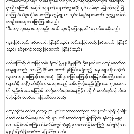
ကားေမွာက္ရျခင္းမွာ လမ္းေခ်ာေနသျဖင့္ဟု ေျပာဆိုေနေသာ္လည္း အခင္းျဖစ္
ပြားၿပီး မၾကာမီ အဆိုပါ ေနရာသို႔ ေရာက္သြားခ်ိန္တြင္ လမ္းမွာ ေျခာက္ေနၿပီ ျဖ
စ္ေၾကာင္း ပဲခူးတိုင္းေဒသႀကီး ကြန္ပ်ဳတာ လုပ္ငန္းရွင္မ်ားအသင္း ဥကၠ႒ ေဒါက္
တာဦးဘေဆြက ေျပာၾကားခဲ့သည္။
“ဒီေတာ့ လူအမွားေတြလည္း မကင္းဘူးလို႔ ေျပာရမွာပါ” ဟု ၎ကဆိုသည္။
လူအျပစ္လည္း ျဖစ္ေကာင္း ျဖစ္ႏိုင္သည္။ လမ္းအျပစ္လည္း ျဖစ္ေကာင္း ျဖစ္ႏိုင္
သည္။ ႏွစ္ခုစလုံးလည္း ျဖစ္ေကာင္း ျဖစ္ႏိုင္သည္။
ယင္းေၾကာင့္ပင္ အျမန္လမ္း ရဲတပ္ဖြဲ႕မွဴး ရဲမွဴးႀကီး ဦးေနဝင္းက ယာဥ္မေတာ္တ
ဆမႈမ်ားသည္ ကားႀကံ့ခိုင္ေရး ေကာင္းမြန္ျခင္း မရွိသည့္ အမွားမ်ား ရွိသကဲ့သို
လူသားအမွားေၾကာင့္ အမ်ားဆုံး ျဖစ္ပြားရျခင္းေၾကာင့္ အျမန္လမ္းမႀကီး တစ္ေ
လွ်ာက္ရွိ အခ်ဳိ႕လမ္းပိုင္း ေနရာမ်ားသည္ တစ္ေျဖာင့္တည္းရွိၿပီး အေကြ႕အေကာ
က္ နည္းပါးေသာေၾကာင့္ ယာဥ္ေမာင္းမ်ားအေနျဖင့္ ဂ႐ုစိုက္ ေမာင္းႏွင္ရန္ လိုအ
ပ္ေၾကာင္း သတိေပး ေျပာဆိုထားသည္။
ယာဥ္တိုက္၊ တိမ္းေမွာက္မႈမ်ား မ်ားျပားလာကတည္းက အျမန္လမ္းမႀကီး ပုံမွန္ျပ
င္ဆင္ ထိန္းသိမ္းေရး လုပ္ငန္းမ်ား လုပ္ေဆာင္လ်က္ ရွိေၾကာင္း ရန္ကုန္-မႏၲေ
လး အျမန္လမ္းမႀကီး ထိန္းသိမ္းကြပ္ကဲမႈ႐ုံးမွ အထက္ျမန္မာျပည္ အင္ဂ်င္နီယာ
မွဴး ဦးျပည္ၿဖဳိးဆယ္က ေျပာၾကားသည္။