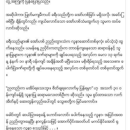
တြ႕အႀကံဳကို ျပန္ေျပာျပသည္။
အဆိုပါကား ျပဳတ္မက်မီကပင္ ခရီးသည္တို႔က ေအာ္ဟစ္ျခင္း မရွိသလို၊ အခင္းျ
ဖစ္ၿပီး ခ်ိန္တြင္လည္း က်ယ္ေလာင္ေသာ ေအာ္ဟစ္သံမထြက္ဟု သူမက ထပ္ေ
လာင္းဆိုသည္။
ခရီးသည္မ်ား၏ ေအာ္ဟစ္ ညည္းတြားသံက လူနာေဆာင္တစ္ခုလုံး ခပ္သဲ့သဲ့ ထြ
က္ေနသည္။ ယမန္ေန႔ ညပိုင္းကတည္းက တာဝန္က်ေနေသာ ဆရာဝန္ႏွင့္ သူ
နာျပဳမ်ားက လူနာ၏ ဒဏ္ရာမ်ားကို ခ်ဳပ္ေပးရသည့္ အလုပ္က ေမလ ၁၃ ရက္ေ
န႔ နံနက္ ၁၀ နာရီ ဝန္းက်င္ အခ်ိန္အထိ မၿပီးေသး။ မစိုးရိမ္ရသည့္ အေသးစား ေ
ပါက္ၿပဲဒဏ္ရာတို႔ကို ခ်ဳပ္ေပးေနရသည့္ အလုပ္က တစ္ခုတင္ဝင္ တစ္ခုတင္ထြက္
။
“ညတည္းက မအိပ္ရေသးဘူး။ စိတ္ခ်ရေလာက္မွ ျပန္ရမွာ” ဟု အသက္ ၃၀ ဝ
န္းက်င္ခန္႔ရွိ သူနာျပဳ ဆရာမေလးတစ္ဦးက ဆိုသည္။ သူမ စြပ္ထားေသာ လက္
အိတ္ႏွင့္ ေဆးတြန္းလွည္းေပၚတြင္ ေသြးစတို႔က ျမင္မေကာင္း။
ေခါင္းတြင္ ဆယ္ျပားေစ့ခန္႔ ေဟာင္းေလာင္း ေပါက္ေနသည့္ လူနာ၊ အျပင္းအထ
န္ ညည္းတြားေနၿပီး နာလြန္းသျဖင့္ ေအာက္ပိုင္းအဝတ္ပင္ မကပ္ႏိုင္ေအာင္ ႐ု
န္းေနေသာ လူနာ စသည္ျဖင့္ . . . ။