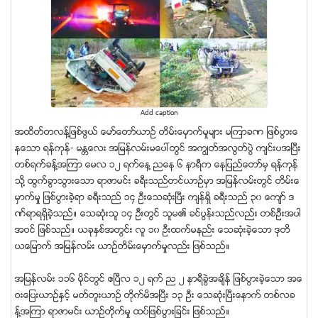
Add caption
အထိတ္တလန္႔ျဖစ္ဖြယ္ ေမာ္ေတာ္ယာဥ္ တိမ္းေမွာက္မႈမ်ား မၾကာခဏ ျဖစ္ပြားေ
နေသာ ရန္ကုန္- မႏၲေလး အျမန္လမ္းမေပၚတြင္ အကြၽတ္အလြတ္ပြဲ က်င္းပအၿပီး
တစ္ရက္ခန္႔အၾကာ ေမလ ၁၂ ရက္ေန႔ ညေန ၆ နာရီက ေနျပည္ေတာ္မွ ရန္ကုန္
သို႔ ထြက္ခြာသြားေသာ ရာဇာမင္း ခရီးသည္တင္ယာဥ္မွာ အျမန္လမ္းတြင္ တိမ္းေ
မွာက္မႈ ျဖစ္ပြားခဲ့ရာ ခရီးသည္ ၁၄ ဦးေသဆုံးၿပီး က်န္ရွိ ခရီးသည္ ၃၀ ေက်ာ္ ဒ
ဏ္ရာရရွိခဲ့သည္။ ေသဆုံးသူ ၁၄ ဦးတြင္ သူမ၏ ခင္ပြန္းသည္လည္း တစ္ဦးအပါ
အဝင္ ျဖစ္သည္။ ယခုႏွစ္အတြင္း လူ ၁၀ ဦးထက္မနည္း ေသဆုံးခဲ့ေသာ ဒုတိ
ယေျမာက္ အျမန္လမ္း ယာဥ္တိမ္းေမွာက္မႈလည္း ျဖစ္သည္။
အျမန္လမ္း ၁၁၆ မိုင္တြင္ ဧၿပီလ ၁၂ ရက္ ည ၂ နာရီခြဲအခ်ိန္ ျဖစ္ပြားခဲ့ေသာ အေ
ဝးေျပးယာဥ္ႏွင့္ မတ္တူးယာဥ္ တိုက္မိအၿပီး ၁၃ ဦး ေသဆုံးၿပီးေနာက္ တစ္လခ
န္႔အၾကာ ရာဇာမင္း ယာဥ္တိုက္မႈ ထပ္ျဖစ္ပြားျခင္း ျဖစ္သည္။