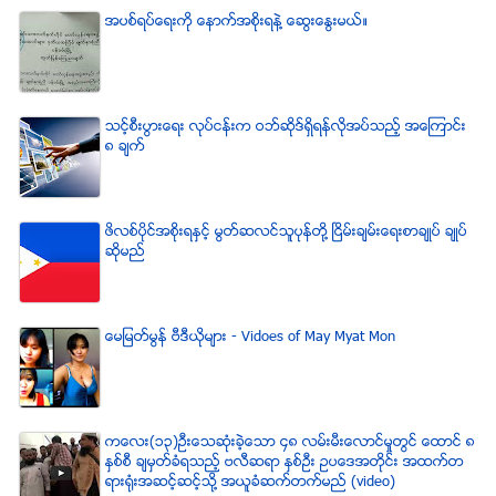
အပစ္ရပ္ေရးကို ေနာက္အစိုးရနဲ႔ ေဆြးေႏြးမယ္။
သင့္စီးပြားေရး လုပ္ငန္းက ဝဘ္ဆိုဒ္ရွိရန္လိုအပ္သည့္ အေၾကာင္း
၈ ခ်က္
ဖိလစ္ပိုင္အစိုးရႏွင့္ မြတ္ဆလင္သူပုန္တို႔ ၿငိမ္းခ်မ္းေရးစာခ်ဳပ္ ခ်ဳပ္
ဆိုမည္
ေမျမတ္မြန္ ဗီဒီယုိမ်ား - Vidoes of May Myat Mon
ကေလး(၁၃)ဦးေသဆံုးခဲ့ေသာ ၄၈ လမ္းမီးေလာင္မႈတြင္ ေထာင္ ၈
ႏွစ္စီ ခ်မွတ္ခံရသည့္ ဗလီဆရာ ႏွစ္ဦး ဥပေဒအတိုင္း အထက္တ
ရားရံုးအဆင့္ဆင့္သို႔ အယူခံဆက္တက္မည္ (video)