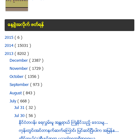
ေန႔စြဲအလိုက္ ဖတ္ရန္
2015
( 6 )
2014
( 15031 )
2013
( 8202 )
December
( 2387 )
November
( 1729 )
October
( 1356 )
September
( 973 )
August
( 843 )
July
( 668 )
Jul 31
( 32 )
Jul 30
( 56 )
ႏုိင္ငံတ၀န္း ေရလႊမ္းမႈ အႏၲရာယ္ ႀကံဳႏိုင္သည့္ ေဒသမ်...
ကုန္းတြင္းအင္တာနက္ဆက္ေၾကာင္း ျပင္ဆင္ၿပီးပါက အျမန္ႏ...