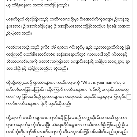
ဟု ထုိရဲစခန္းက သတင္းထုတ္ျပန္သည္။
ယခုကိစၥကို တိုင္ၾကားသည့္ ကထိကေလးဦးမွာ ဦးေအာင္ကိုကိုေက်ာ္၊ ဦးဟန္ထြ
န္းေအာင္၊ ဦးေအာင္ဇင္ျမင့္ႏွင့္ ဦးေအးၿငိမ္းေအာင္တို႔ျဖစ္သည္ဟု ရဲစခန္းကအတ
ည္ျပဳထားသည္။
ကထိကေလးဦးသည္ ဇူလိုင္ ၁၆ ရက္က ဂိမ္းဆိုင္မွ နည္းပညာတကၠသိုလ္သို႔ ျပန္
လာၾကစဥ္ ေဘာ္ဒါေဆာင္တစ္ခု အနီးအေရာက္တြင္ လမ္းမေပၚတြင္ ဂစ္တာႏွင့္
ဘီယာပုလင္းမ်ားကို ေဆာင္လာၾကေသာ ေက်ာင္းအနီးရွိ ကန္ျပားအေရွ႕ရြာမွ ရြာ
သားငါးဦးႏွင့္ ဆံုခဲ့ၾကသည္ဟု ဆိုသည္။
ထုိသို႔ေတြ႕ဆံုစဥ္ ရြာသားမ်ားက ကထိကမ်ားကို "What is your name"ဟု ေ
အာ္ဟစ္ေမးျမန္းေၾကာင္း၊ ထုိ႔ေၾကာင္ ကထိကမ်ားက “မင္းတို႔ ေက်ာင္းသားေတြ
လား” ဟု ျပန္ေမးမိစဥ္ ရြာသားမ်ားက မေခ်မငံဆဲ ေရးတိုင္းထြာမႈမ်ား ျပဳလုပ္ေၾ
ကာင္းကထိကမ်ားက ရဲကို ထြက္ဆိုသည္။
ထုိ႔ေနာက္ ကထိကမ်ားကေက်ာင္းသုိ႔ ျပန္လာစဥ္ တကၠသိုလ္အ၀အထိ ရြာသား
မ်ားကေနာက္မွ လိုက္လာၿပီး ဆဲေရးတိုင္းထြာကာ ကထိကတစ္ဦးျဖစ္သည့္ ဦးေ
အာင္ကိုကိုေက်ာ္၏ ေနာက္ေက်ာကို ဘီယာပုလင္းျဖင့္ ပစ္ေပါက္သည္ဟုလည္း