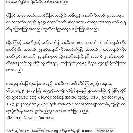
ကာယကံရွင္က ရဲကိုတုိင္တန္းထားသည္။
ထုိ႔ျပင္ အျခားကထိကတစ္ဦးျဖစ္သည့္ ဦးဟန္ထြန္းေအာင္ကိုလည္း ရြာသားမ်ား
က လက္သီးမ်ားျဖင့္ ခ်ိန္ရြယ္ကာ “သတ္ပစ္ရင္ေတာ့ မင္းတို႔ေသေတာ့မယ္”ဟု ႏႈ
တ္မွေျပာေၾကာင္းလည္း သူတို႔ကရဲဌာနတြင္ ေျပာၾကားခဲ့သည္။
ထုိ႔ေၾကာင့္ ယခုကိစၥႏွင့္ ပတ္သက္၍ ကထိကမ်ားက အသက္ ၂၄ ႏွစ္အရြယ္ ကိုေ
အာင္စိုးမိုး၊ အသက္ ၂၅ ႏွစ္အရြယ္ ကိုေအာင္ကိုျမင့္၊ အသက္ ၂၇ႏွစ္အရြယ္ ကိုေ
အာင္လြင္၊ အသက္ ၂၇ ႏွစ္အရြယ္ ကိုေအာင္ဆန္းမိုးႏွင့္ အသက္၂၅ ႏွစ္အရြယ္
ကိုရန္ေနာင္စိုးတို႔ ငါးဦးကို ဆဲေရးမႈ၊ ထုိးႀကိတ္မႈတို႔ျဖင့္ ရဲဌာန တြင္စြပ္စြဲတိုင္ၾကား
ထားသည္။
မေကြးနယ္ေျမ ရဲစခန္းကလည္း ကထိကမ်ား၏ တိုင္ၾကားမႈကို အမႈအမွ
တ္(ပ)၁၄၂/ ၂၀၁၃ ျဖင့္ အမႈဖြင့္ထားၿပီး စြပ္စြဲခံရသည့္ ရြာသားငါးဦးကို ျပစ္မႈဆုိင္
ရာ ဥပေဒပုဒ္မ ၁၁၄ ျပစ္မႈက်ဴးလြန္ရန္ အားေပးကူညီမႈ၊ ပုဒ္မ ၂၉၄ ဆဲေရးမႈ၊ ပု
ဒ္မ ၃၂၃ နာက်င္ေစမႈ၊ ပုဒ္မ ၅၀၆ ရာဇ၀တ္ မကင္းေသာေခ်ာက္လွန္႔မႈတို႔ျဖင့္ တ
ရားစြဲဆိုရန္ ေဆာင္ရြက္မည္ဟု သတင္းထုတ္ျပန္သည္။
Mizzima - News in Burmese
သက္ဆုိင္ေသာ အေၾကာင္းအရာမ်ား ပုိမုိဖတ္ရႈရန္ ===>
crime-news