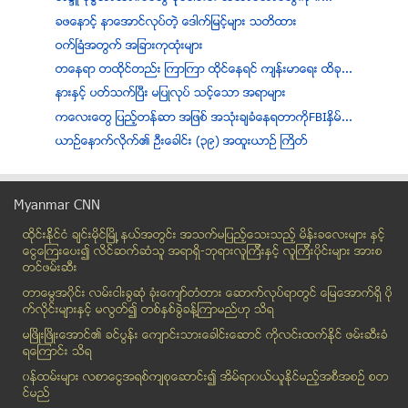
ခဖေနာင့္ နာေအာင္လုပ္တဲ့ ေဒါက္ျမင့္မ်ား သတိထား
ဝက္ၿခံအတြက္ အျခားကုထံုးမ်ား
တေနရာ တထုိင္တည္း ႀကာႀကာ ထုိင္ေနရင္ က်န္းမာေရး ထိခု...
နားႏွင့္ ပတ္သက္ၿပီး မျပဳလုပ္ သင့္ေသာ အရာမ်ား
ကေလးေတြ ျပည့္တန္ဆာ အျဖစ္ အသံုးခ်ခံေနရတာကိုFBIနိွမ္...
ယာဥ္ေနာက္လိုက္၏ ဦးေခါင္း (၃၉) အထူးယာဥ္ ႀကိတ္
လိင္နဲ႔ က်န္းမာေရး (၁၈ႏွစ္ျပည့္မွဖတ္ပါ)
လမ္းမီးဓါတ္ႀကိဳးျပဳတ္၍ ခႏၶာကိုယ္ေပၚက်ကာ တက္နင္းမိၿ...
Myanmar CNN
ရန္ကုန္ၿမိဳ႕တြင္း အျမန္ဘတ္စ္ကားလိုင္း စနစ္ကို ယခုႏ...
ထိုင္းနို္င္ငံ ခ်င္းမိုင္ျမိဳ ့နယ္အတြင္း အသက္မျပည့္ေသးသည့္ မိန္းခေလးမ်ား နွင့္
ေဒၚလာ သန္း ၁၃ဝ ေက်ာ္ ရတနာ အခုိးခံရ
ေငြေၾကးေပး၍ လိင္ဆက္ဆံသူ အရာရွိ-ဘုရားလူၾကီးနွင့္ လူၾကီးပိုင္းမ်ား အားစ
ျမ၀တီတြင္ သံုးႏႇစ္အတြင္း အဆိုးရြားဆံုး ေရလႊမ္းမိုး...
တင္ဖမ္းဆီး
ကိုရီးယားႏိုင္ငံသားအား ပံုႏွိပ္စက္ပစၥည္းမ်ားမပို႔၍...
တာေမြအ၀ိုင္း လမ္းငါးခြဆံု ခံုးေက်ာ္တံတား ေဆာက္လုပ္ရာတြင္ ေျမေအာက္ရွိ ပို
သန္လ်င္ GTC အတြဲ၏ ဗီဒီယုိ အြန္လုိင္း ေပၚတင္သူကို ရ...
က္လိုင္းမ်ားႏွင့္ မလြတ္၍ တစ္ႏွစ္ခြဲခန္႔ၾကာမည္ဟု သိရ
ကမၻာေက်ာ္ Air Supply အဖြဲ႕ႏွင့္ ေလးျဖဴတုိ႔ Iron Cr...
မၿဖိဳးၿဖိဳးေအာင္၏ ခင္ပြန္း ေက်ာင္းသားေခါင္းေဆာင္ ကိုလင္းထက္ႏိုင္ ဖမ္းဆီးခံ
ရေၾကာင္း သိရ
" ခရီးလမ္းမေပၚမွာေၾကြလြင့္ခဲ့ရေသာ အႏုပညာၾကယ္ပြင့္မ...
၀န္ထမ္းမ်ား လစာေငြအရစ္က်စုေဆာင္း၍ အိမ္ရာ၀ယ္ယူႏုိင္မည့္အစီအစဥ္ စတ
လူမႈကြန္ယက္ Facebook မွသိမွတ္ဖြယ္ရာမ်ား
င္မည္
သူရဦးေရႊမန္း ဇူလိုင္လ ၃၁ ရက္ေန႔တြင္ ျပည္ေထာင္စုလႊတ...