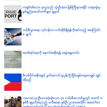
ကခ်င္စစ္ေဘး ဒုကၡသည္ သံုးဦးအား ျမစ္ႀကီးနားခရိုင္ တရားရံုးမွ
ႏွစ္ရွည္ေထာင္ဒဏ္မ်ား ခ်မွတ္
သင့္စီးပြားေရး လုပ္ငန္းက ဝဘ္ဆိုဒ္ရွိရန္လိုအပ္သည့္ အေၾကာင္း
၈ ခ်က္
အပစ္ရပ္ေရးကို ေနာက္အစိုးရနဲ႔ ေဆြးေႏြးမယ္။
ဖိလစ္ပိုင္အစိုးရႏွင့္ မြတ္ဆလင္သူပုန္တို႔ ၿငိမ္းခ်မ္းေရးစာခ်ဳပ္ ခ်ဳပ္
ဆိုမည္
ကေလး(၁၃)ဦးေသဆံုးခဲ့ေသာ ၄၈ လမ္းမီးေလာင္မႈတြင္ ေထာင္ ၈
ႏွစ္စီ ခ်မွတ္ခံရသည့္ ဗလီဆရာ ႏွစ္ဦး ဥပေဒအတိုင္း အထက္တ