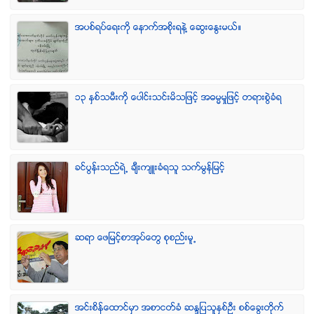
အပစ္ရပ္ေရးကို ေနာက္အစိုးရနဲ႔ ေဆြးေႏြးမယ္။
၁၃ ႏွစ္သမီးကို ေပါင္းသင္းမိသျဖင့္ အဓမၼမႈျဖင့္ တရားစြဲခံရ
ခင္ပြန္းသည္ရဲ႕ ခ်ီးက်ဴးခံရသူ သက္မြန္ျမင့္
ဆရာ ေဖျမင့္စာအုပ္ေတြ စုစည္းမူ႕
အင္းစိန္ေထာင္မွာ အစာငတ္ခံ ဆႏၵျပသူႏွစ္ဦး စစ္ေခြးတုိက္