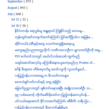
September
( 973 )
August
( 843 )
July
( 668 )
Jul 31
( 32 )
Jul 30
( 56 )
ႏုိင္ငံတ၀န္း ေရလႊမ္းမႈ အႏၲရာယ္ ႀကံဳႏိုင္သည့္ ေဒသမ်...
ကုန္းတြင္းအင္တာနက္ဆက္ေၾကာင္း ျပင္ဆင္ၿပီးပါက အျမန္ႏ...
ဆိုင္ကယ္(၁)စီးႏွင့္အတူ မသကၤာေတြ႔ရွိအေရးယူ
မေကြးနည္းပညာတကၠသုိလ္ ကထိကေလးဦးက ရြာသားငါးဦးကို အမႈ...
PSY စက္တင္ဘာတြင္ အယ္လ္ဘမ္အသစ္ ထြက္မည္
သ႐ုပ္ေဆာင္အလုပ္မွ မၾကာမီအနားယူေတာ့မည္ဟု Pirates of...
စပိန္ မီးရထား တိမ္းေမွာက္မႈ ေမာင္းသူကုိ လူသတ္မႈေပါ...
လျပည့္ဝန္းပလာဇာေရွ႕က မီးသတ္ကားမ်ား
ေတးသံရွင္လင္းလင္းႏွင့္ ေတြ႕ဆုံျခင္း
ေျမာက္ဥကၠလာတြင္ ခ်စ္တင္းေႏွာအၿပီး အမ်ိဳးသားတစ္ဦး သ...
၄၉ လမ္းေထာင့္ တိုက္ေခါင္မိုးထပ္က ျပည့္တန္ဆာလုပ္ငန္...
ပင္လယ္ေရေအာက္ ဖိုင္ဘာဆက္ေၾကာင္း ဆီမီး၀ီး သရီး ျပင...
လျပည့္၀န္းပလာဇာတြင္ မီးေလာင္မႈျဖစ္ပြား