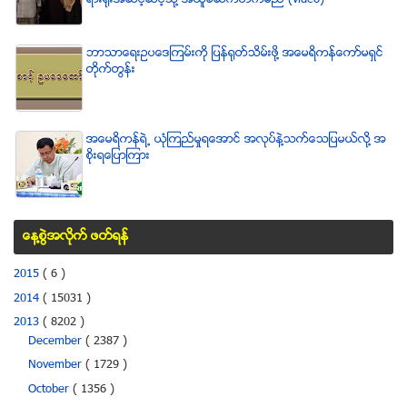
ရားရံုးအဆင့္ဆင့္သို႔ အယူခံဆက္တက္မည္ (video)
ဘာသာေရးဥပေဒၾကမ္းကို ျပန္ရုတ္သိမ္းဖို႔ အေမရိကန္ေကာ္မရွင္
တိုက္တြန္း
အေမရိကန္ရဲ႕ ယံုၾကည္မႈရေအာင္ အလုပ္နဲ႔သက္ေသျပမယ္လုိ႔ အ
စုိးရေျပာၾကား
ေန႔စြဲအလိုက္ ဖတ္ရန္
2015
( 6 )
2014
( 15031 )
2013
( 8202 )
December
( 2387 )
November
( 1729 )
October
( 1356 )