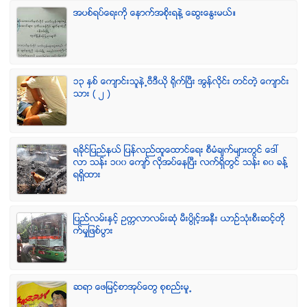
အပစ္ရပ္ေရးကို ေနာက္အစိုးရနဲ႔ ေဆြးေႏြးမယ္။
၁၃ ႏွစ္ ေက်ာင္းသူနဲ႕ဗီဒီယို ရိုက္ျပီး အြန္လိုင္း တင္တဲ့ ေက်ာင္း
သား ( ၂ )
ရခုိင္ျပည္နယ္ ျပန္လည္ထူေထာင္ေရး စီမံခ်က္မ်ားတြင္ ေဒၚ
လာ သန္း ၁၀၀ ေက်ာ္ လုိအပ္ေနၿပီး လက္ရွိတြင္ သန္း ၈၀ ခန္႔
ရရွိထား
ျပည္လမ္းႏွင့္ ဥကၠလာလမ္းဆုံ မီးပြိဳင့္အနီး ယာဥ္သုံးစီးဆင့္တို
က္မႈျဖစ္ပြား
ဆရာ ေဖျမင့္စာအုပ္ေတြ စုစည္းမူ႕