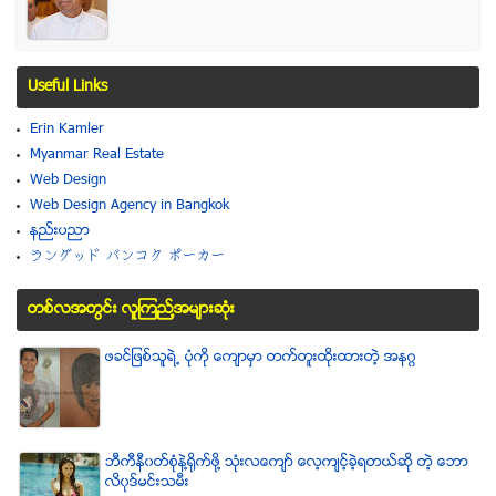
Useful Links
Erin Kamler
Myanmar Real Estate
Web Design
Web Design Agency in Bangkok
နည္းပညာ
ラングッド バンコク ポーカー
တစ္လအတြင္း လူၾကည္႔အမ်ားဆံုး
ဖခင္ျဖစ္သူရဲ႕ ပံုကို ေက်ာမွာ တက္တူးထိုးထားတဲ့ အနဂၢ
ဘီကီနီ၀တ္စံုနဲ႔႐ုိက္ဖို႔ သံုးလေက်ာ္ ေလ့က်င့္ခဲ့ရတယ္ဆို တဲ့ ေဘာ
လိ၀ုဒ္မင္းသမီး