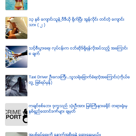
၁၃ ႏွစ္ ေက်ာင္းသူနဲ႕ဗီဒီယို ရိုက္ျပီး အြန္လိုင္း တင္တဲ့ ေက်ာင္း
သား ( ၂ )
သင့္စီးပြားေရး လုပ္ငန္းက ဝဘ္ဆိုဒ္ရွိရန္လိုအပ္သည့္ အေၾကာင္း
၈ ခ်က္
Taxi Driver ဦးေလးၾကီး..သူသရဲေျခာက္ခံရတဲ့အေၾကာင္း(ကိုယ္ေ
တြ႕ ျဖစ္ရပ္မွန္)
ကခ်င္စစ္ေဘး ဒုကၡသည္ သံုးဦးအား ျမစ္ႀကီးနားခရိုင္ တရားရံုးမွ
ႏွစ္ရွည္ေထာင္ဒဏ္မ်ား ခ်မွတ္
အပစ္ရပ္ေရးကို ေနာက္အစိုးရနဲ႔ ေဆြးေႏြးမယ္။