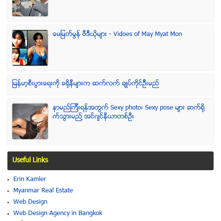
ေမျမတ္မြန္ ဗီဒီယုိမ်ား - Vidoes of May Myat Mon
ျမန္မာ့စီးပြားေရးကို ခရိုနီမ်ားက ဆက္လက္ ခ်ဳပ္ကိုင္ဥိီးမည္
နာမည္ၾကီးရန္အတြက္ Sexy photo၊ Sexy pose မ်ား ဆက္ရို
က္သြားမည္႔ အင္ဂ်င္နီယာတစ္ဦး
Useful Links
Erin Kamler
Myanmar Real Estate
Web Design
Web Design Agency in Bangkok