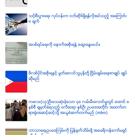
သင့္စီးပြားေရး လုပ္ငန္းက ဝဘ္ဆိုဒ္ရွိရန္လိုအပ္သည့္ အေၾကာင္း
၈ ခ်က္
အပစ္ရပ္ေရးကို ေနာက္အစိုးရနဲ႔ ေဆြးေႏြးမယ္။
ဖိလစ္ပိုင္အစိုးရႏွင့္ မြတ္ဆလင္သူပုန္တို႔ ၿငိမ္းခ်မ္းေရးစာခ်ဳပ္ ခ်ဳပ္
ဆိုမည္
ကေလး(၁၃)ဦးေသဆံုးခဲ့ေသာ ၄၈ လမ္းမီးေလာင္မႈတြင္ ေထာင္ ၈
ႏွစ္စီ ခ်မွတ္ခံရသည့္ ဗလီဆရာ ႏွစ္ဦး ဥပေဒအတိုင္း အထက္တ
ရားရံုးအဆင့္ဆင့္သို႔ အယူခံဆက္တက္မည္ (video)
ဘာသာေရးဥပေဒၾကမ္းကို ျပန္ရုတ္သိမ္းဖို႔ အေမရိကန္ေကာ္မရွင္