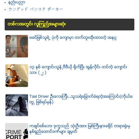
နည္းပညာ
ラングッド バンコク ポーカー
တစ္လအတြင္း လူၾကည္႔အမ်ားဆံုး
ဖခင္ျဖစ္သူရဲ႕ ပံုကို ေက်ာမွာ တက္တူးထိုးထားတဲ့ အနဂၢ
၁၃ ႏွစ္ ေက်ာင္းသူနဲ႕ဗီဒီယို ရိုက္ျပီး အြန္လိုင္း တင္တဲ့ ေက်ာင္း
သား ( ၂ )
Taxi Driver ဦးေလးၾကီး..သူသရဲေျခာက္ခံရတဲ့အေၾကာင္း(ကိုယ္ေ
တြ႕ ျဖစ္ရပ္မွန္)
ကခ်င္စစ္ေဘး ဒုကၡသည္ သံုးဦးအား ျမစ္ႀကီးနားခရိုင္ တရားရံုးမွ
ႏွစ္ရွည္ေထာင္ဒဏ္မ်ား ခ်မွတ္