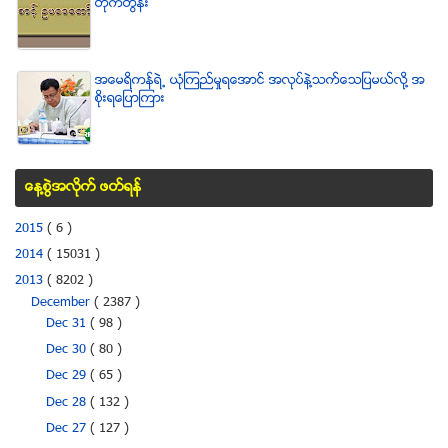
တိုက္တြန္း
အေမရိကန္ရဲ႕ ယံုၾကည္မႈရေအာင္ အလုပ္နဲ႔သက္ေသျပမယ္လုိ႔ အ
စုိးရေျပာၾကား
ေန႔စြဲအလိုက္ ဖတ္ရန္
2015
( 6 )
2014
( 15031 )
2013
( 8202 )
December
( 2387 )
Dec 31
( 98 )
Dec 30
( 80 )
Dec 29
( 65 )
Dec 28
( 132 )
Dec 27
( 127 )