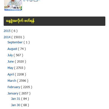
ေန႔စြဲအလိုက္ ဖတ္ရန္
2015
( 6 )
2014
( 15031 )
September
( 1 )
August
( 74 )
July
( 567 )
June
( 2020 )
May
( 2703 )
April
( 2208 )
March
( 2596 )
February
( 2205 )
January
( 2657 )
Jan 31
( 84 )
Jan 30
( 68 )