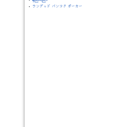
ラングッド バンコク ポーカー