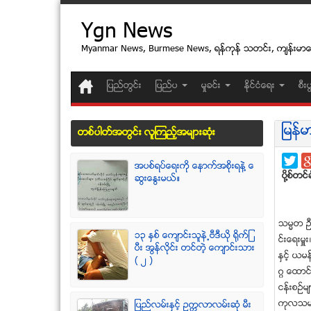
Ygn News
Myanmar News, Burmese News, ရန္ကုန္ သတင္း, က်န္းမာ
ျပည္တြင္း
ျပည္ပ
မႈခင္း
ႏုိင္ငံေရး
စီး
ျမန္မ
တစ္ပါတ္အတြင္း လူၾကည့္အမ်ားဆံုး
အပစ္ရပ္ေရးကို ေနာက္အစိုးရနဲ႔ ေ
ပုိ႔စ္တင္ခ
ဆြးေႏြးမယ္။
သမၼတ ဦးသ
၁၃ ႏွစ္ ေက်ာင္းသူနဲ႕ဗီဒီယို ရိုက္ျ
င္းေရးမ
ပီး အြန္လိုင္း တင္တဲ့ ေက်ာင္းသား
ႏွင့္ ယမ
( ၂ )
ဂၢ ေထာင္
ငန္းစဥ္မ်
ကုလသမဂၢတ
ျပည္လမ္းႏွင့္ ဥကၠလာလမ္းဆုံ မီး