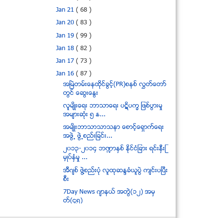
Jan 21
( 68 )
Jan 20
( 83 )
Jan 19
( 99 )
Jan 18
( 82 )
Jan 17
( 73 )
Jan 16
( 87 )
အၿမဲတမ္းေနထိုင္ခြင့္(PR)စနစ္ လႊတ္ေတာ္
တြင္ ေဆြးေႏြး
လူမ်ိဳးေရး ဘာသာေရး ပဋိပကၡ ျဖစ္ပြားမႈ
အမ်ားဆုံး ၅ ႏ...
အမ်ိဳးဘာသာသာသနာ ေစာင့္ေရွာက္ေရး
အဖြဲ႕ ဖြဲ႕စည္းျခင္း...
၂၀၁၃-၂၀၁၄ ဘ႑ာႏွစ္ ႏုိင္ငံျခား ရင္းႏွီးျ
မႇဳပ္ႏွံမႈ ...
အီဂ်စ္ ဖြဲ႔စည္းပုံ လူထုဆႏၵခံယူပြဲ က်င္းပၿပီး
စီး
7Day News ဂ်ာနယ္ အတြဲ(၁၂) အမွ
တ္(၄၅)
ကမာၻလွည့္ခရီးသည္ အုပ္စုဖြဲ႕ မုဒိမ္းက်င့္ခံ