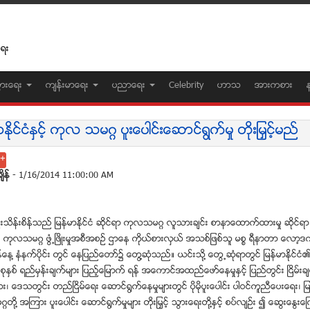
ေရး
ပြားေရး
က်န္းမာေရး
ပညာေရး
Celebrity
ဟာသ
အားကစား
ာႏိုင္ငံႏွင့္ ကုလ သမဂၢ ပူးေပါင္းေဆာင္ရြက္မႈ တိုးျမွင့္မည္
်ိန္
- 1/16/2014 11:00:00 AM
ိန္းစိန္သည္ ျမန္မာႏိုင္ငံ ဆိုင္ရာ ကုလသမဂၢ လူသားခ်င္း စာနာေထာက္ထားမႈ ဆိုင္ရာ 
ႉး၊ ကုလသမဂၢ ဖြံ႕ၿဖိဳးမႈအစီအစဥ္ ဌာေန ကိုယ္စားလွယ္ အသစ္ျဖစ္သူ မစၥ ရီနာတာ ေလာ့
န္ေန႔ နံနက္ပိုင္း တြင္ ေနျပည္ေတာ္၌ ေတြ႔ဆုံသည္။ ယင္းသို႔ ေတြ႕ဆုံရာတြင္ ျမန္မာႏိုင
စုႏွစ္ ရည္မွန္းခ်က္မ်ား ျပည့္ေျမာက္ ရန္ အေကာင္အထည္ေဖာ္ေနမႈႏွင့္ ျပည္တြင္း ၿငိမ္းခ်
ား၊ ေဒသတြင္း တည္ၿငိမ္ေရး ေဆာင္႐ြက္ေနမႈမ်ားတြင္ ပိုမိုပူးေပါင္း ပါဝင္ကူညီေပးေရး၊ ျမန္မာ
ို႔ အၾကား ပူးေပါင္း ေဆာင္႐ြက္မႈမ်ား တိုးျမႇင့္ သြားေရးတို႔ႏွင့္ စပ္လ်ဥ္း ၍ ေဆြးေႏြးေ