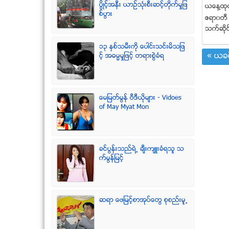
ပြိဳင့္အနီး ယာဥ္သုံးစီးဆင့္တိုက္မႈျဖ
ယေန႔ထုတ
စ္ပြား
ဧရာ၀တီ
သက္ဆုိင
၁၃ ႏွစ္သမီးကို ေပါင္းသင္းမိသျဖ
« ယခင
င့္ အဓမၼမႈျဖင့္ တရားစြဲခံရ
ေမျမတ္မြန္ ဗီဒီယုိမ်ား - Vidoes
of May Myat Mon
ခင္ပြန္းသည္ရဲ႕ ခ်ီးက်ဴးခံရသူ သ
က္မြန္ျမင့္
ဆရာ ေဖျမင့္စာအုပ္ေတြ စုစည္းမူ႕