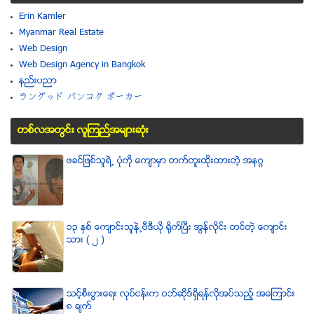
Erin Kamler
Myanmar Real Estate
Web Design
Web Design Agency in Bangkok
နည္းပညာ
ラングッド バンコク ポーカー
တစ္လအတြင္း လူၾကည္႔အမ်ားဆံုး
ဖခင္ျဖစ္သူရဲ႕ ပံုကို ေက်ာမွာ တက္တူးထိုးထားတဲ့ အနဂၢ
၁၃ ႏွစ္ ေက်ာင္းသူနဲ႕ဗီဒီယို ရိုက္ျပီး အြန္လိုင္း တင္တဲ့ ေက်ာင္း
သား ( ၂ )
သင့္စီးပြားေရး လုပ္ငန္းက ဝဘ္ဆိုဒ္ရွိရန္လိုအပ္သည့္ အေၾကာင္း
၈ ခ်က္