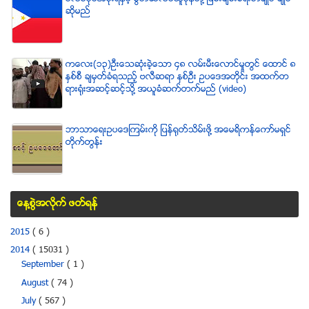
ဆိုမည္
ကေလး(၁၃)ဦးေသဆံုးခဲ့ေသာ ၄၈ လမ္းမီးေလာင္မႈတြင္ ေထာင္ ၈
ႏွစ္စီ ခ်မွတ္ခံရသည့္ ဗလီဆရာ ႏွစ္ဦး ဥပေဒအတိုင္း အထက္တ
ရားရံုးအဆင့္ဆင့္သို႔ အယူခံဆက္တက္မည္ (video)
ဘာသာေရးဥပေဒၾကမ္းကို ျပန္ရုတ္သိမ္းဖို႔ အေမရိကန္ေကာ္မရွင္
တိုက္တြန္း
ေန႔စြဲအလိုက္ ဖတ္ရန္
2015
( 6 )
2014
( 15031 )
September
( 1 )
August
( 74 )
July
( 567 )