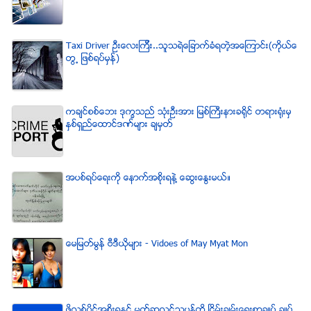
Taxi Driver ဦးေလးၾကီး..သူသရဲေျခာက္ခံရတဲ့အေၾကာင္း(ကိုယ္ေ
တြ႕ ျဖစ္ရပ္မွန္)
ကခ်င္စစ္ေဘး ဒုကၡသည္ သံုးဦးအား ျမစ္ႀကီးနားခရိုင္ တရားရံုးမွ
ႏွစ္ရွည္ေထာင္ဒဏ္မ်ား ခ်မွတ္
အပစ္ရပ္ေရးကို ေနာက္အစိုးရနဲ႔ ေဆြးေႏြးမယ္။
ေမျမတ္မြန္ ဗီဒီယုိမ်ား - Vidoes of May Myat Mon
ဖိလစ္ပိုင္အစိုးရႏွင့္ မြတ္ဆလင္သူပုန္တို႔ ၿငိမ္းခ်မ္းေရးစာခ်ဳပ္ ခ်ဳပ္