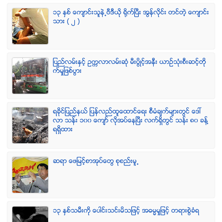
၁၃ ႏွစ္ ေက်ာင္းသူနဲ႕ဗီဒီယို ရိုက္ျပီး အြန္လိုင္း တင္တဲ့ ေက်ာင္း
သား ( ၂ )
ျပည္လမ္းႏွင့္ ဥကၠလာလမ္းဆုံ မီးပြိဳင့္အနီး ယာဥ္သုံးစီးဆင့္တို
က္မႈျဖစ္ပြား
ရခုိင္ျပည္နယ္ ျပန္လည္ထူေထာင္ေရး စီမံခ်က္မ်ားတြင္ ေဒၚ
လာ သန္း ၁၀၀ ေက်ာ္ လုိအပ္ေနၿပီး လက္ရွိတြင္ သန္း ၈၀ ခန္႔
ရရွိထား
ဆရာ ေဖျမင့္စာအုပ္ေတြ စုစည္းမူ႕
၁၃ ႏွစ္သမီးကို ေပါင္းသင္းမိသျဖင့္ အဓမၼမႈျဖင့္ တရားစြဲခံရ