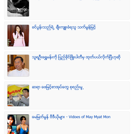
ခင္ပြန္းသည္ရဲ႕ ခ်ီးက်ဴးခံရသူ သက္မြန္ျမင့္
သူရဦးေရႊမန္းကို ျပည္ခိုင္ျဖိဳးပါတီမွ ထုတ္ပယ္လိုက္ျပီဟုဆို
ဆရာ ေဖျမင့္စာအုပ္ေတြ စုစည္းမူ႕
ေမျမတ္မြန္ ဗီဒီယုိမ်ား - Vidoes of May Myat Mon