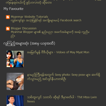
ရင္သားကင္ဆာတြင္သံုးသည့္ေဆးက အဆုတ္ေရာင္ေရာဂါႏွင့္ ဥ...
ကံဳေနရတယ္လို႔ ဖြင့္ဟလာတဲ့ ဆုိေတး
DVD အခ်က္ ၇ေသာင္းခြဲနဲ႔ ညီတဲ့ Data Storage ဖန္းျပာ...
My Favourite
အက်ဥ္းသားမ်ားအား မတရားညွဥ္းပန္းႏွပ္စက္ရံုမက လာဘ္ေပ...
Myanmar Website Tutorials
လမ္းေဘးေဈးသည္မ်ားေျကာင့္ လမ္းအတြင္းေနထိုင္သူမ်ားခံ...
ကၽြမ္းက်င္စြာ အသုံးျပဳႏုိင္ရင္ အက်ိဳးမ်ားမယ့္ Facebook search
ကိုယ္က အလုပ္မရွာပဲ အလုပ္က ကိုယ့္ကို ရွာေစဖို႔ နည္း...
Blogger Discussion
ပါတီ ရပ္ေက်းဥကၠဌမွ စက္ရံုအလုပ္သမတစ္ဦးအား လိမ္လည္ေ...
Myanmar Blogger မ်ား၏ နည္းပညာ အခက္အခဲမ်ားကုိ အခမဲ့ ကူညီမ
ည္။
အသားကင္ေနစဥ္မွာ မ်က္ကပ္မွန္တပ္၍ မ်က္လံုး ကန္းသြားသူ
လူၾကည့္အမ်ားဆုံး (အစမွ ယခုအထိ)
အညာက ပါရီကေဖး
တရုတ္ IPhone လို႔ အမည္တြင္တဲ့ Xiaomi MI-3
ေမျမတ္မြန္ ဗီဒီယုိမ်ား - Vidoes of May Myat Mon
'ေပ်ာ္ရႊင္စရာ..အဂၤလိပ္ဟာသ
ဘ၀ကို တန္ဖိုးထားပါ
Viber မွ ေျဖရွင္းေပးလုိက္ေသာ Viber ျပႆရပ္မ်ား
နာမည္ၾကီးရန္အတြက္ Sexy photo၊ Sexy pose မ်ား ဆက္ရို
ေက်ာက္စိမ္းတုံးႀကီးကုိ အစုိးရ ထိန္းသိမ္းသြားမည္
က္သြားမည္႔ အင္ဂ်င္နီယာတစ္ဦး
ေအာက္ပါ ေရာဂါရွိသူ မိမိခ်စ္သူကို ကိုယ္၀န္ တားေဆး မ...
မိုင္းဖုန္း ဆရာေတာ္ မႏၲေလးသို႔ ႏွစ္ရက္ခန္႔ ႂကြေရာက...
သပိတ္က်င္းတြင္ ေက်ာင္းရက္ရွည္ ပိတ္မႈျဖင့္ ေက်ာင္းအ...
သစ္ထူးလြင္ သတင္း ဆုိရင္ ဒီမွာဖတ္ပါ - Thit Htoo Lwin
ဘြဲ႕လက္မွတ္ အတုျဖင့္ အလုပ္ လုပ္ခြင့္ ေလွ်ာက္ထားသူ ...
News