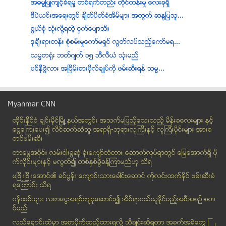
အဓမၼျပဳက်င့္ခံရမႈ တစ္ရက္တည္း တုိင္တန္းမႈ ေလးခုရွိ
ဒီပဲယင္းအေရးတြင္ ခ်ိတ္ပိတ္ခံအိမ္မ်ား အတြက္ ဆႏၵျပသူ...
စြယ္စံု သံုးလို႔ရတဲ့ ငွက္ေပ်ာသီး
ဒုခ်ီးရားတန္း စုံစမ္းမႈေကာ္မရွင္ လြတ္လပ္သည့္ေကာ္မရ...
သမၼတရံုး ဘတ္ဂ်က္ ၁၅ ဘီလီယံ သံုးမည္
ဗင္နီဇြဲလား အၿငိမ္းစားဗုိလ္ခ်ဳပ္ကုိ ဖမ္းဆီးရန္ သမၼ...
အေျခခံဥပေဒ ဟင္း - ဦးဝင္းခ်ဳိ
ဝ တပ္ဖြဲ႔ ေနျပည္ေတာ္ သြားမည္
Myanmar CNN
ျပည္သူဆိုတာက အေျခခံဥပေဒကို သိစရာ မလို
ထိုင္းနို္င္ငံ ခ်င္းမိုင္ျမိဳ ့နယ္အတြင္း အသက္မျပည့္ေသးသည့္ မိန္းခေလးမ်ား နွင့္
တာလီဘန္မ်ား တိုက္ခိုက္၍ အာဖဂန္နစၥတန္ စစ္သား ၂၀ ဦး...
ေငြေၾကးေပး၍ လိင္ဆက္ဆံသူ အရာရွိ-ဘုရားလူၾကီးနွင့္ လူၾကီးပိုင္းမ်ား အားစ
ဘန္ေကာက္ ဗုံးကြဲ၊ မိခင္ျဖစ္သူႏွင့္ ကေလးငယ္ ၂ ဦး ေ...
တင္ဖမ္းဆီး
လုံၿခံဳေရးအရ စစ္ေတြမွ ရန္ကုန္ ျပန္ပို႔ခံရသည့္ မေလး...
တာေမြအ၀ိုင္း လမ္းငါးခြဆံု ခံုးေက်ာ္တံတား ေဆာက္လုပ္ရာတြင္ ေျမေအာက္ရွိ ပို
ေဘာလံုးကစားသမားမ်ား၌ မၾကာခဏ ေခါင္းတိုက္ေလ့ရွိသူမ်ာ...
က္လိုင္းမ်ားႏွင့္ မလြတ္၍ တစ္ႏွစ္ခြဲခန္႔ၾကာမည္ဟု သိရ
လူကီးမီးယား(ေသြးကင္ဆာ)ႏွင့္ လွ်ပ္စစ္တာ၀ါတုိင္မ်ား ...
မၿဖိဳးၿဖိဳးေအာင္၏ ခင္ပြန္း ေက်ာင္းသားေခါင္းေဆာင္ ကိုလင္းထက္ႏိုင္ ဖမ္းဆီးခံ
ရေၾကာင္း သိရ
အမ်ိဳးသမီးအေယာက္ ၃၀၀၀၀ အား အူရီဒူ၏ လက္လီအေရာင္းကို...
၀န္ထမ္းမ်ား လစာေငြအရစ္က်စုေဆာင္း၍ အိမ္ရာ၀ယ္ယူႏုိင္မည့္အစီအစဥ္ စတ
HIV ပိုး ကူးစက္ျခင္းကို ကာကြယ္ေပးႏိုင္မယ့္ မိန္းမက...
င္မည္
LED မီး႐ွဴးမီးပန္း
လည္ေခ်ာင္းထဲမွာ အစာပိုက္ထည့္ထားရလုိ႔ သီခ်င္းဆုိရတာ အခက္အခဲေတြ ႀ