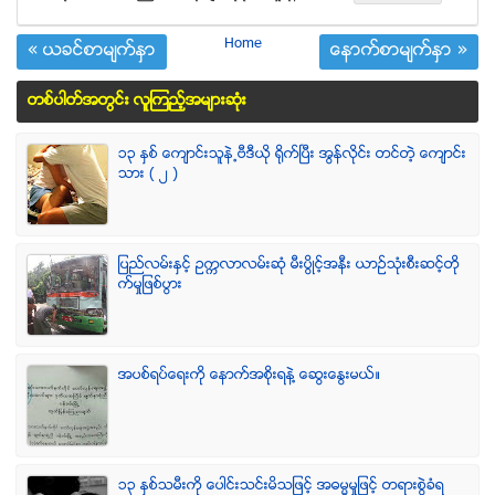
Home
« ယခင္စာမ်က္ႏွာ
ေနာက္စာမ်က္ႏွာ »
တစ္ပါတ္အတြင္း လူၾကည့္အမ်ားဆံုး
၁၃ ႏွစ္ ေက်ာင္းသူနဲ႕ဗီဒီယို ရိုက္ျပီး အြန္လိုင္း တင္တဲ့ ေက်ာင္း
သား ( ၂ )
ျပည္လမ္းႏွင့္ ဥကၠလာလမ္းဆုံ မီးပြိဳင့္အနီး ယာဥ္သုံးစီးဆင့္တို
က္မႈျဖစ္ပြား
အပစ္ရပ္ေရးကို ေနာက္အစိုးရနဲ႔ ေဆြးေႏြးမယ္။
၁၃ ႏွစ္သမီးကို ေပါင္းသင္းမိသျဖင့္ အဓမၼမႈျဖင့္ တရားစြဲခံရ