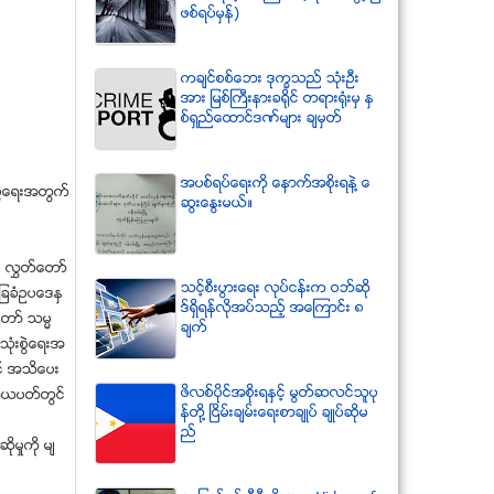
ဖစ္ရပ္မွန္)
ကခ်င္စစ္ေဘး ဒုကၡသည္ သံုးဦး
အား ျမစ္ႀကီးနားခရိုင္ တရားရံုးမွ ႏွ
စ္ရွည္ေထာင္ဒဏ္မ်ား ခ်မွတ္
အပစ္ရပ္ေရးကို ေနာက္အစိုးရနဲ႔ ေ
းစြဲေရးအတြက္
ဆြးေႏြးမယ္။
စု လႊတ္ေတာ္
သင့္စီးပြားေရး လုပ္ငန္းက ဝဘ္ဆို
ျခခံဥပေဒႏွ
ဒ္ရွိရန္လိုအပ္သည့္ အေၾကာင္း ၈
ံေတာ္ သမၼ
ခ်က္
ုံးစြဲေရးအ
ြင္ အသိေပး
ဖိလစ္ပိုင္အစိုးရႏွင့္ မြတ္ဆလင္သူပု
တိယပတ္တြင္
န္တို႔ ၿငိမ္းခ်မ္းေရးစာခ်ဳပ္ ခ်ဳပ္ဆိုမ
ည္
ုမႈကို မ်