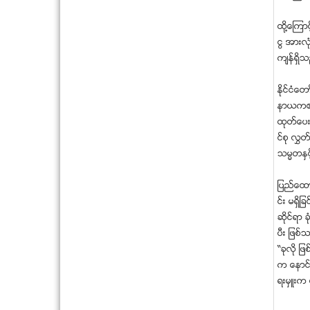
ထို႔ေၾကာ
ငြ အားလု
က်န္ရွိသ
ႏိုင္ငံ
နာယက၏ ည
ထုတ္ေပး
င္စု လႊ
သမၼတႏွင
ျပည္ေထာ
င္း မရွ
ဆိုင္ရာ 
ပီး ျဖစ္
“ခုလို 
က ေနာင္တ
ရးမွဴးက