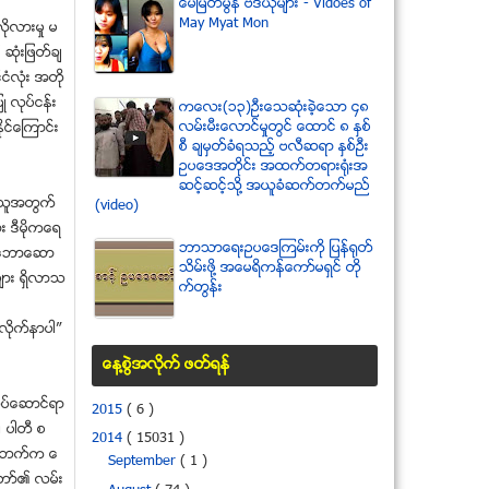
ေမျမတ္မြန္ ဗီဒီယုိမ်ား - Vidoes of
May Myat Mon
လိုလားမႈ မ
ဆုံးျဖတ္ခ်
ငံလုံး အတို
 လုပ္ငန္း
ကေလး(၁၃)ဦးေသဆံုးခဲ့ေသာ ၄၈
လမ္းမီးေလာင္မႈတြင္ ေထာင္ ၈ ႏွစ္
ုင္ေၾကာင္း
စီ ခ်မွတ္ခံရသည့္ ဗလီဆရာ ႏွစ္ဦး
ဥပေဒအတိုင္း အထက္တရားရံုးအ
ဆင့္ဆင့္သို႔ အယူခံဆက္တက္မည္
ည္သူအတြက္
(video)
 ဒီမိုကေရ
ဘာသာေရးဥပေဒၾကမ္းကို ျပန္ရုတ္
 သေဘာေဆာ
သိမ္းဖို႔ အေမရိကန္ေကာ္မရွင္ တို
မ်ား ရွိလာသ
က္တြန္း
 လိုက္နာပါ”
ေန႔စြဲအလိုက္ ဖတ္ရန္
လုပ္ေဆာင္ရာ
2015
( 6 )
 ပါတီ စ
2014
( 15031 )
စိုးရဘက္က ေ
September
( 1 )
ေတာ္၏ လမ္း