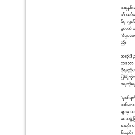
ယခုႏွစ္
က္ ထပ္ဆင
င္စု လႊ
မၼတထံ တ
“ဒီဥပေဒ
ည္။
အဆိုပါ 
သေဘာ မတ
ပို႔ရမည
ျပန္ပို
ေရးထိုး
“ခုနစ္ရ
ထပ္ေလာင
မ်ားမွ 
ေဒသဖြံ႕ၿ
စာရင္း ေ
စ္သည္။