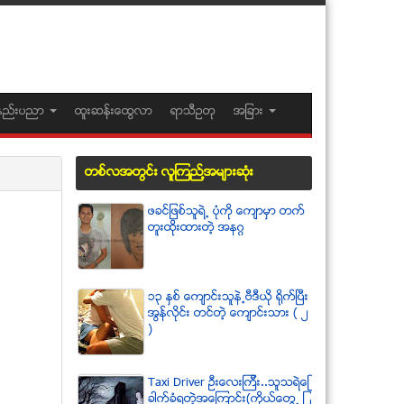
နည္းပညာ
ထူးဆန္းေထြလာ
ရာသီဥတု
အျခား
တစ္လအတြင္း လူၾကည္႔အမ်ားဆံုး
ဖခင္ျဖစ္သူရဲ႕ ပံုကို ေက်ာမွာ တက္
တူးထိုးထားတဲ့ အနဂၢ
၁၃ ႏွစ္ ေက်ာင္းသူနဲ႕ဗီဒီယို ရိုက္ျပီး
အြန္လိုင္း တင္တဲ့ ေက်ာင္းသား ( ၂
)
Taxi Driver ဦးေလးၾကီး..သူသရဲေျ
ခာက္ခံရတဲ့အေၾကာင္း(ကိုယ္ေတြ႕ ျ