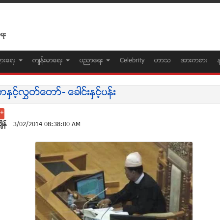
ေရး
ပြားေရး
က်န္းမာေရး
ပညာေရး
Celebrity
ဟာသ
အားကစား
ွင့္လႊတ္ေတာ္- ေခါင္းႏွင့္ပန္း
်ိန္
- 3/02/2014 08:38:00 AM