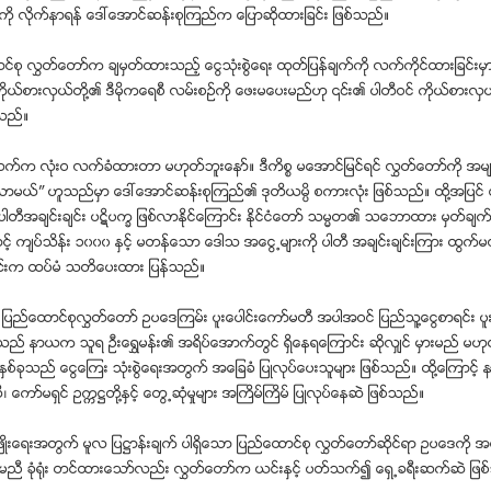
္ကို လိုက္နာရန္ ေဒၚေအာင္ဆန္းစုၾကည္က ေျပာဆိုထားျခင္း ျဖစ္သည္။
္စု လႊတ္ေတာ္က ခ်မွတ္ထားသည့္ ေငြသုံးစြဲေရး ထုတ္ျပန္ခ်က္ကို လက္ကိုင္ထားျခင္းမ
 ကိုယ္စားလွယ္တို႔၏ ဒီမိုကေရစီ လမ္းစဥ္ကို ေဖးမေပးမည္ဟု ၎၏ ပါတီဝင္ ကိုယ္စားလွယ
သည္။
ဘက္က လုံးဝ လက္ခံထားတာ မဟုတ္ဘူးေနာ္။ ဒီကိစၥ မေအာင္ျမင္ရင္ လႊတ္ေတာ္ကို အမ
လာမယ္” ဟူသည္မွာ ေဒၚေအာင္ဆန္းစုၾကည္၏ ဒုတိယမၸိ စကားလုံး ျဖစ္သည္။ ထို႔အျပင္ ေင
ါတီအခ်င္းခ်င္း ပဋိပကၡ ျဖစ္လာႏိုင္ေၾကာင္း ႏိုင္ငံေတာ္ သမၼတ၏ သေဘာထား မွတ္ခ်က္
့္ က်ပ္သိန္း ၁၀၀၀ ႏွင့္ မတန္ေသာ ေဒါသ အေငြ႕မ်ားကို ပါတီ အခ်င္းခ်င္းၾကား ထြက္
၎က ထပ္မံ သတိေပးထား ျပန္သည္။
္ ျပည္ေထာင္စုလႊတ္ေတာ္ ဥပေဒၾကမ္း ပူးေပါင္းေကာ္မတီ အပါအဝင္ ျပည္သူ႔ေငြစာရင္း ပူး
ည္ နာယက သူရ ဦးေရႊမန္း၏ အရိပ္ေအာက္တြင္ ရွိေနရေၾကာင္း ဆိုလွ်င္ မွားမည္ မဟု
ႏွစ္ခုသည္ ေငြေၾကး သုံးစြဲေရးအတြက္ အေျခခံ ျပဳလုပ္ေပးသူမ်ား ျဖစ္သည္။ ထို႔ေၾကာ
 ေကာ္မရွင္ ဥကၠ႒တို႔ႏွင့္ ေတြ႕ဆုံမႈမ်ား အႀကိမ္ႀကိမ္ ျပဳလုပ္ေနဆဲ ျဖစ္သည္။
ၿဖဳိးေရးအတြက္ မူလ ျပ႒ာန္းခ်က္ ပါရွိေသာ ျပည္ေထာင္စု လႊတ္ေတာ္ဆိုင္ရာ ဥပေဒကို 
ညီ မညီ ခုံ႐ုံး တင္ထားေသာ္လည္း လႊတ္ေတာ္က ယင္းႏွင့္ ပတ္သက္၍ ေရွ႕ခရီးဆက္ဆဲ ျဖ