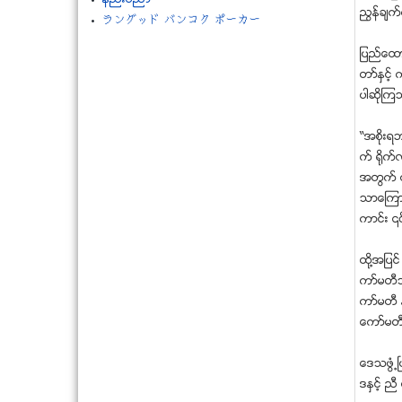
ညြန္ခ်က
ラングッド バンコク ポーカー
ျပည္ေထာင
တာ္ႏွင့္
ပာဆိုၾက
“အစိုးရ
က္ ႐ိုက္
အတြက္ ပ
သာေၾကာင
ကာင္း 
ထို႔အျပင
ကာ္မတီသ
ကာ္မတီ 
ေကာ္မတီ၊
ေဒသဖြံ႕
ဒႏွင့္ 