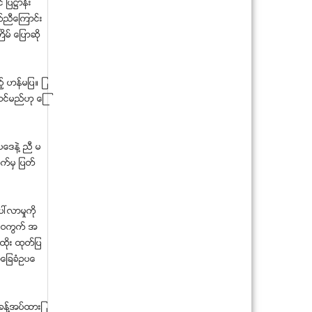
 ျပ႒ာန္း
အကိုက္အခဲ ေပ်ာက္ေဆး ေသာက္သည့္
အမ်ိဳးသားမ်ား ပန္းေသ...
က္ညီေၾကာင္း
ိမ္ ေျပာဆို
ေဒၚလာ(၇၀၀၀၀)ေက်ာ္ပါသည့္ မီးခံေသ
တၱာကို ပံုစံတူမီးခံ...
12 Years A Slave ဇာတ္ကားကို အေမရိ
ကန္ ေက်ာင္းသင္႐ို...
္ ဟန္မျပ။ ျ
ေရႊဘို တကၠသိုလ္ေက်ာင္းသားမ်ားရန္ပြဲျဖ
င္မည္ဟု ေႂ
စ္ရာမွ ေက်ာင္...
ပါကစၥတန္မွာ ပိုုလီယိုုကာကြယ္ေဆး တိုု
က္ေကၽြးတဲ့ အဖြ...
ဒနဲ႔ ညီ မ
လမ္းေပၚမွာ လမ္းေလွ်ာက္ေနစဥ္ ကေ
က္မွ ျပတ္
လးေမြးဖြားခဲ့တဲ့ မိခင္
ျပည္ပအလုပ္အကုိင္ျပပဲြတြင္ အိမ္အကူ အ
မ်ားဆံုးေခၚယူ
ေပၚလာမႈကို
တရုတ္ႏိုင္ငံတြင္ အၾကမ္းဖက္ တိုက္ခိုက္ခံ
ု႔ ဝကြက္ အ
ရမႈေၾကာင့္ ...
ထိုး ထုတ္ျပ
လန္ဒန္ျမိဳ ့ခံျပိဳင္ဘက္ ဖူလ္ဟမ္သာ တန္း
အေျခခံဥပေ
ဆင္းဇုန္ထဲကလ...
ယူကရိန္းမွာ ႏိုင္ငံတကာ ေစာင့္ၾကည့္ေလ့
လာေရးအဖဲြ႔ ခ်...
 ခန္႔အပ္ထားျ