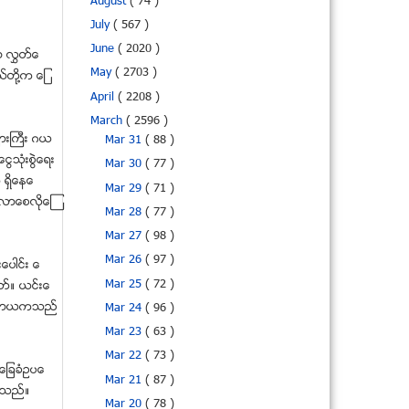
August
( 74 )
July
( 567 )
June
( 2020 )
ွာ လႊတ္ေ
May
( 2703 )
္တို႔က ေျ
April
( 2208 )
March
( 2596 )
်ားႀကီး ဂယ
Mar 31
( 88 )
ြသုံးစြဲေရး
Mar 30
( 77 )
 ရွိေနေ
Mar 29
( 71 )
မလာေစလိုေၾ
Mar 28
( 77 )
Mar 27
( 98 )
Mar 26
( 97 )
ေပါင္း ေ
Mar 25
( 72 )
တ္။ ယင္းေ
င့္ နာယကသည္
Mar 24
( 96 )
Mar 23
( 63 )
Mar 22
( 73 )
အေျခခံဥပေ
Mar 21
( 87 )
စ္သည္။
Mar 20
( 78 )