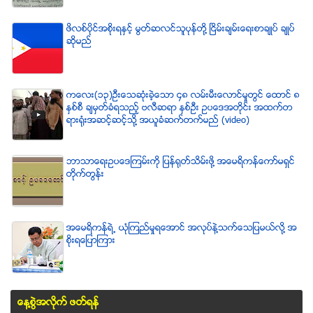
ဖိလစ္ပိုင္အစိုးရႏွင့္ မြတ္ဆလင္သူပုန္တို႔ ၿငိမ္းခ်မ္းေရးစာခ်ဳပ္ ခ်ဳပ္
ဆိုမည္
ကေလး(၁၃)ဦးေသဆံုးခဲ့ေသာ ၄၈ လမ္းမီးေလာင္မႈတြင္ ေထာင္ ၈
ႏွစ္စီ ခ်မွတ္ခံရသည့္ ဗလီဆရာ ႏွစ္ဦး ဥပေဒအတိုင္း အထက္တ
ရားရံုးအဆင့္ဆင့္သို႔ အယူခံဆက္တက္မည္ (video)
ဘာသာေရးဥပေဒၾကမ္းကို ျပန္ရုတ္သိမ္းဖို႔ အေမရိကန္ေကာ္မရွင္
တိုက္တြန္း
အေမရိကန္ရဲ႕ ယံုၾကည္မႈရေအာင္ အလုပ္နဲ႔သက္ေသျပမယ္လုိ႔ အ
စုိးရေျပာၾကား
ေန႔စြဲအလိုက္ ဖတ္ရန္