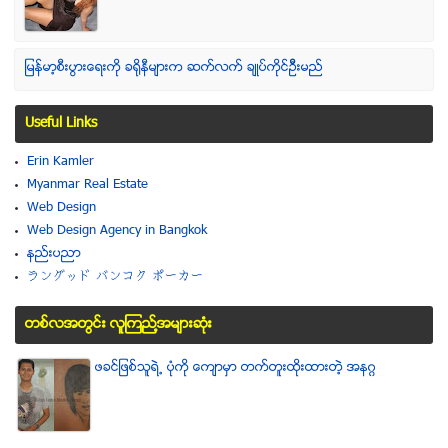
ျမန္မာ့စီးပြားေရးကို ခရိုနီမ်ားက ဆက္လက္ ခ်ဳပ္ကိုင္ဥိီးမည္
Useful Links
Erin Kamler
Myanmar Real Estate
Web Design
Web Design Agency in Bangkok
နည္းပညာ
ラングッド バンコク ポーカー
တစ္လအတြင္း လူၾကည္႔အမ်ားဆံုး
ဖခင္ျဖစ္သူရဲ႕ ပံုကို ေက်ာမွာ တက္တူးထိုးထားတဲ့ အနဂၢ