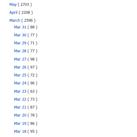
May
( 2703 )
April
( 2208 )
March
( 2596 )
Mar 31
( 88 )
Mar 30
( 77 )
Mar 29
( 71 )
Mar 28
( 77 )
Mar 27
( 98 )
Mar 26
( 97 )
Mar 25
( 72 )
Mar 24
( 96 )
Mar 23
( 63 )
Mar 22
( 73 )
Mar 21
( 87 )
Mar 20
( 78 )
Mar 19
( 86 )
Mar 18
( 95 )