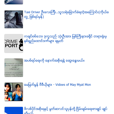
Taxi Driver ဦးေလးၾကီး..သူသရဲေျခာက္ခံရတဲ့အေၾကာင္း(ကိုယ္ေ
တြ႕ ျဖစ္ရပ္မွန္)
ကခ်င္စစ္ေဘး ဒုကၡသည္ သံုးဦးအား ျမစ္ႀကီးနားခရိုင္ တရားရံုးမွ
ႏွစ္ရွည္ေထာင္ဒဏ္မ်ား ခ်မွတ္
အပစ္ရပ္ေရးကို ေနာက္အစိုးရနဲ႔ ေဆြးေႏြးမယ္။
ေမျမတ္မြန္ ဗီဒီယုိမ်ား - Vidoes of May Myat Mon
ဖိလစ္ပိုင္အစိုးရႏွင့္ မြတ္ဆလင္သူပုန္တို႔ ၿငိမ္းခ်မ္းေရးစာခ်ဳပ္ ခ်ဳပ္
ဆိုမည္