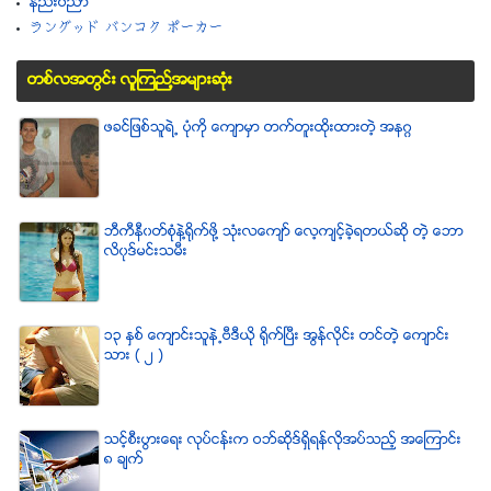
နည္းပညာ
ラングッド バンコク ポーカー
တစ္လအတြင္း လူၾကည္႔အမ်ားဆံုး
ဖခင္ျဖစ္သူရဲ႕ ပံုကို ေက်ာမွာ တက္တူးထိုးထားတဲ့ အနဂၢ
ဘီကီနီ၀တ္စံုနဲ႔႐ုိက္ဖို႔ သံုးလေက်ာ္ ေလ့က်င့္ခဲ့ရတယ္ဆို တဲ့ ေဘာ
လိ၀ုဒ္မင္းသမီး
၁၃ ႏွစ္ ေက်ာင္းသူနဲ႕ဗီဒီယို ရိုက္ျပီး အြန္လိုင္း တင္တဲ့ ေက်ာင္း
သား ( ၂ )
သင့္စီးပြားေရး လုပ္ငန္းက ဝဘ္ဆိုဒ္ရွိရန္လိုအပ္သည့္ အေၾကာင္း
၈ ခ်က္