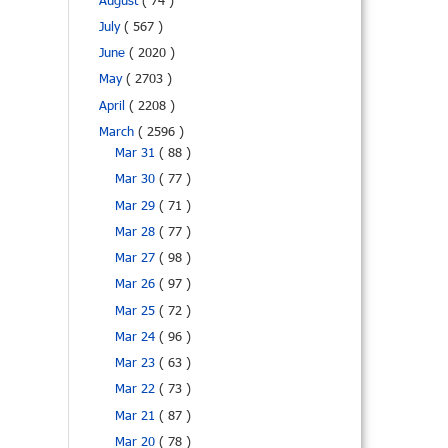
August
( 74 )
July
( 567 )
June
( 2020 )
May
( 2703 )
April
( 2208 )
March
( 2596 )
Mar 31
( 88 )
Mar 30
( 77 )
Mar 29
( 71 )
Mar 28
( 77 )
Mar 27
( 98 )
Mar 26
( 97 )
Mar 25
( 72 )
Mar 24
( 96 )
Mar 23
( 63 )
Mar 22
( 73 )
Mar 21
( 87 )
Mar 20
( 78 )