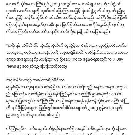
ဧရာဝတီတုိင္းေဒသႀကီးတြင္ ၂၀၁၂ အတြင္းက ေဒသခံမ်ားအား ရဲတပ္ဖြဲ႕ဝင္
မ်ား၏ လာဘ္စားမႈကို ထုတ္ေဖာ္ေျပာၾကားသျဖင့္ ရဲတပ္ဖြဲ႕ဂုဏ္သိကၡာကို ညႇိဳးႏြ
မ္းေစမႈျဖင့္ အခ်ိန္မဆုိင္းဘဲ ဖမ္းဆီးေထာင္ခ်ခဲ့ေသာ္လည္း ဝန္ႀကီးဦးအုန္းျမင့္၏
ေျပာဆိုခ်က္မ်ားအတြက္မူ အစိုးရက ျပတ္ျပတ္သားသားကိုင္တြယ္ရန္ ပ်က္ကြ
က္ေနေၾကာင္း တပ္မေတာ္အရာရွိေဟာင္း ဦးေနမ်ဳိးဇင္ကေျပာသည္။
‘‘အစိုးရနဲ႔ ထိပ္သီးပိုင္းကိုယ္၌ကိုယ္ကို သူတုိ႔နဲ႔ဆက္စပ္ေသာ သူတုိ႔နဲ႔ပတ္သက္ေ
သာလူေတြ လုပ္သမွ်အကုန္လံုးကို အခုအခ်ိန္အထိ ျပတ္ျပတ္သားသား ေသေသ
ခ်ာခ်ာ အေရးယူႏိုင္စြမ္းမရွိဘူး’’ဟု ဦးေနမ်ဳိးဇင္က ဇန္နဝါရီအတြင္းက 7 Day
News ႏွင့္ေတြ႕ဆံုစဥ္ ေျပာၾကားခဲ့သည္။
အစိုးရမီဒီယာႏွင့္ အရပ္သားပုိင္မီဒီယာ
ရာႏွင့္ခ်ီေသာလူမ်ား ေသဆံုးခဲ့ၿပီး ေထာင္ေသာင္းခ်ီသည့္အရပ္သားမ်ား ဒုကၡသ
ည္အျဖစ္သို႔ ေရာက္ရွိခဲ့ရသည့္ ရခုိင္ျပည္နယ္ မတည္ၿငိမ္မႈအေရးကို သတင္း
မ်ားေဖာ္ျပရာတြင္ သတိႀကီးႀကီးထားၿပီးေရးသားရန္ ရန္ကုန္တုိင္းေဒသႀကီးဝန္ႀ
ကီးခ်ဳပ္ဦးျမင့္ေဆြက ျပည္တြင္းသတင္းမီဒီယာမ်ားကို ၂၀၁၂ ဇြန္လ ၁၀ ရက္
ညေနတြင္ ေခၚယူသတိေပးခဲ့သည္။
ဝန္ႀကီးခ်ဳပ္က အဓိက႐ုဏ္းကိစၥရပ္မ်ားေဖာ္ျပရာတြင္ အစိုးရမူဝါဒမ်ားကို ခ်ဳိးေဖာ