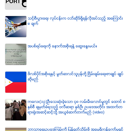
သင့္စီးပြားေရး လုပ္ငန္းက ဝဘ္ဆိုဒ္ရွိရန္လိုအပ္သည့္ အေၾကာင္း
၈ ခ်က္
အပစ္ရပ္ေရးကို ေနာက္အစိုးရနဲ႔ ေဆြးေႏြးမယ္။
ဖိလစ္ပိုင္အစိုးရႏွင့္ မြတ္ဆလင္သူပုန္တို႔ ၿငိမ္းခ်မ္းေရးစာခ်ဳပ္ ခ်ဳပ္
ဆိုမည္
ကေလး(၁၃)ဦးေသဆံုးခဲ့ေသာ ၄၈ လမ္းမီးေလာင္မႈတြင္ ေထာင္ ၈
ႏွစ္စီ ခ်မွတ္ခံရသည့္ ဗလီဆရာ ႏွစ္ဦး ဥပေဒအတိုင္း အထက္တ
ရားရံုးအဆင့္ဆင့္သို႔ အယူခံဆက္တက္မည္ (video)
ဘာသာေရးဥပေဒၾကမ္းကို ျပန္ရုတ္သိမ္းဖို႔ အေမရိကန္ေကာ္မရွင္