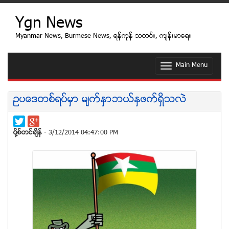
Ygn News
Myanmar News, Burmese News, ရန္ကုန္ သတင္း, က်န္းမာေရး
Main Menu
T
o
g
g
ဥပေဒတစ္ရပ္မွာ မ်က္ႏွာဘယ္ႏွဖက္ရွိသလဲ
l
e
n
a
ပုိ႔စ္တင္ခ်ိန္
- 3/12/2014 04:47:00 PM
v
i
g
a
t
i
o
n