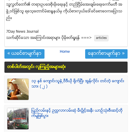
သူ႔လႊတ္ေတာ္၏ တရားဥပေဒစိုးမိုးေရးႏွင့္ တည္ၿငိမ္ေအးခ်မ္းေရးေကာ္မတီ အ
ဖြဲ႕ဝင္ျဖစ္သူ ရေသ့ေတာင္မဲဆႏၵနယ္မွ ကိုယ္စားလွယ္ေဒၚခင္ေစာေဝကေျပာသ
ည္။
7Day News Journal
သက္ဆုိင္ေသာ အေၾကာင္းအရာမ်ား ပုိမုိဖတ္ရႈရန္ ===>
articles
Home
« ယခင္စာမ်က္ႏွာ
ေနာက္စာမ်က္ႏွာ »
တစ္ပါတ္အတြင္း လူၾကည့္အမ်ားဆံုး
၁၃ ႏွစ္ ေက်ာင္းသူနဲ႕ဗီဒီယို ရိုက္ျပီး အြန္လိုင္း တင္တဲ့ ေက်ာင္း
သား ( ၂ )
ျပည္လမ္းႏွင့္ ဥကၠလာလမ္းဆုံ မီးပြိဳင့္အနီး ယာဥ္သုံးစီးဆင့္တို
က္မႈျဖစ္ပြား