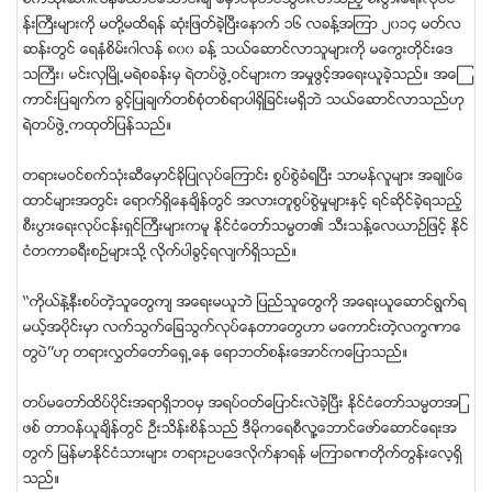
စက္သံုးဆီဂါလန္ေထာင္ေသာင္းခ်ီ ေမွာင္ခိုတင္သြင္းလာသည့္ စီးပြားေရးလုပ္င
န္းႀကီးမ်ားကို မတို႔မထိရန္ ဆံုးျဖတ္ခဲ့ၿပီးေနာက္ ၁၆ လခန္႔အၾကာ ၂၀၁၄ မတ္လ
ဆန္းတြင္ ေရနံစိမ္းဂါလန္ ၈၀၀ ခန္႔ သယ္ေဆာင္လာသူမ်ားကို မေကြးတုိင္းေဒ
သႀကီး၊ မင္းလွၿမိဳ႕မရဲစခန္းမွ ရဲတပ္ဖြဲ႕ဝင္မ်ားက အမႈဖြင့္အေရးယူခဲ့သည္။ အေၾ
ကာင္းျပခ်က္က ခြင့္ျပဳခ်က္တစ္စံုတစ္ရာပါရွိျခင္းမရွိဘဲ သယ္ေဆာင္လာသည္ဟု
ရဲတပ္ဖြဲ႕ကထုတ္ျပန္သည္။
တရားမဝင္စက္သံုးဆီေမွာင္ခိုျပဳလုပ္ေၾကာင္း စြပ္စြဲခံရၿပီး သာမန္လူမ်ား အခ်ဳပ္ေ
ထာင္မ်ားအတြင္း ေရာက္ရွိေနခ်ိန္တြင္ အလားတူစြပ္စြဲမႈမ်ားႏွင့္ ရင္ဆုိင္ခဲ့ရသည့္
စီးပြားေရးလုပ္ငန္းရွင္ႀကီးမ်ားကမူ ႏုိင္ငံေတာ္သမၼတ၏ သီးသန္႔ေလယာဥ္ျဖင့္ ႏုိင္
ငံတကာခရီးစဥ္မ်ားသို႔ လိုက္ပါခြင့္ရလ်က္ရွိသည္။
‘‘ကိုယ္နဲ႔နီးစပ္တဲ့သူေတြက် အေရးမယူဘဲ ျပည္သူေတြကို အေရးယူေဆာင္ရြက္ရ
မယ့္အပိုင္းမွာ လက္သြက္ေျခသြက္လုပ္ေနတာေတြဟာ မေကာင္းတဲ့လကၡဏာေ
တြပဲ’’ဟု တရားလႊတ္ေတာ္ေရွ႕ေန ေရာဘတ္စန္းေအာင္ကေျပာသည္။
တပ္မေတာ္ထိပ္ပိုင္းအရာရွိဘဝမွ အရပ္ဝတ္ေျပာင္းလဲခဲ့ၿပီး ႏုိင္ငံေတာ္သမၼတအျ
ဖစ္ တာဝန္ယူခ်ိန္တြင္ ဦးသိန္းစိန္သည္ ဒီမိုကေရစီလူ႔ေဘာင္ေဖာ္ေဆာင္ေရးအ
တြက္ ျမန္မာႏုိင္ငံသားမ်ား တရားဥပေဒလိုက္နာရန္ မၾကာခဏတုိက္တြန္းေလ့ရွိ
သည္။