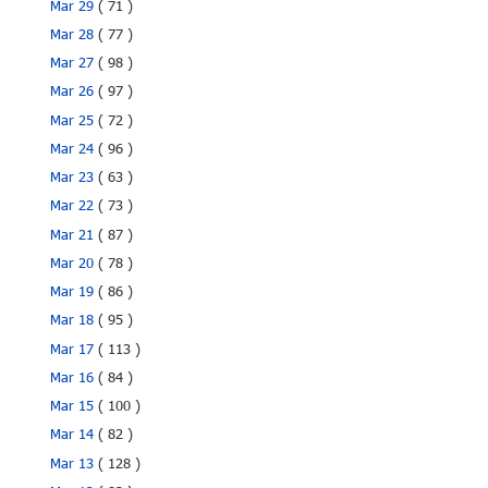
Mar 29
( 71 )
Mar 28
( 77 )
Mar 27
( 98 )
Mar 26
( 97 )
Mar 25
( 72 )
Mar 24
( 96 )
Mar 23
( 63 )
Mar 22
( 73 )
Mar 21
( 87 )
Mar 20
( 78 )
Mar 19
( 86 )
Mar 18
( 95 )
Mar 17
( 113 )
Mar 16
( 84 )
Mar 15
( 100 )
Mar 14
( 82 )
Mar 13
( 128 )