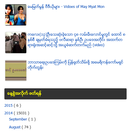
ေမျမတ္မြန္ ဗီဒီယုိမ်ား - Vidoes of May Myat Mon
ကေလး(၁၃)ဦးေသဆံုးခဲ့ေသာ ၄၈ လမ္းမီးေလာင္မႈတြင္ ေထာင္ ၈
ႏွစ္စီ ခ်မွတ္ခံရသည့္ ဗလီဆရာ ႏွစ္ဦး ဥပေဒအတိုင္း အထက္တ
ရားရံုးအဆင့္ဆင့္သို႔ အယူခံဆက္တက္မည္ (video)
ဘာသာေရးဥပေဒၾကမ္းကို ျပန္ရုတ္သိမ္းဖို႔ အေမရိကန္ေကာ္မရွင္
တိုက္တြန္း
ေန႔စြဲအလိုက္ ဖတ္ရန္
2015
( 6 )
2014
( 15031 )
September
( 1 )
August
( 74 )