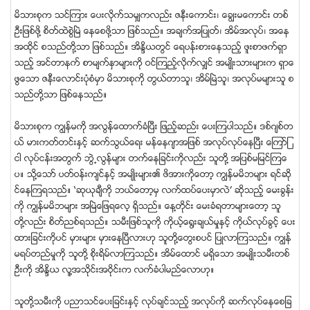
မိသားစုက သင္ၾကား ေပးလိုက္သမွ်ကလည္း ဇနီးေကာင္း၊ ေခြၽးမေကာင္း တစ္
ဦးျဖစ္ဖို႔ စိတ္ထဲစြဲၿမဲ ေနေစဖို႔သာ ျဖစ္သည္။ အခ်က္အျပဳတ္၊ အိမ္အလုပ္၊ အေန
အထိုင္ စသည္တို႔သာ ျဖစ္သည္။ အိႏၵိယတြင္ ေရပန္းစားေနသည့္ ဖူးစာဖက္ရွာ
သည့္ အင္တာနက္ စာမ်က္ႏွာမ်ားကို ဝင္ၾကည့္လိုက္လွ်င္ အမ်ဳိးသားမ်ားက ရွာေ
ဖြေသာ ဇနီးေလာင္းပုံစံမွာ မိသားစုကို တြယ္တာသူ၊ အိမ္ၿမဲသူ၊ အလုပ္မမ်ားသူ စ
သည္တို႔သာ ျဖစ္ေနသည္။
မိသားစုက ကြၽန္မကို အလြန္ေထာက္ခံၿပီး ျဖည့္ဆည္း ေပးၾကပါသည္။ ဒစ္ဂ်စ္တ
ယ္ မားကတ္တင္းႏွင့္ ဆက္သြယ္ေရး မန္ေနဂ်ာအျဖစ္ အလုပ္လုပ္ေနၿပီး ေၾကာ္ျ
ငာ လုပ္ငန္းအတြက္ ဘြဲ႕လြန္မ်ား တက္ေနျခင္းကိုလည္း သူတို႔ အျပစ္မျမင္ၾကေ
ပ။ သို႔ေသာ္ ပတ္ဝန္းက်င္ႏွင့္ အမ်ဳိးမ်ား၏ ဖိအားကိုေတာ့ ကြၽန္မမိဘမ်ား ရင္ဆို
င္ေနၾကရသည္။ ‘ဆုယုခ်ီကို ဘယ္ေတာ့မွ လက္ထပ္ေပးမွာလဲ’ ဆိုသည့္ ေမးခြန္း
ကို ကြၽန္မမိဘမ်ား အၿမဲေျဖရေလ့ ရွိသည္။ ေန႔တိုင္း ေမးခံရတာမ်ားေတာ့ သူ
တို႔လည္း စိတ္ညစ္ရသည္။ သမီးျဖစ္သူကို ကိုယ့္ေ႐ြးခ်ယ္မႈႏွင့္ ကိုယ္လုပ္ခြင့္ ေပး
ထားျခင္းကိုပင္ မွားမ်ား မွားေနၿပီလားဟု သူတို႔ေတြးစပင္ ျပဳလာၾကသည္။ ကြၽန္
မရပ္တည္မႈကို သူတို႔ စိုးရိမ္လာၾကသည္။ အိမ္ေထာင္ မရွိေသာ အမ်ဳိးသမီးတစ္
ဦးကို အိႏၵိယ လူ႔အသိုင္းအဝိုင္းက လက္ခံပါမည္ေလာဟု။
သူတို႔သမီးကို ပညာသင္ေပးျခင္းႏွင့္ လုပ္ခ်င္သည့္ အလုပ္ကို ဆက္လုပ္ေနေစျခ