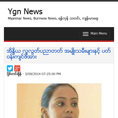
Ygn News
Myanmar News, Burmese News, ရန္ကုန္ သတင္း, က်န္းမာေရး
Main Menu
T
o
g
g
အိႏၵိယ လူလြတ္ပညာတတ္ အမ်ဳိးသမီးမ်ားႏွင့္ ပတ္
l
ဝန္းက်င္ဖိအား
e
n
a
v
ပုိ႔စ္တင္ခ်ိန္
- 3/09/2014 07:25:00 PM
i
g
a
t
i
o
n