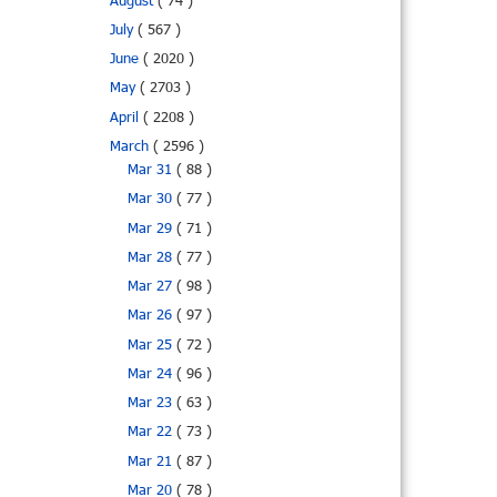
August
( 74 )
July
( 567 )
June
( 2020 )
May
( 2703 )
April
( 2208 )
March
( 2596 )
Mar 31
( 88 )
Mar 30
( 77 )
Mar 29
( 71 )
Mar 28
( 77 )
Mar 27
( 98 )
Mar 26
( 97 )
Mar 25
( 72 )
Mar 24
( 96 )
Mar 23
( 63 )
Mar 22
( 73 )
Mar 21
( 87 )
Mar 20
( 78 )