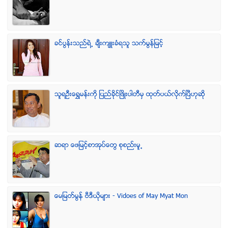
ခင္ပြန္းသည္ရဲ႕ ခ်ီးက်ဴးခံရသူ သက္မြန္ျမင့္
သူရဦးေရႊမန္းကို ျပည္ခိုင္ျဖိဳးပါတီမွ ထုတ္ပယ္လိုက္ျပီဟုဆို
ဆရာ ေဖျမင့္စာအုပ္ေတြ စုစည္းမူ႕
ေမျမတ္မြန္ ဗီဒီယုိမ်ား - Vidoes of May Myat Mon