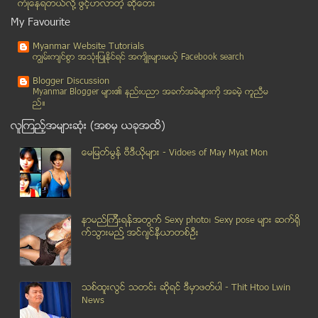
ကံဳေနရတယ္လို႔ ဖြင့္ဟလာတဲ့ ဆုိေတး
မ်ဳိးေစာင့္ဥပေဒမ်ား မျပ႒ာန္းရန္ ကရင္အမ်ဳိးသမီးအဖြဲ...
My Favourite
ေမာင္ေတာ ဒုခ်ီးရားတန္းတြင္ ထပ္မံ မီးေလာင္၍ အိမ္ေျခ...
Myanmar Website Tutorials
အစိုးရ အသံုး စရိတ္ ေလွ်ာ့ခ် ႏုိင္ရန္ ကင္ညာ သမၼတ ႏွ...
ကၽြမ္းက်င္စြာ အသုံးျပဳႏုိင္ရင္ အက်ိဳးမ်ားမယ့္ Facebook search
ၿပိဳင္ကားေမာင္းသူအား အုပ္စုလိုက္ ဝိုင္း႐ိုက္သူ ေျခ...
Blogger Discussion
NLD မွ တရားစြဲ မည့္ ကိစၥ အတြက္ တုန္လႈပ္ျခင္း မရွိဟ...
Myanmar Blogger မ်ား၏ နည္းပညာ အခက္အခဲမ်ားကုိ အခမဲ့ ကူညီမ
ည္။
မေလးရွား ေလယာဥ္မေပ်ာက္ဆံုးခင္ ေကြ႔လာတဲ့ ေရဒါလမ္းေၾ...
လူၾကည့္အမ်ားဆုံး (အစမွ ယခုအထိ)
ကမၻာႀကီးရသြားတဲ့ အေတြးအေခၚတစ္ခု
ေပ်ာ္ရႊင္ေနပါ ဖတ္ျဖစ္ေအာင္ဖတ္လိုက္ပါ..
ေမျမတ္မြန္ ဗီဒီယုိမ်ား - Vidoes of May Myat Mon
Menstrual mood swings ရာသီလာျခင္းႏွင့္ စိတ္ေျပာင္း...
ကိုယ္၀န္ေဆာင္စဥ္ ခင္ပြန္းႏွင့္ အတူေနလွ်င္ ဘာျဖစ္မလ...
မိန္းကေလးမ်ားမိမိတို႔ အမ်ိဳးသမီးအဂၤါကို သန္႔ရွင္းေ...
နာမည္ၾကီးရန္အတြက္ Sexy photo၊ Sexy pose မ်ား ဆက္ရို
ကေလးေတြစကားလံုးမွတ္တတ္ဖို႔ရာ မခက္ပါဘူး
က္သြားမည္႔ အင္ဂ်င္နီယာတစ္ဦး
ကားတက္နင္းေတာင္ ခံႏိုင္တဲ့ ျမန္မာ့ Hero
ေၾကးမုံကဲ့သုိ႔ ကုိယ့္ကုိယ္ကုိ သတိျဖင့္ၾကည့္ျခင္း
ပုဂံၿမိဳ႕ေဟာင္း ကမာၻ႔ အေမြအႏွစ္ စာရင္း ၀င္လာႏိုင္ၿ...
သစ္ထူးလြင္ သတင္း ဆုိရင္ ဒီမွာဖတ္ပါ - Thit Htoo Lwin
IGE ၊ တ႐ုတ္ႏွင့္ ထုိင္းကုမၸဏီတို႔ ပူးေပါင္းတည္ေဆာက...
News
အေရွ႕ေတာင္အာရွ ႏိုင္ငံမ်ားတြင္ ျမန္မာ့ ဘဏ္လုပ္ငန္း...