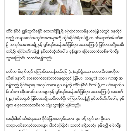
ထုိင္းႏုိင္ငံ ခြၽန္ဘူလီခ႐ုိင္ စတဟစ္ၿမိဳ႕ရိွ ေၾကာင္ထယန္နယ္ေျမ(၁)တြင္ ေနထိုင္
သည့္ တရားမ၀င္အလုပ္သမားမ်ားကုိ ထုိင္းႏုိင္ငံရဲတပ္ဖဲြ႕က ၀င္ေရာက္ဖမ္းဆီးစ
ဥ္ အလုပ္သမားအခ်ိဳ႕ႏွင့္ ႐ုန္းရင္းဆန္ခတ္ျဖစ္ပြားေသာေၾကာင့္ ျမန္မာအမ်ိဳးသမီး
တစ္ဦး ေၾကာက္လန္႔၍ ႏွစ္ထပ္တိုက္ေပၚမွ ခုန္ခ်ရာ ေျခေထာက္တစ္ဖက္က်ိဳး
သြားေၾကာင္း သတင္းရရိွသည္။
မတ္လ ၆ရက္တြင္ ေၾကာင္ထယန္နယ္ေျမ (၁)တြင္ရိွေသာ ေဟာလီးေဒးဟုိတ
ယ္၏ ေနာက္ အေဆာက္အအံုတစ္ေနရာတြင္ ျမန္မာ၊ ကေမၻာဒီးယား၊ လာအုိ အ
စရိွသည့္ ႏုိင္ငံမ်ားမွ အလုပ္သမား ၅၀ ခန္႔ကုိ ထုိင္းႏုိင္ငံ ရဲတပ္ဖဲြ႕က ၀င္ေရာက္ဖ
မ္းဆီးရာ ထုိအလုပ္သမားမ်ားႏွင့္ ႐ုန္းရင္းဆန္ခတ္ျဖစ္ပြားေသာေၾကာင့္ အသက္
(၂၃) ႏွစ္အရြယ္ ျမန္မာအမ်ိဳးသမီးတစ္ဦး ေၾကာက္လန္႔၍ ႏွစ္ထပ္တုိက္ေပၚမွ ခုန္
ခ်ရာ ေျခေထာက္တစ္ဖက္ က်ိဳးသြားျခင္းျဖစ္သည္။
အဆိုပါဖမ္းဆီးခံရေသာ ႏုိင္ငံျခားအလုပ္သမား ၅၀ ခန္႔ တြင္ ၁၀ ဦးသာ
တရားမ၀င္အလုပ္သမားမ်ား ပါ၀င္ေၾကာင္း သတင္းရရိွသည္။ ခုန္ခ်၍ ေျခက်ိဳး