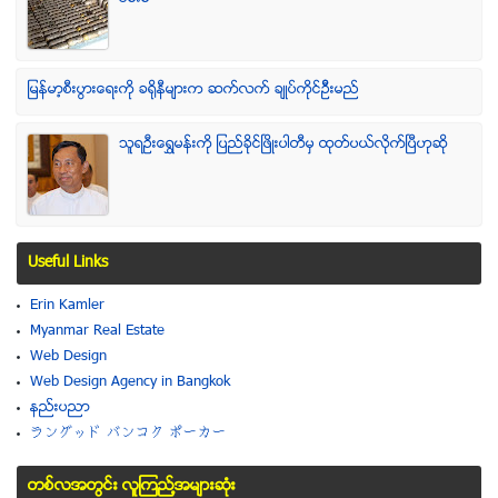
ျမန္မာ့စီးပြားေရးကို ခရိုနီမ်ားက ဆက္လက္ ခ်ဳပ္ကိုင္ဥိီးမည္
သူရဦးေရႊမန္းကို ျပည္ခိုင္ျဖိဳးပါတီမွ ထုတ္ပယ္လိုက္ျပီဟုဆို
Useful Links
Erin Kamler
Myanmar Real Estate
Web Design
Web Design Agency in Bangkok
နည္းပညာ
ラングッド バンコク ポーカー
တစ္လအတြင္း လူၾကည္႔အမ်ားဆံုး