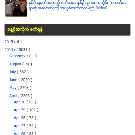
ႏွစ္စီ ခ်မွတ္ခံရသည့္ ဗလီဆရာ ႏွစ္ဦး ဥပေဒအတိုင္း အထက္တ
ရားရံုးအဆင့္ဆင့္သို႔ အယူခံဆက္တက္မည္ (video)
ေန႔စြဲအလိုက္ ဖတ္ရန္
2015
( 6 )
2014
( 15031 )
September
( 1 )
August
( 74 )
July
( 567 )
June
( 2020 )
May
( 2703 )
April
( 2208 )
Apr 30
( 83 )
Apr 29
( 102 )
Apr 28
( 73 )
Apr 27
( 52 )
Apr 26
( 88 )