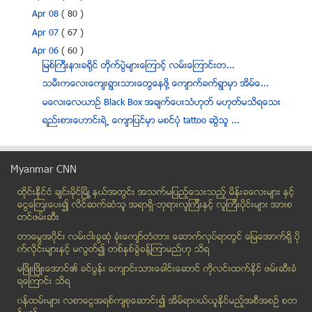
Apr 08
( 80 )
Apr 07
( 67 )
Apr 06
( 60 )
ျမစ္ႀကီးနားခရိုင္ တိုက္ပြဲမ်ားေၾကာင့္ လမ္းေၾကာင္းတ...
သမီးကေလးေက်းရြားသားေတြေနဖို႔ ေက်ာက္ခက္ရြာမွာ အိမ္ေ...
မေလးေလယာဥ္ Black Box အခ်က္ေပးသံဟုတ္ မဟုတ္မသိရေသး
ရည္းစားေဟာင္းရဲ႕ ေက်ာျပင္မွာ မစင္ပုံ tattoo ဆြဲသူ ...
ေျမာက္ကိုရီးယား ဒံုးရန္ကာကြယ္ဖို႔ အေမရိကန္စစ္သေဘၤာ...
ျပင္သစ္ၿဂိဳဟ္တုဓါတ္ပံုမွာ အိႏၵိယသမုဒၵရာတြင္း ေမ်ာေ...
Myanmar CNN
ေရာ္နယ္ဒုိ ဂုိးေၾကာင့္ သတိျပန္လည္လာတဲ့ ကေလး
ထိုင္းနို္င္ငံ ခ်င္းမိုင္ျမိဳ ့နယ္အတြင္း အသက္မျပည့္ေသးသည့္ မိန္းခေလးမ်ား နွင့္
အျခစ္ႀကီးသူႀကီးအတြက္ ကဗ်ာတစ္ပုဒ္-ေက်ာ္သူ
ေငြေၾကးေပး၍ လိင္ဆက္ဆံသူ အရာရွိ-ဘုရားလူၾကီးနွင့္ လူၾကီးပိုင္းမ်ား အားစ
အသံုးမ်ားတဲ့..စကားအတိုေလးမ်ား
တင္ဖမ္းဆီး
ပုသိမ္ ခလရ ၃၈ တပ္ပုိင္ေျမအတြင္း က်ဴးေက်ာ္သည္ဟုဆုိက...
တာေမြအ၀ိုင္း လမ္းငါးခြဆံု ခံုးေက်ာ္တံတား ေဆာက္လုပ္ရာတြင္ ေျမေအာက္ရွိ ပို
လွည္းကူးေစ်းအတြင္း ျဖစ္ပြားခဲ့သည့္ ျဖစ္စဥ္အေၾကာင္း...
က္လိုင္းမ်ားႏွင့္ မလြတ္၍ တစ္ႏွစ္ခြဲခန္႔ၾကာမည္ဟု သိရ
ရထားႀကိ္တ္ခံရ၍ ေျခလက္ ျပတ္သြားသူကို ဘူတာ႐ံုပိုင္က ...
မၿဖိဳးၿဖိဳးေအာင္၏ ခင္ပြန္း ေက်ာင္းသားေခါင္းေဆာင္ ကိုလင္းထက္ႏိုင္ ဖမ္းဆီးခံ
ရေၾကာင္း သိရ
အခ်စ္မွာ စည္းမ်ဥ္းေတြ ရွိသင့္လား?
၀န္ထမ္းမ်ား လစာေငြအရစ္က်စုေဆာင္း၍ အိမ္ရာ၀ယ္ယူႏုိင္မည့္အစီအစဥ္ စတ
ဓာတ္ပံု႐ိုက္ကြင္းမွာ ေဒၚလာ ၂၅၀၀ တန္ ဘရာစီယာ အခိုးခ...