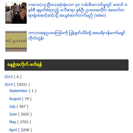
ကေလး(၁၃)ဦးေသဆံုးခဲ့ေသာ ၄၈ လမ္းမီးေလာင္မႈတြင္ ေထာင္ ၈
ႏွစ္စီ ခ်မွတ္ခံရသည့္ ဗလီဆရာ ႏွစ္ဦး ဥပေဒအတိုင္း အထက္တ
ရားရံုးအဆင့္ဆင့္သို႔ အယူခံဆက္တက္မည္ (video)
ဘာသာေရးဥပေဒၾကမ္းကို ျပန္ရုတ္သိမ္းဖို႔ အေမရိကန္ေကာ္မရွင္
တိုက္တြန္း
ေန႔စြဲအလိုက္ ဖတ္ရန္
2015
( 6 )
2014
( 15031 )
September
( 1 )
August
( 74 )
July
( 567 )
June
( 2020 )
May
( 2703 )
April
( 2208 )