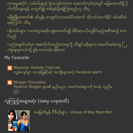
မိုးကုတ္ၿမိဳ႕နယ္ ျပည္သူ႕ေဆးရံုႀကီးတြင္ သံုးမႊာပူး ...
တာေမြအ၀ိုင္း လမ္းငါးခြဆံု ခံုးေက်ာ္တံတား ေဆာက္လုပ္ရာတြင္ ေျမေအာက္ရွိ ပို
အစၥေရး ၀န္ႀကီးခ်ဳပ္ေဟာင္း ကြယ္လြန္
က္လိုင္းမ်ားႏွင့္ မလြတ္၍ တစ္ႏွစ္ခြဲခန္႔ၾကာမည္ဟု သိရ
သွ်မ္းနီလူငယ္မ်ား သမိုင္းမွန္သိေစရန္
မၿဖိဳးၿဖိဳးေအာင္၏ ခင္ပြန္း ေက်ာင္းသားေခါင္းေဆာင္ ကိုလင္းထက္ႏိုင္ ဖမ္းဆီးခံ
ရေၾကာင္း သိရ
က်ဳိက္ထိုၿမိဳ႕ေရာက္ မုိးစက္ဝုိင္
၀န္ထမ္းမ်ား လစာေငြအရစ္က်စုေဆာင္း၍ အိမ္ရာ၀ယ္ယူႏုိင္မည့္အစီအစဥ္ စတ
ဖားကန္႔ၿမိဳ႔နယ္တြင္း ပစ္ခတ္မႈ အစိုးရတပ္သားမ်ား ေသဆံုး
င္မည္
ရွရြန္ ႐ုပ္ကလာပ္ ပါလီမန္ေရႊ႕
လည္ေခ်ာင္းထဲမွာ အစာပိုက္ထည့္ထားရလုိ႔ သီခ်င္းဆုိရတာ အခက္အခဲေတြ ႀ
တ႐ုတ္စစ္သေဘၤာေရး ဂ်ပန္ဘက္က သတိေပး
ကံဳေနရတယ္လို႔ ဖြင့္ဟလာတဲ့ ဆုိေတး
ပက္လက္ကုလားထိုင္
My Favourite
တစ္ေက်ာ့ျပန္ လိပ္နင္ဂ်ာတိုက္ပြဲႏွင့္ ၾကက္ေၾကာ္ကိစၥ
Myanmar Website Tutorials
Wi-Fi ေရဒီယိုလိႈင္းမ်ားေၾကာင့္ အပင္မ်ားေသဆုံး
ကၽြမ္းက်င္စြာ အသုံးျပဳႏုိင္ရင္ အက်ိဳးမ်ားမယ့္ Facebook search
အလုပ္ထဲမွာ(၁)
Blogger Discussion
မ်က္စိအားျဖည့္ေဆးမ်ား
Myanmar Blogger မ်ား၏ နည္းပညာ အခက္အခဲမ်ားကုိ အခမဲ့ ကူညီမ
ည္။
ေသြးတြင္းအခ်ိဳဓာတ္ က်ဆင္းသည့္ လကၡဏာမ်ား
လူၾကည့္အမ်ားဆုံး (အစမွ ယခုအထိ)
မိတၳီလာၿမိဳ႕၌ မိသားစုအတြင္း အခ်င္းမ်ားရာမွ လူသတ္မႈ...
အူမႀကီး ေရာင္ရမ္းမႈ ျဖစ္ေစသည့္ အေၾကာင္းမ်ား
ေမျမတ္မြန္ ဗီဒီယုိမ်ား - Vidoes of May Myat Mon
စကားေျပာသင္မယ္ (၁)
ရွပ္နီမ်ားက ဘန္ေကာက္ၿမိဳ႕ ျပန္လည္သိမ္းပိုက္ေရး လႈပ...