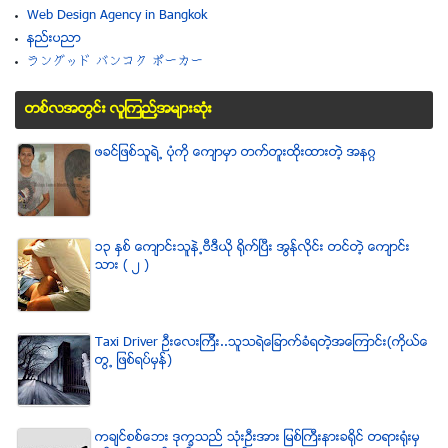
Web Design Agency in Bangkok
နည္းပညာ
ラングッド バンコク ポーカー
တစ္လအတြင္း လူၾကည္႔အမ်ားဆံုး
ဖခင္ျဖစ္သူရဲ႕ ပံုကို ေက်ာမွာ တက္တူးထိုးထားတဲ့ အနဂၢ
၁၃ ႏွစ္ ေက်ာင္းသူနဲ႕ဗီဒီယို ရိုက္ျပီး အြန္လိုင္း တင္တဲ့ ေက်ာင္း
သား ( ၂ )
Taxi Driver ဦးေလးၾကီး..သူသရဲေျခာက္ခံရတဲ့အေၾကာင္း(ကိုယ္ေ
တြ႕ ျဖစ္ရပ္မွန္)
ကခ်င္စစ္ေဘး ဒုကၡသည္ သံုးဦးအား ျမစ္ႀကီးနားခရိုင္ တရားရံုးမွ