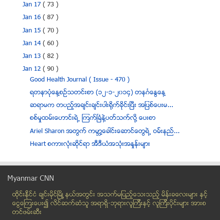
Jan 17
( 73 )
Jan 16
( 87 )
Jan 15
( 70 )
Jan 14
( 60 )
Jan 13
( 82 )
Jan 12
( 90 )
Good Health Journal ( Issue - 470 )
ရတနာပံုေန႔စဥ္သတင္းစာ (၁၂-၁-၂၀၁၄) တနဂၤေႏြေန႔
ဆရာမက တပည့္အခ်င္းခ်င္းပါးရိုက္ခိုင္းၿပီး အျပစ္ေပးမ...
စစ္မႈထမ္းေဟာင္းရဲ႕ ၾကက္ၿခံနဲ႔ပတ္သက္လုိ႔ ေပးစာ
Ariel Sharon အတြက္ ကမာၻ႔ေခါင္းေဆာင္ေတြရဲ႕ ဝမ္္းနည္...
Heart စကားလံုးဆိုင္ရာ အီဒီယံအသံုးအႏႈန္းမ်ား
ျမ၀တီေန႔စဥ္သတင္းစာ (၁၂-၁-၂၀၁၄) တနဂၤေႏြေန႔
The Voice Weekly ( Vol-10, No-1 )
Myanmar CNN
အေမရိကန္ ၿမိဳ႕နယ္ ၉ ခု အေရးေပၚအေျခအေန ေၾကညာ
ထိုင္းနို္င္ငံ ခ်င္းမိုင္ျမိဳ ့နယ္အတြင္း အသက္မျပည့္ေသးသည့္ မိန္းခေလးမ်ား နွင့္
ေဖ့စ္ဘြတ္ခ္မွာ ဖတ္႐ႈရတဲ့ ကာတြန္းမ်ား (၁၂-၁-၂၀၁၄)
ေငြေၾကးေပး၍ လိင္ဆက္ဆံသူ အရာရွိ-ဘုရားလူၾကီးနွင့္ လူၾကီးပိုင္းမ်ား အားစ
အေနာက္ ဗာဂ်ီးနီးယား ျပည္နယ္ အေရးေပၚ အေျခအေနက်ေရာက္
တင္ဖမ္းဆီး