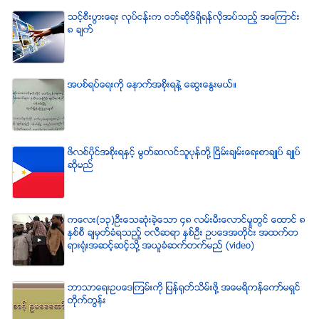
သင့္စီးပြားေရး လုပ္ငန္းက ဝဘ္ဆိုဒ္ရွိရန္လိုအပ္သည့္ အေၾကာင္း
၈ ခ်က္
အပစ္ရပ္ေရးကို ေနာက္အစိုးရနဲ႔ ေဆြးေႏြးမယ္။
ဖိလစ္ပိုင္အစိုးရႏွင့္ မြတ္ဆလင္သူပုန္တို႔ ၿငိမ္းခ်မ္းေရးစာခ်ဳပ္ ခ်ဳပ္
ဆိုမည္
ကေလး(၁၃)ဦးေသဆံုးခဲ့ေသာ ၄၈ လမ္းမီးေလာင္မႈတြင္ ေထာင္ ၈
ႏွစ္စီ ခ်မွတ္ခံရသည့္ ဗလီဆရာ ႏွစ္ဦး ဥပေဒအတိုင္း အထက္တ
ရားရံုးအဆင့္ဆင့္သို႔ အယူခံဆက္တက္မည္ (video)
ဘာသာေရးဥပေဒၾကမ္းကို ျပန္ရုတ္သိမ္းဖို႔ အေမရိကန္ေကာ္မရွင္
တိုက္တြန္း