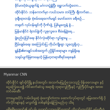
ခိုင္မာတဲ့ခံယူခ်က္နဲ႔ မဂၤလာပြဲႏႊဲၿပီး ေရႊလက္တြဲေတာ...
ထုိင္းႏုိင္ငံ၊ ဘန္ေကာက္မွာ လယ္သမား တပ္ႀကီး ခ်ီတက္ဆ...
ဒုခ်ီးရားတန္း စံုစမ္းေရးေကာ္မရွင္ ေမာင္ေတာ ခရီးစဥ္...
တ႐ုတ္ လုပ္ငန္းရွင္ကို ဂိုဏ္းဖြဲ႕ ျပစ္မွုေတြနဲ႔ စြဲ...
ျမန္မာႏုိင္ငံ ရဲတပ္ဖြဲ႔ကုိ လူစုလူေ၀း စီမံခန္႔ခြဲေရ...
ဖြဲ႔စည္းပံုျပင္ေရး ႏုိင္ငံလံုးဆုိင္ရာ လွႈပ္ရွားမႈ ...
ၿငိမ္းခ်မ္းေရး အေၾကာင္းျပ ကိုယ္က်ိဳးရွာ သူေတြရွိဟု...
ရြန္နီ၏စာခ်ဳပ္သစ္အတြက္ ညွိႏႈိင္းစရာမ်ား က်န္ရွိေန
သရုပ္ပ်က္ျခစားေနတဲ့ ျမန္မာ့တရားစီရင္ေရးစနစ္
Al Jazeera သတင္းေထာက္ ၃ ဦး အီဂ်စ္ ႐ုံးထုတ္
ယူကရိန္း တိုက္ခိုက္မွု ထပ္ျဖစ္ ၂၂ ဦးေက်ာ္ေသ
Myanmar CNN
သြားတိုက္ေဆးနဲ႕ပတ္သတ္ျပီး သင္မသိေသးေသာ အခ်က္မ်ား
ထိုင္းနို္င္ငံ ခ်င္းမိုင္ျမိဳ ့နယ္အတြင္း အသက္မျပည့္ေသးသည့္ မိန္းခေလးမ်ား နွင့္
ဟိုင္းလပ္ယာဥ္ေျပးဆြဲခြင့္ ပိတ္သိမ္းျခင္း ထပ္မံေရႊ႔...
ေငြေၾကးေပး၍ လိင္ဆက္ဆံသူ အရာရွိ-ဘုရားလူၾကီးနွင့္ လူၾကီးပိုင္းမ်ား အားစ
ဆိုင္ကယ္ခိုးသူအား အေရးယူ
တင္ဖမ္းဆီး
မ်ဳိး႐ုိးဗီဇ ျပဳျပင္ထားေသာ စပါးပင္မွ လူေသြးထုတ္ ယူ...
တာေမြအ၀ိုင္း လမ္းငါးခြဆံု ခံုးေက်ာ္တံတား ေဆာက္လုပ္ရာတြင္ ေျမေအာက္ရွိ ပို
အရက္ေသာက္စားၿပီး ဖခင္ျဖစ္သူအားဓါးျဖင့္ထိုး
က္လိုင္းမ်ားႏွင့္ မလြတ္၍ တစ္ႏွစ္ခြဲခန္႔ၾကာမည္ဟု သိရ
ေဒသဖြံ႔ၿဖိဳးမွ ၿငိမ္းခ်မ္းေရး လက္မွတ္ထုိးမည္ဟု KNU...
မၿဖိဳးၿဖိဳးေအာင္၏ ခင္ပြန္း ေက်ာင္းသားေခါင္းေဆာင္ ကိုလင္းထက္ႏိုင္ ဖမ္းဆီးခံ