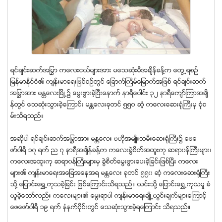
ရင္ခ်င္းဆက္အျမႊာ ကေလးငယ္မ်ားအား မေသဆုံးမီအခ်ိန္ခန္႔က ေတြ႕ရစဥ္
ျမန္မာႏုိင္ငံ၏ က်န္းမာေရးျဖစ္စဥ္တြင္ ေျခာက္ႀကိမ္ေျမာက္အျဖစ္ ရင္ခ်င္းဆက္
အျမႊာအား မႏၲေလးၿမိဳ႕၌ ေမြးဖြားခဲ့ၿပီးေနာက္ နာရီေပါင္း ၃၂ နာရီေက်ာ္ၾကာအခ်ိ
န္တြင္ ေသဆုံးသြားခဲ့ေၾကာင္း မႏၲေလးခုတင္ ၅၅၀ ဆံ့ ကေလးေဆး႐ုံႀကီးမွ စုံစ
မ္းသိရသည္။
အဆုိပါ ရင္ခ်င္းဆက္အျမႊာအား မႏၲေလး ဗဟုိအမ်ဳိးသမီးေဆး႐ံုႀကီး၌ ေဖေ
ဖာ္၀ါရီ ၁၇ ရက္ ည ၇ နာရီအခ်ိန္ခန္႔က ကေလးခြဲစိတ္အထူးကု ဆရာ၀န္ႀကီးမ်ား၊
ကေလးအထူးကု ဆရာ၀န္ႀကီးမ်ားမွ ခြဲစိတ္ေမြးဖြားေပးခဲ့ျခင္းျဖစ္ၿပီး ကေလး
မ်ား၏ က်န္းမာေရးအေျခအေနအရ မႏၲေလး ခုတင္ ၅၅၀ ဆံ့ ကေလးေဆး႐ုံႀကီး
သုိ႔ ေျပာင္းေရႊ႕ကုသခဲ့ျခင္း ျဖစ္ေၾကာင္းသိရသည္။ ယင္းသုိ႔ ေျပာင္းေရႊ႕ကုသမႈ ခံ
ယူခဲ့ေသာ္လည္း ကေလးမ်ား၏ ေမြးရာပါ က်န္းမာေရးခ်ဳိ႕ယြင္းခ်က္မ်ားေၾကာင့္
ေဖေဖာ္၀ါရီ ၁၉ ရက္ နံနက္ပုိင္းတြင္ ေသဆုံးသြားခဲ့ရေၾကာင္း သိရသည္။