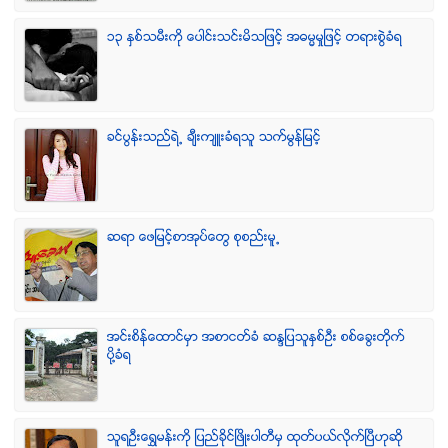
၁၃ ႏွစ္သမီးကို ေပါင္းသင္းမိသျဖင့္ အဓမၼမႈျဖင့္ တရားစြဲခံရ
ခင္ပြန္းသည္ရဲ႕ ခ်ီးက်ဴးခံရသူ သက္မြန္ျမင့္
ဆရာ ေဖျမင့္စာအုပ္ေတြ စုစည္းမူ႕
အင္းစိန္ေထာင္မွာ အစာငတ္ခံ ဆႏၵျပသူႏွစ္ဦး စစ္ေခြးတုိက္
ပုိ႔ခံရ
သူရဦးေရႊမန္းကို ျပည္ခိုင္ျဖိဳးပါတီမွ ထုတ္ပယ္လိုက္ျပီဟုဆို