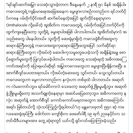
“ရင္ခ်င္းဆက္အျမႊာ ေသဆုံးသြားခဲ့တာက ဒီေန႔မနက္ ၂ နာရီ ၅၀ မိနစ္ အခ်ိန္ပါ။
ကေလးေတြရဲ႕က်န္းမာေရးအေျခအေနက ေမြးဖြားလာစဥ္ကတည္းက ရင္ဘတ္ပုိ
င္းကေန ၀မ္းဗိုက္ပုိင္းအထိ ဆက္စပ္ေနတဲ့အျပင္ ခ်က္တိုင္ေနရာမွာက
Omthalocele လုိ႔ေခၚတဲ့ အူအိတ္က ကေလးေတြရဲ႕ ၀မ္းဗုိက္အျပင္ဘက္ပုိင္းကုိ
ထြက္က်ေနၿပီးေတာ့ သူတုိ႔ရဲ႕ ေမြးရာပါအျဖစ္ ပါလာပါတယ္။ အူအိတ္ထဲမွာလဲ အ
သည္းစေတြ ပါေနပါတယ္။ သူတုိ႔ကုိ ေဆး႐ုံမွာရွိတဲ့ ကေလးခြဲစိတ္အထူးကု
ဆရာ၀န္ႀကီးေတြနဲ႔ ကေလးအထူးကုဆရာ၀န္ႀကီးေတြအျပင္ သက္ဆုိင္ရာ
ဆရာ၀န္ႀကီးေတြက လုိအပ္တဲ့ ေဆး၀ါးကုသမႈေတြေပးခဲ့သလုိ အခ်ိန္နဲ႔အမွ် ေစာ
င့္ေရွာက္မႈေတြကုိ ျပဳလုပ္ေပးခဲ့ပါတယ္။ ကေလးေတြ ေသဆုံးရတဲ့ အဓိကအေၾ
ကာင္းအရင္းကုိ ေျပာရမယ္ဆုိရင္ အျမႊာကေလးေတြဟာ ေမြးဖြားၿပီးခ်ိန္ကစၿပီး ေ
အာက္စီဂ်င္ေပးထားရတယ္။ လုိအပ္တဲ့ေဆးေတြ သြင္းတယ္၊ ေသြးသြင္းတယ္။
ကေလးေတြဟာ ေမြးလာကတည္းက ႏွလုံးဟာ တစ္ခုထဲ ပါလာတယ္။ အဆုတ္
က လဲမေကာင္းဘူး။ ရင္ေခါင္းကလဲ ေသးေတာ့ အဆုတ္ဖြံ႕ၿဖိဳးမႈမရွိဘူး။ အဆုတ္
ဖြံ႕ၿဖိဳးမႈမရွိေတာ့ အသက္႐ွဴတဲ့ေနရာမွာ အဆင္မေျပေတာ့ဘူး။ အဓိကကေတာ့ ႏွ
လုံး၊ အဆုတ္နဲ႔ ေအာက္စီဂ်င္ ေကာင္းေကာင္းမရတာေတြက အဓိကအေၾကာင္း
အရင္း ျဖစ္တယ္လုိ႔ သုံးသပ္ၾကည့္လုိ႔ရပါတယ္”ဟု မႏၲေလးခုတင္ ၅၅၀ ဆံ့ ကေ
လးေဆး႐ုံအုပ္ႀကီး ေဒါက္တာ ေက်ာ္စုိးက ေဖေဖာ္၀ါရီ ၁၉ ရက္ ညေနပုိင္းက သ
တင္းမီဒီယာမ်ားအား ေတြ႕ဆုံရာတြင္ ယင္းသုိ႔ ရွင္းလင္းေျပာၾကားခဲ့သည္။