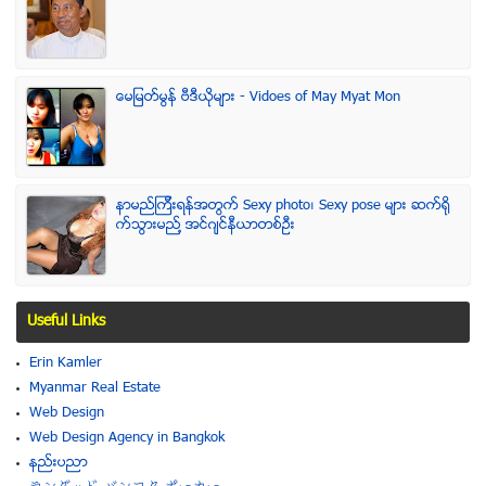
ေမျမတ္မြန္ ဗီဒီယုိမ်ား - Vidoes of May Myat Mon
နာမည္ၾကီးရန္အတြက္ Sexy photo၊ Sexy pose မ်ား ဆက္ရို
က္သြားမည္႔ အင္ဂ်င္နီယာတစ္ဦး
Useful Links
Erin Kamler
Myanmar Real Estate
Web Design
Web Design Agency in Bangkok
နည္းပညာ