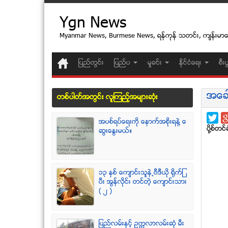
Ygn News
Myanmar News, Burmese News, ရန္ကုန္ သတင္း, က်န္းမာ
ျပည္တြင္း
ျပည္ပ
မႈခင္း
ႏုိင္ငံေရး
စီး
အေခါ
တစ္ပါတ္အတြင္း လူၾကည့္အမ်ားဆံုး
အပစ္ရပ္ေရးကို ေနာက္အစိုးရနဲ႔ ေ
ပုိ႔စ္တင္ခ
ဆြးေႏြးမယ္။
၁၃ ႏွစ္ ေက်ာင္းသူနဲ႕ဗီဒီယို ရိုက္ျ
ပီး အြန္လိုင္း တင္တဲ့ ေက်ာင္းသား
( ၂ )
ျပည္လမ္းႏွင့္ ဥကၠလာလမ္းဆုံ မီး