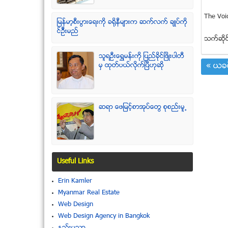
The Voi
ျမန္မာ့စီးပြားေရးကို ခရိုနီမ်ားက ဆက္လက္ ခ်ဳပ္ကို
င္ဥိီးမည္
သက္ဆုိင
သူရဦးေရႊမန္းကို ျပည္ခိုင္ျဖိဳးပါတီ
မွ ထုတ္ပယ္လိုက္ျပီဟုဆို
« ယခင
ဆရာ ေဖျမင့္စာအုပ္ေတြ စုစည္းမူ႕
Useful Links
Erin Kamler
Myanmar Real Estate
Web Design
Web Design Agency in Bangkok
နည္းပညာ