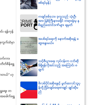
ဖစ္ရပ္မွန္)
ကခ်င္စစ္ေဘး ဒုကၡသည္ သံုးဦး
အား ျမစ္ႀကီးနားခရိုင္ တရားရံုးမွ ႏွ
စ္ရွည္ေထာင္ဒဏ္မ်ား ခ်မွတ္
္း ရန္ကုန္
အပစ္ရပ္ေရးကို ေနာက္အစိုးရနဲ႔ ေ
်းကြက္ထဲမွာ
ဆြးေႏြးမယ္။
 လက္ကား
သင့္စီးပြားေရး လုပ္ငန္းက ဝဘ္ဆို
တိတ္စိန္ေရႊ
ဒ္ရွိရန္လိုအပ္သည့္ အေၾကာင္း ၈
ခ်က္
းလာတယ္” ဟု
ဖိလစ္ပိုင္အစိုးရႏွင့္ မြတ္ဆလင္သူပု
န္တို႔ ၿငိမ္းခ်မ္းေရးစာခ်ဳပ္ ခ်ဳပ္ဆိုမ
ေရႊေစ်း တ
ည္
သာအေခါက္ေရႊ