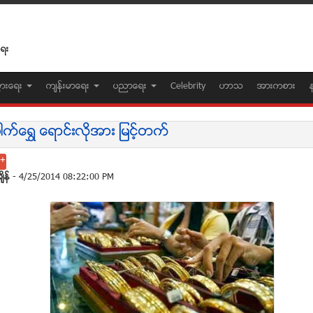
ေရး
ပြားေရး
က်န္းမာေရး
ပညာေရး
Celebrity
ဟာသ
အားကစား
က္ေရႊ ေရာင္းလိုအား ျမင့္တက္
်ိန္
- 4/25/2014 08:22:00 PM