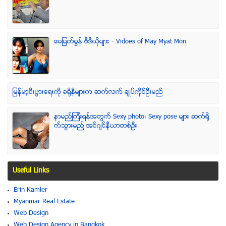
ေမျမတ္မြန္ ဗီဒီယုိမ်ား - Vidoes of May Myat Mon
ျမန္မာ့စီးပြားေရးကို ခရိုနီမ်ားက ဆက္လက္ ခ်ဳပ္ကိုင္ဥိီးမည္
နာမည္ၾကီးရန္အတြက္ Sexy photo၊ Sexy pose မ်ား ဆက္ရို
က္သြားမည္႔ အင္ဂ်င္နီယာတစ္ဦး
Useful Links
Erin Kamler
Myanmar Real Estate
Web Design
Web Design Agency in Bangkok