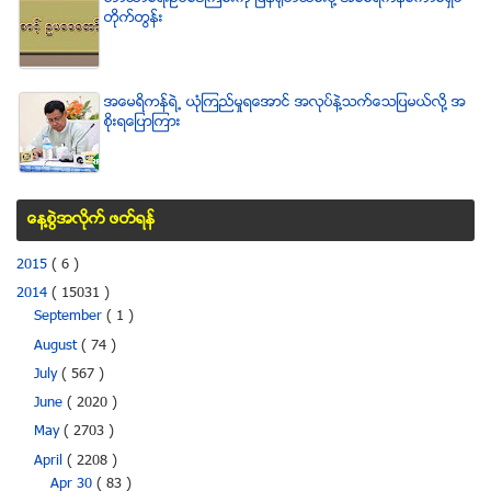
တိုက္တြန္း
အေမရိကန္ရဲ႕ ယံုၾကည္မႈရေအာင္ အလုပ္နဲ႔သက္ေသျပမယ္လုိ႔ အ
စုိးရေျပာၾကား
ေန႔စြဲအလိုက္ ဖတ္ရန္
2015
( 6 )
2014
( 15031 )
September
( 1 )
August
( 74 )
July
( 567 )
June
( 2020 )
May
( 2703 )
April
( 2208 )
Apr 30
( 83 )