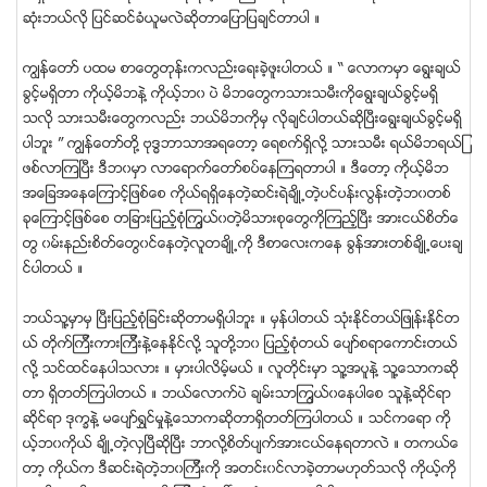
ဆံုးဘယ္လို ျပင္ဆင္ခံယူမလဲဆိုတာေျပာျပခ်င္တာပါ ။
ကၽြန္ေတာ္ ပထမ စာေတြတုန္းကလည္းေရးခဲ့ဖူးပါတယ္ ။ “ ေလာကမွာ ေရြးခ်ယ္
ခြင့္မရွိတာ ကိုယ့္မိဘနဲ႔ ကိုယ့္ဘ၀ ပဲ မိဘေတြကသားသမီးကိုေရြးခ်ယ္ခြင့္မရွိ
သလို သားသမီးေတြကလည္း ဘယ္မိဘကိုမွ လိုခ်င္ပါတယ္ဆိုျပီးေရြးခ်ယ္ခြင့္မရွိ
ပါဘူး ” ကၽြန္ေတာ္တို႔ ဗုဒၶဘာသာအရေတာ့ ေရစက္ရွိလို႔ သားသမီး ရယ္မိဘရယ္ျ
ဖစ္လာၾကျပီး ဒီဘ၀မွာ လာေရာက္ေတာ္စပ္ေနၾကရတာပါ ။ ဒီေတာ့ ကိုယ့္မိဘ
အေျခအေနေၾကာင့္ျဖစ္ေစ ကိုယ္ရရွိေနတဲ့ဆင္းရဲခ်ိဳ႕တဲ့ပင္ပန္းလြန္းတဲ့ဘ၀တစ္
ခုေၾကာင့္ျဖစ္ေစ တျခားျပည့္စံုၾကြယ္၀တဲ့မိသားစုေတြကိုၾကည့္ျပီး အားငယ္စိတ္ေ
တြ ၀မ္းနည္းစိတ္ေတြ၀င္ေနတဲ့လူတခ်ိဳ႕ကို ဒီစာေလးကေန ခြန္အားတစ္ခ်ိဳ႕ေပးခ်
င္ပါတယ္ ။
ဘယ္သူ႔မွာမွ ျပီးျပည့္စံုျခင္းဆိုတာမရွိပါဘူး ။ မွန္ပါတယ္ သံုးႏုိင္တယ္ျဖဳန္းႏုိင္တ
ယ္ တိုက္ၾကီးကားၾကီးနဲ႔ေနႏိုင္လို႔ သူတို႔ဘ၀ ျပည့္စံုတယ္ ေပ်ာ္စရာေကာင္းတယ္
လို႔ သင္ထင္ေနပါသလား ။ မွားပါလိမ့္မယ္ ။ လူတိုင္းမွာ သူ႔အပူနဲ႔ သူ႔ေသာကဆို
တာ ရွိတတ္ၾကပါတယ္ ။ ဘယ္ေလာက္ပဲ ခ်မ္းသာၾကြယ္၀ေနပါေစ သူနဲ႔ဆိုင္ရာ
ဆိုင္ရာ ဒုကၡနဲ႔ မေပ်ာ္ရႊင္မႈနဲ႔ေသာကဆိုတာရွိတတ္ၾကပါတယ္ ။ သင္ကေရာ ကို
ယ့္ဘ၀ကိုယ္ ခ်ိဳ႕တဲ့လွျပီဆိုျပီး ဘာလို႔စိတ္ပ်က္အားငယ္ေနရတာလဲ ။ တကယ္ေ
တာ့ ကိုယ္က ဒီဆင္းရဲတဲ့ဘ၀ၾကီးကို အတင္း၀င္လာခဲ့တာမဟုတ္သလို ကိုယ့္ကို