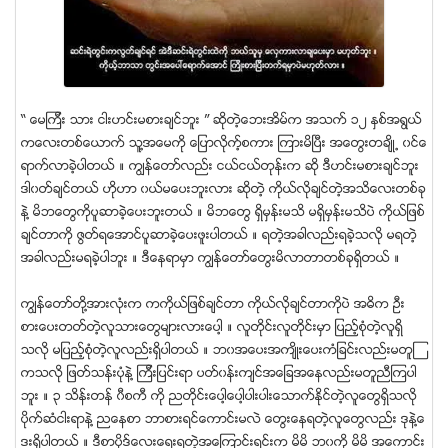
“ ေမၾကီး သား ငါးဟင္းမစားခ်င္ဘူး ” ဆိုတဲ့ေဘးအိမ္က အသက္ ၁၂ ႏွစ္အရြယ္
ကေလးတစ္ေယာက္ သူ႔အေမကို ေျပာလိုက့္စကား ၾကားမိျပီး အေတြးတခ်ိဳ႕ ၀င္ေ
ရာက္လာခဲ့ပါတယ္ ။ ကၽြန္ေတာ္လည္း ငယ္ငယ္တုန္းက ဆို ဒီဟင္းမစားခ်င္ဘူး
ဒါ၀တ္ခ်င္တယ္ ဟိုဟာ ၀ယ္မေပးဘူးလား ဆိုတဲ့ ကိုယ္လိုခ်င္တဲ့အသိေလးတစ္ခု
နဲ႔ မိဘေတြကိုပူဆာခဲ့ေပးဘူးတယ္ ။ မိဘေတြ ရွိမွန္းမသိ မရွိမွန္းမသိပဲ ကိုယ္ျဖစ္
ခ်င္တာကို ဇြတ္ရေအာင္ပူဆာခဲ့ေပးဖူးပါတယ္ ။ ရတဲ့အခါလည္းရခဲ့သလို မရတဲ့
အခါလည္းမရခဲ့ပါဘူး ။ ဒီေနရာမွာ ကၽြန္ေတာ္ေတြးမိလာတာတစ္ခုရွိတယ္ ။
ကၽြန္ေတာ္တို႔အားလံုးက ကကိုယ္ျဖစ္ခ်င္တာ ကိုယ္လိုခ်င္တာကိုပဲ အဓိက ဦး
စားေပးတတ္တဲ့လူသားေတြမ်ားလားေပါ့ ။ လူတိုင္းလူတိုင္းမွာ ျပည့္စံုတဲ့လူရွိ
သလို မျပည့္စံုတဲ့လူလည္းရွိပါတယ္ ။ ဘ၀အေပးအက်ိဳးေပးကံျခင္းလည္းမတူၾ
ကသလို ျဖတ္သန္းပံုနဲ႔ ၾကီးျပင္းရာ ပတ္၀န္းက်င္အေျခအေနလည္းမတူညီၾကပါ
ဘူး ။ ၃ သိန္းတန္ ၀ီစကီ ကို ညတိုင္းေပါ့ေပါ့ပါးပါးေသာက္ႏိုင္တဲ့လူေတြရွိသလို
ပိုက္ဆံငါးရာနဲ႔ ညေနစာ ဘာစားရင္ေကာင္းမလဲ ေတြးေနရတဲ့လူေတြလည္း ဒုနဲ႔ေ
ဒးရွိပါတယ္ ။ ဒီစာပိုဒ္ေလးေရးရတဲ့အေၾကာင္းရင္းက မိမိ ဘ၀ကို မိမိ အေကာင္း