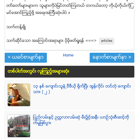
တာ္ေတာ္မ်ားမ်ားက သူမ်ားကိုပဲျမင္တတ္ၾကတယ္ တကယ္ေတာ့ ကိုယ့္ကိုယ္ကိုျ
မင္ေအာင္ၾကည့္ဖို႔ အေရးအၾကီးဆံုးပါပဲ ။
သက္တန္႔ခ်ိဳ
သက္ဆုိင္ေသာ အေၾကာင္းအရာမ်ား ပုိမုိဖတ္ရႈရန္ ===>
articles
Home
« ယခင္စာမ်က္ႏွာ
ေနာက္စာမ်က္ႏွာ »
တစ္ပါတ္အတြင္း လူၾကည့္အမ်ားဆံုး
၁၃ ႏွစ္ ေက်ာင္းသူနဲ႕ဗီဒီယို ရိုက္ျပီး အြန္လိုင္း တင္တဲ့ ေက်ာင္း
သား ( ၂ )
ျပည္လမ္းႏွင့္ ဥကၠလာလမ္းဆုံ မီးပြိဳင့္အနီး ယာဥ္သုံးစီးဆင့္တို
က္မႈျဖစ္ပြား