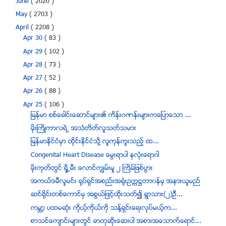
June
( 2020 )
May
( 2703 )
April
( 2208 )
Apr 30
( 83 )
Apr 29
( 102 )
Apr 28
( 73 )
Apr 27
( 52 )
Apr 26
( 88 )
Apr 25
( 106 )
ျမန္မာ စစ္ေခါင္းေဆာင္မ်ား၏ ကိန္းဂဏန္းမ်ားကေျပာေသာ ...
မိုးႀကိဳကာလရဲ႕ အသံတိတ္လူသတ္သမား
ျမန္မာႏုိင္ငံမွာ ထုိင္းႏုိင္ငံသို႔ လူကုန္ကူးသည့္ ထ...
Congenital Heart Disease ေမြးရာပါ ႏွလံုးေရာဂါ
မိုးကုတ္တြင္ ရႈိ႕မီး ေလာင္ကြ်မ္းမွႈ ၂ ႀကိမ္ျဖစ္ပြား
အကယ္ဒမီလူမင္း ရုပ္ရွင္အစည္းအရံုးဥကၠ႒တာ၀န္မွ အနားယူမည္
ဆင္႐ိုင္းတစ္ေကာင္မွ အစြယ္ျဖင့္ထိုးသတ္၍ ရြာသား(၂)ဦ...
ကမ႓ာ့ ပထမဆုံး ကုိယ့္ကုိယ္ကုိ သန္႔ရွင္းေရးလုပ္မယ့္က...
စာသင္ေက်ာင္းမ်ားတြင္ ဓာတုဆိုးေဆးပါ အစားအေသာက္ေရာင္...