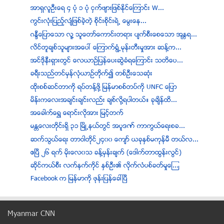
အာရွလူဦးေရ ၄ ပုံ ၁ ပုံ ငွက္ဖ်ားျဖစ္ႏုိင္ေၾကာင္း W...
ကြင္းလုံးျပည့္လ်ံျဖစ္ခဲ့တဲ့ စိုင္းစိုင္းရဲ႕ ေမြးေန...
ဂႏၵီေျပာေသာ လူ႔ သူေတာ္ေကာင္းတရား ပ်က္စီးေစေသာ အႏၱရ...
လိင္တူခ်စ္သူမ်ားအေပၚ ေၾကာက္ရြံ႕မုန္းတီးမႈအား ဆန္႔က...
အင္ဒိုနီးရွားတြင္ ေလယာဥ္ျပန္ေပးဆြဲခံရေၾကာင္း သတိေပ...
ခရီးသည္တင္မွန္လံုယာဥ္တိုက္၍ တစ္ဦးေသဆံုး
ထိုးစစ္ဆင္တာကို ရပ္တန္႔ဖို႔ ျမန္မာစစ္တပ္ကို UNFC ေျပာ
မိန္းကေလးအခ်င္းခ်င္းလည္း ခ်စ္လို႔ရပါတယ္။ ခုခ်ိန္ထိ...
အေခါက္ေရႊ ေရာင္းလိုအား ျမင့္တက္
မႏၲေလးတိုင္းရွိ ၃၁ ၿမိဳ႕နယ္တြင္ အပူဒဏ္ ကာကြယ္ေရးစခ...
ဆက္သြယ္ေရး တာဝါတိုင္၂၄၀၀ ေက်ာ္ ယခုႏွစ္မကုန္မီ တယ္လ...
ဧၿပီ ၂၆ ရက္ မုိးေလ၀သ ခန္႔မွန္းခ်က္ (ေဒါက္တာထြန္းလြင္)
ဆိုင္ကယ္စီး လက္နက္ကိုင္ ႏွစ္ဦး၏ လိုက္လံပစ္ခတ္မႈေၾ...
Facebook က ျမန္မာကို ဖုန္းျပန္ေခၚျပီ
ဖိလစ္ပုိင္မွာ ေရကူးဝတ္စံုျဖင့္ဓာတ္ပုံ႐ုိက္ကူးတဲ့ အ...
Bing က အခမဲ့ပညာေရး၀န္ေဆာင္မႈစနစ္တစ္ခုကုိထုတ္ေဖာ္မိ...
Myanmar CNN
စဥ့္ကိုင္တြင္ ဖြဲ႕စည္းပံုျပင္ဆင္ေရး အင္းအား ၂၀၀ ခန...