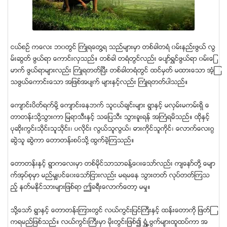
ငယ္စဥ္ ကေလး ဘ၀တြင္ ႀကံဳရေတြ႔ရ သည္မ်ားမွာ တစ္ခါတရံ ၀မ္းနည္းဖြယ္ လြ
မ္းဆြတ္ ဖြယ္ရာ ေကာင္းလွသည္။ တစ္ခါ တရံတြင္လည္း ေပ်ာ္ရႊင္ဖြယ္ရာ ၀မ္းေျ
မာက္ ဖြယ္ရာမ်ားလည္း ႀကံဳရတတ္ၿပီး တစ္ခါတရံတြင္ ထင္မွတ္ မထားေသာ အံ့ၾ
သဖြယ္ေကာင္းေသာ အျဖစ္အပ်က္ မ်ားႏွင့္လည္း ႀကံဳရတတ္ပါသည္။
ေက်ာင္းပိတ္ရက္မို႔ ေက်ာင္းေနဘက္ သူငယ္ခ်င္းမ်ား ရြာႏွင့္ မလွမ္းမကမ္းရွိ ေ
တာတန္းသို႔သြားကာ ျမရာသီးႏွင့္ သေျပသီး သြားခူးရန္ အႀကံရမိသည္။ ထိုႏွင့္
ပုဆိုးကြင္းသိုင္းသူသိုင္း၊ ပလိုင္း လြယ္သူလြယ္၊ ဓားကိုင္သူကိုင္၊ ေလာက္ေလးဂြ
ဆြဲသူ ဆြဲကာ ေတာတန္းစပ္သို႔ ထြက္ခဲ့ၾကသည္။
ေတာတန္းႏွင့္ ရြာကေလးမွာ တစ္မိုင္သာသာခန္႔ေ၀းေသာ္လည္း က်ေနာ္တို႔ ေမ်ာ
က္အုပ္စုမွာ မည္မွ်ပင္ေ၀းေသာ္ျငားလည္း မရမေန သြားတတ္ လုပ္တတ္ၾကသ
ည့္ နတ္မႏိုင္သားမ်ားျဖစ္ရာ ဤခရီးေလာက္ေတာ့ မမႈ။
သို႔ေသာ္ ရြာႏွင့္ ေတာတန္းၾကားတြင္ လယ္ကြင္းျပင္ႀကီးႏွင့္ ထန္းေတာကို ျဖတ္ၾ
ကရမည္ျဖစ္သည္။ လယ္ကြင္းႀကီးမွာ မိုးတြင္းျဖစ္၍ ရႊံ႕ွဗြက္မ်ားထူထပ္ကာ အ