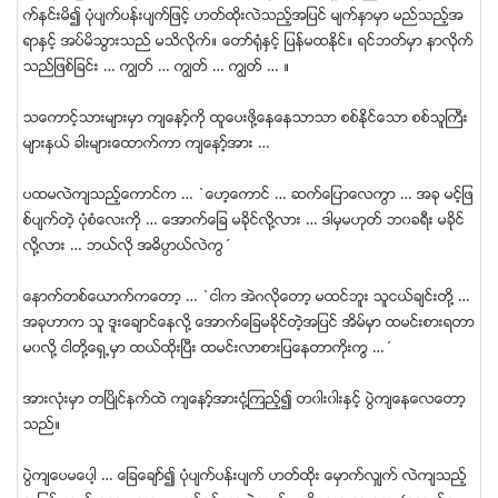
က္နင္းမိ၍ ပံုပ်က္ပန္းပ်က္ျဖင့္ ဟတ္ထိုးလဲသည့္အျပင္ မ်က္ႏွာမွာ မည္သည့္အ
ရာႏွင့္ အပ္မိသြားသည္ မသိလိုက္။ ေတာ္႐ံုႏွင့္ ျပန္မထႏိုင္။ ရင္ဘတ္မွာ နာလိုက္
သည္ျဖစ္ျခင္း … ကၽြတ္ … ကၽြတ္ … ကၽြတ္ … ။
သေကာင့္သားမ်ားမွာ က်ေနာ့္ကို ထူေပးဖို႔ေနေနသာသာ စစ္ႏိုင္ေသာ စစ္သူႀကီး
မ်ားႏွယ္ ခါးမ်ားေထာက္ကာ က်ေနာ့္အား …
ပထမလဲက်သည့္ေကာင္က … `ေဟ့ေကာင္ … ဆက္ေျပာေလကြာ … အခု မင့္ျဖ
စ္ပ်က္တဲ့ ပံုစံေလးကို … ေအာက္ေျခ မခိုင္လို႔လား … ဒါမွမဟုတ္ ဘ၀ခရီး မခိုင္
လို႔လား … ဘယ္လို အဓိပၸာယ္လဲကြ´
ေနာက္တစ္ေယာက္ကေတာ့ … `ငါက အဲဂလိုေတာ့ မထင္ဘူး သူငယ္ခ်င္းတို႔ …
အခုဟာက သူ ဒူးေခ်ာင္ေနလို႔ ေအာက္ေျခမခိုင္တဲ့အျပင္ အိမ္မွာ ထမင္းစားရတာ
မ၀လို႔ ငါတို႔ေရွ႕မွာ ထယ္ထိုးၿပီး ထမင္းလာစားျပေနတာကိုးကြ …´
အားလံုးမွာ တၿပိဳင္နက္ထဲ က်ေနာ့္အားငံု႔ၾကည့္၍ တ၀ါး၀ါးႏွင့္ ပြဲက်ေနေလေတာ့
သည္။
ပြဲက်ေပမေပါ့ … ေျခေခ်ာ္၍ ပံုပ်က္ပန္းပ်က္ ဟတ္ထိုး ေမွာက္လွ်က္ လဲက်သည့္