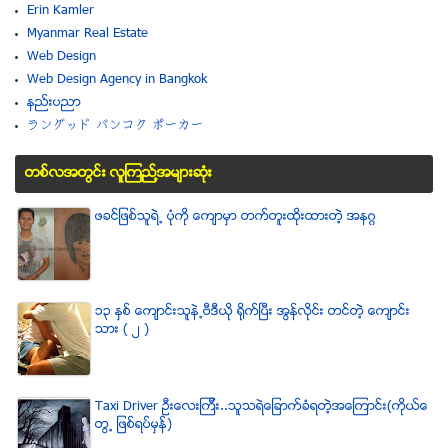
Erin Kamler
Myanmar Real Estate
Web Design
Web Design Agency in Bangkok
နည္းပညာ
ラングッド バンコク ポーカー
တစ္လအတြင္း လူၾကည္႔အမ်ားဆံုး
ဖခင္ျဖစ္သူရဲ႕ ပံုကို ေက်ာမွာ တက္တူးထိုးထားတဲ့ အနဂၢ
၁၃ ႏွစ္ ေက်ာင္းသူနဲ႕ဗီဒီယို ရိုက္ျပီး အြန္လိုင္း တင္တဲ့ ေက်ာင္း
သား ( ၂ )
Taxi Driver ဦးေလးၾကီး..သူသရဲေျခာက္ခံရတဲ့အေၾကာင္း(ကိုယ္ေ
တြ႕ ျဖစ္ရပ္မွန္)