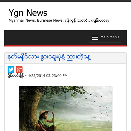
Ygn News
Myanmar News, Burmese News, ရန္ကုန္ သတင္း, က်န္းမာေရး
Main Menu
T
o
g
g
နတ္မႏိုုင္သား ႏြားေခ်းပံုုနဲ႔ ညားတဲ့ေန႔
l
e
n
a
ပုိ႔စ္တင္ခ်ိန္
- 4/25/2014 05:23:00 PM
v
i
g
a
t
i
o
n