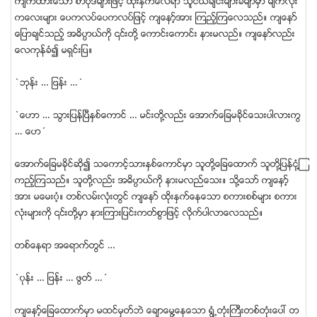
က်က္ထားေသာ စာပုဒ္မ်ားျဖင့္ ထိုးႏွက္ေလရာ သူငယ္ခ်င္းမ်ားခမ်ာမွာ မ်က္လံုး
ကေလးမ်ား ေပကလပ္ေပကလပ္ျဖင့္ က်ေနာ့္အား ၾကည့္ၾကေလသည္။ က်ေနာ္
ေျပာခ်င္သည့္ အဓိပၸာယ္ကို ၎တို႔ ေကာင္းေကာင္း နားမလည္။ က်ေနာ္လည္း
ေလကုန္ခံ၍ မရွင္းျပ။
`ဘုန္း … ျဗန္း …´
`ေဟာ … သြားျပန္ၿပီႏွစ္ေကာင္ … မင္းတို႔လည္း ေအာက္ေျခမခိုင္ေသးပါလားကြ
… ေဟ´
ေအာက္ေျခမခိုင္ဆို၍ သေကာင့္သားႏွစ္ေကာင္မွာ သူတို႔ေျခေထာက္ သူတို႔ျပန္ငံု႔ၾ
ကည့္ၾကသည္။ သူတို႔လည္း အဓိပၸာယ္ကို နားမလည္ေသး။ သို႔ေသာ္ က်ေနာ့္
အား မေမး၀ံ့။ တစ္လမ္းလံုးတြင္ က်ေနာ္ ထိုးႏွက္ေနေသာ စကားစစ္မ်ား စကား
လံုးမ်ားကို ၎တို႔မွာ နားၾကားျပင္းကတ္စြာျဖင့္ လိုက္ပါလာေလသည္။
တစ္ေနရာ အေရာက္တြင္ …
`၀ုန္း … ျဗန္း … ဖြတ္ …´
က်ေနာ့္ေျခေထာက္မွာ မထင္မွတ္ဘဲ ေခ်ာေမြ႔ေနေသာ ရြံ႕တံုးႀကီးတစ္တံုးေပၚ တ