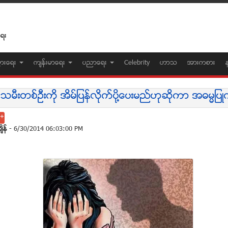
ေရး
ပြားေရး
က်န္းမာေရး
ပညာေရး
Celebrity
ဟာသ
အားကစား
းသမီးတစ္ဦးကို အိမ္ျပန္လုိက္ပုိ႔ေပးမည္ဟုဆုိကာ အဓမၼျပဳက
်ိန္
- 6/30/2014 06:03:00 PM