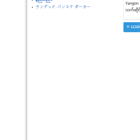
Yangon 
ラングッド バンコク ポーカー
သက္ဆုိင
« ယခင