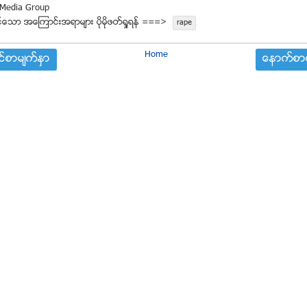
Media Group
္ေသာ အေၾကာင္းအရာမ်ား ပုိမုိဖတ္ရႈရန္ ===>
rape
Home
္စာမ်က္ႏွာ
ေနာက္စာမ