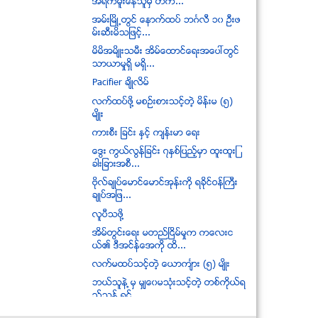
အရက္မူးေနသူမွ တက္...
အမ္းျမိဳ႕တြင္ ေနာက္ထပ္ ဘဂၤလီ ၁၀ ဦးဖ
မ္းဆီးမိသျဖင့္...
မိမိအမိ်ဳးသမီး အိမ္ေထာင္ေရးအေပၚတြင္
သာယာမႈရွိ မရွိ...
Pacifier ခ်ိဳလိမ္
လက္ထပ္ဖုိ႔ မစဥ္းစားသင့္တဲ့ မိန္းမ (၅)
မ်ိဳး
ကားစီး ျခင္း ႏွင့္ က်န္းမာ ေရး
ေဒြး ကြယ္လြန္ျခင္း ၇ႏွစ္ျပည့္မွာ ထူးထူးျ
ခားျခားအစီ...
ဗိုလ္ခ်ဳပ္ေမာင္ေမာင္အုန္းကို ရခိုင္ဝန္ႀကီး
ခ်ဳပ္အျဖ...
လူပီသဖို႔
အိမ္တြင္းေရး မတည္ၿငိမ္မႈက ကေလးင
ယ္၏ ဒီအင္န္ေအကို ထိ...
လက္မထပ္သင့္တဲ့ ေယာက်ၤား (၅) မ်ိဳး
ဘယ္သူနဲ ့မွ မွ်ေ၀မသုံးသင့္တဲ့ တစ္ကိုယ္ရ
ည္သန္ ့ရွင္...
မကၠဆီကိုက ေျခာက္ျခားဖြယ္အရုပ္ျမိဳ႕ေ