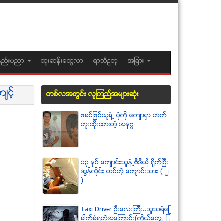
နည္းပညာ
ထူးဆန္းေထြလာ
ရာသီဥတု
အျခား
်င့္
တစ္လအတြင္း လူၾကည္႔အမ်ားဆံုး
ဖခင္ျဖစ္သူရဲ႕ ပံုကို ေက်ာမွာ တက္
တူးထိုးထားတဲ့ အနဂၢ
၁၃ ႏွစ္ ေက်ာင္းသူနဲ႕ဗီဒီယို ရိုက္ျပီး
အြန္လိုင္း တင္တဲ့ ေက်ာင္းသား ( ၂
)
Taxi Driver ဦးေလးၾကီး..သူသရဲေျ
ခာက္ခံရတဲ့အေၾကာင္း(ကိုယ္ေတြ႕ ျ