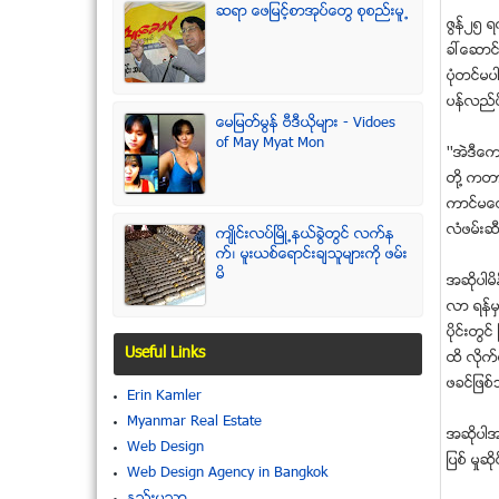
ဆရာ ေဖျမင့္စာအုပ္ေတြ စုစည္းမူ႕
ဇြန္၂၅ ရ
ခၚေဆာင္ 
ပုံတင္မပ
ပန္လည္ပု
ေမျမတ္မြန္ ဗီဒီယုိမ်ား - Vidoes
of May Myat Mon
''အဲဒီေက
တုိ႔ ကတ
ကာင္မေလး
လံဖမ္းဆ
က်ဳိင္းလပ္ၿမိဳ႕နယ္ခြဲတြင္ လက္န
က္၊ မူးယစ္ေရာင္းခ်သူမ်ားကို ဖမ္း
မိ
အဆုိပါမိ
လာ ရန္မွ
ပုိင္းတြ
Useful Links
ထိ လုိက္
ဖခင္ျဖစ
Erin Kamler
Myanmar Real Estate
အဆုိပါအမ
Web Design
ျပစ္ မႈဆ
Web Design Agency in Bangkok
နည္းပညာ