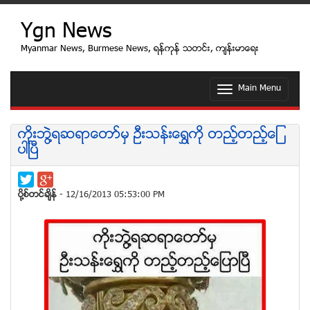
Ygn News
Myanmar News, Burmese News, ရန္ကုန္ သတင္း, က်န္းမာေရး
Main Menu
T
o
g
g
ကိုးဘြဲ႔ရဆရာေတာ္မွ ဦးသန္းေရႊကို တည့္တည့္ေျ
l
ပာၿပီ
e
n
a
v
ပုိ႔စ္တင္ခ်ိန္
- 12/16/2013 05:53:00 PM
i
g
a
t
i
o
n