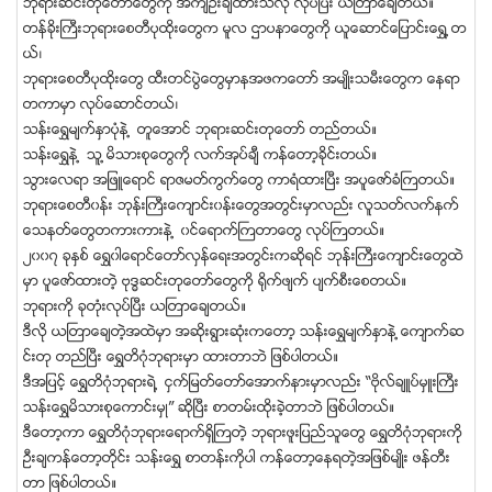
ဘုရားဆင္းတုေတာ္ေတြကို အက်ဥ္းခ်ထားသလို လုပ္ျပီး ယႀတာေခ်တယ္။
တန္ခိုးႀကီးဘုရားေစတီပုထိုးေတြက မူလ ဌာပနာေတြကို ယူေဆာင္ေျပာင္းေရႊ ့တ
ယ္၊
ဘုရားေစတီပုထိုးေတြ ထီးတင္ပြဲေတြမွာနအဖကေတာ္ အမ်ဳိးသမီးေတြက ေနရာ
တကာမွာ လုပ္ေဆာင္တယ္၊
သန္းေရႊမ်က္ႏွာပုံနဲ ့ တူေအာင္ ဘုရားဆင္းတုေတာ္ တည္တယ္။
သန္းေရႊနဲ ့ သူ ့မိသားစုေတြကို လက္အုပ္ခ်ီ ကန္ေတာ့ခိုင္းတယ္။
သြားေလရာ အျဖဴေရာင္ ရာဇမတ္ကြက္ေတြ ကာရံထားျပီး အပူေဇာ္ခံႀကတယ္။
ဘုရားေစတီ၀န္း ဘုန္းႀကီးေက်ာင္း၀န္းေတြအတြင္းမွာလည္း လူသတ္လက္နက္
ေသနတ္ေတြတကားကားနဲ ့ ၀င္ေရာက္ႀကတာေတြ လုပ္ႀကတယ္။
၂၀၀၇ ခုႏွစ္ ေရႊ၀ါေရာင္ေတာ္လွန္ေရးအတြင္းကဆိုရင္ ဘုန္းႀကီးေက်ာင္းေတြထဲ
မွာ ပူေဇာ္ထားတဲ့ ဗုဒၶဆင္းတုေတာ္ေတြကို ရိုက္ဖ်က္ ပ်က္စီးေစတယ္။
ဘုရားကို ခုတုံးလုပ္ျပီး ယႀတာေခ်တယ္။
ဒီလို ယႀတာေခ်တဲ့အထဲမွာ အဆိုးရြားဆုံးကေတာ့ သန္းေရႊမ်က္ႏွာနဲ ့ေက်ာက္ဆ
င္းတု တည္ျပီး ေရႊတိဂုံဘုရားမွာ ထားတာဘဲ ျဖစ္ပါတယ္။
ဒီအျပင့္ ေရႊတိဂုံဘုရားရဲ ့ ငွက္ျမတ္ေတာ္ေအာက္နားမွာလည္း “ဗုိလ္ခ်ဴပ္မွဴးႀကီး
သန္းေရႊမိသားစုေကာင္းမွဳ” ဆိုျပီး စာတမ္းထိုးခဲ့တာဘဲ ျဖစ္ပါတယ္။
ဒီေတာ့ကာ ေရႊတိဂုံဘုရားေရာက္ရွိႀကတဲ့ ဘုရားဖူးျပည္သူေတြ ေရႊတိဂုံဘုရားကို
ဦးခ်ကန္ေတာ့တိုင္း သန္းေရႊ စာတန္းကိုပါ ကန္ေတာ့ေနရတဲ့အျဖစ္မ်ဳိး ဖန္တီး
တာ ျဖစ္ပါတယ္။