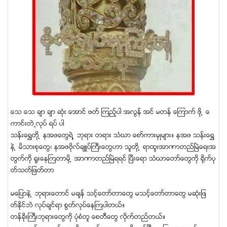
ေသ ေသ ခ်ာ ခ်ာ ဆံုး ေအာင္ ဖတ္ ျကည့္ပါ အလြန္ အင္ မတန္ ေျကာက္ ဖို ့ ေ
ကာင္းတဲ႕လုပ္ ရပ္ ပါ
သန္းေရႊတို ့ နအဖေတြရဲ ့ ဘုရား တရား သံဃာ ေစာ္ကားမွဳမ်ား။ နအဖ သန္းေရႊ
နဲ ့ မိသားစုေတြ၊ နအဖဗိုလ္ခ်ဴပ္ႀကီးေတြဟာ သူတို ့ ရာထူးအာဏာတည္ျမဲေရးအ
တြက္ကို ရူးေနႀကတာမို ့ အာဏာတည္ျမဲရရင္ ျပီးေရာ သံဃာေတာ္ေတြကို ရုိက္ပု
တ္သတ္ျဖတ္တာ
မေျပာနဲ ့ ဘုရားေတာင္ မခ်န္ သင့္ေတာ္တာေတြ မသင့္ေတာ္တာေတြ မဆုံးျဖ
တ္ႏိုင္ဘဲ လုပ္ခ်င္ရာ စြတ္လုပ္ေနႀကပါတယ္။
တန္ခိုးႀကီးဘုရားေတြကို ပုံစံတူ ေစတီေတြ လိုက္တည္တယ္။