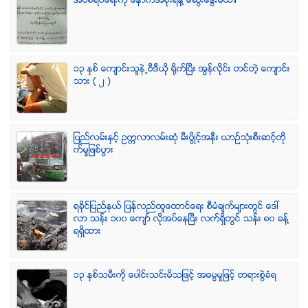
အပစ္ရပ္ေရးကို ေနာက္အစိုးရနဲ႔ ေဆြးေႏြးမယ္။
၁၃ ႏွစ္ ေက်ာင္းသူနဲ႕ဗီဒီယို ရိုက္ျပီး အြန္လိုင္း တင္တဲ့ ေက်ာင္း
သား ( ၂ )
ျပည္လမ္းႏွင့္ ဥကၠလာလမ္းဆုံ မီးပြိဳင့္အနီး ယာဥ္သုံးစီးဆင့္တို
က္မႈျဖစ္ပြား
ရခုိင္ျပည္နယ္ ျပန္လည္ထူေထာင္ေရး စီမံခ်က္မ်ားတြင္ ေဒၚ
လာ သန္း ၁၀၀ ေက်ာ္ လုိအပ္ေနၿပီး လက္ရွိတြင္ သန္း ၈၀ ခန္႔
ရရွိထား
၁၃ ႏွစ္သမီးကို ေပါင္းသင္းမိသျဖင့္ အဓမၼမႈျဖင့္ တရားစြဲခံရ